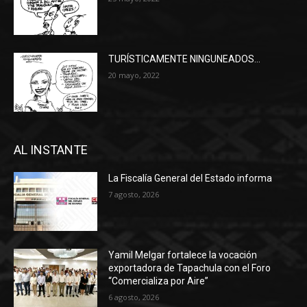
TURÍSTICAMENTE NINGUNEADOS…
20 mayo, 2022
AL INSTANTE
La Fiscalía General del Estado informa
7 agosto, 2026
Yamil Melgar fortalece la vocación
exportadora de Tapachula con el Foro
“Comercializa por Aire”
6 agosto, 2026