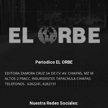
Periodico EL ORBE
EDITORA ZAMORA CRUZ SA DE CV. AV. CHIAPAS, MZ M
ALTOS 2 FRACC. INSURGENTES TAPACHULA CHIAPAS.
TELEFONOS . 6262241, 6262131
Nuestra Redes Sociales: