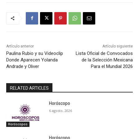
Artículo anterior
Artículo siguiente
Paulina Rubio y su Videoclip
Lista Oficial de Convocados
Donde Aparecen Yolanda
de la Selección Mexicana
Andrade y Oliver
Para el Mundial 2026
RELATED ARTICLES
Horóscopo
6 agosto, 2026
Horóscopos
Horóscopo