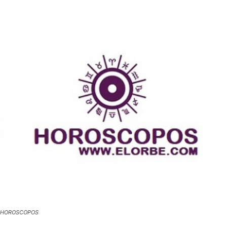
HOROSCOPOS