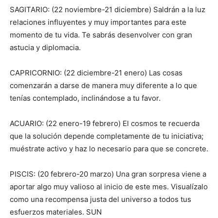
SAGITARIO: (22 noviembre-21 diciembre) Saldrán a la luz
relaciones influyentes y muy importantes para este
momento de tu vida. Te sabrás desenvolver con gran
astucia y diplomacia.
CAPRICORNIO: (22 diciembre-21 enero) Las cosas
comenzarán a darse de manera muy diferente a lo que
tenías contemplado, inclinándose a tu favor.
ACUARIO: (22 enero-19 febrero) El cosmos te recuerda
que la solución depende completamente de tu iniciativa;
muéstrate activo y haz lo necesario para que se concrete.
PISCIS: (20 febrero-20 marzo) Una gran sorpresa viene a
aportar algo muy valioso al inicio de este mes. Visualízalo
como una recompensa justa del universo a todos tus
esfuerzos materiales. SUN