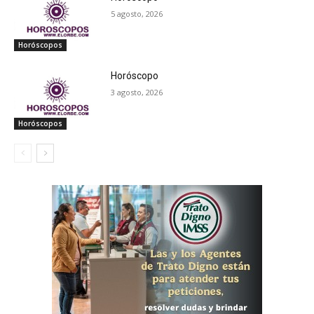
5 agosto, 2026
Horóscopos
Horóscopo
3 agosto, 2026
Horóscopos