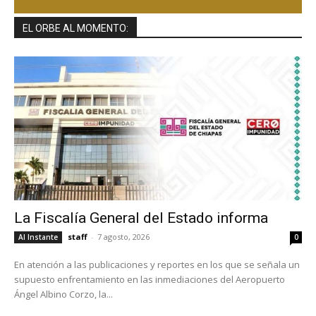
EL ORBE AL MOMENTO:
La Fiscalía General del Estado informa
staff
-
7 agosto, 2026
Al Instante
0
En atención a las publicaciones y reportes en los que se señala un
supuesto enfrentamiento en las inmediaciones del Aeropuerto
Ángel Albino Corzo, la...