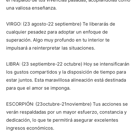
una valiosa enseñanza.
VIRGO: (23 agosto-22 septiembre) Te liberarás de
cualquier pesadez para adoptar un enfoque de
superación. Algo muy profundo en tu interior te
impulsará a reinterpretar las situaciones.
LIBRA: (23 septiembre-22 octubre) Hoy se intensificarán
los gustos compartidos y la disposición de tiempo para
estar juntos. Esta maravillosa alineación está destinada
para que el amor se imponga.
ESCORPIÓN: (23octubre-21noviembre) Tus acciones se
verán respaldadas por un mayor esfuerzo, constancia y
dedicación, lo que te permitirá asegurar excelentes
ingresos económicos.