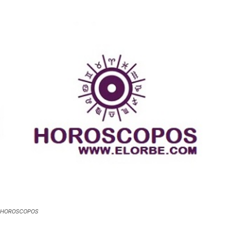
HOROSCOPOS