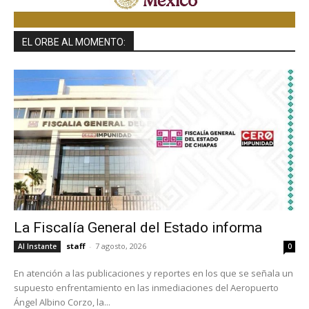
EL ORBE AL MOMENTO:
La Fiscalía General del Estado informa
staff
-
7 agosto, 2026
Al Instante
0
En atención a las publicaciones y reportes en los que se señala un
supuesto enfrentamiento en las inmediaciones del Aeropuerto
Ángel Albino Corzo, la...