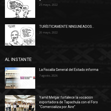
25 mayo, 2022
TURÍSTICAMENTE NINGUNEADOS…
20 mayo, 2022
AL INSTANTE
La Fiscalía General del Estado informa
7 agosto, 2026
Yamil Melgar fortalece la vocación
exportadora de Tapachula con el Foro
“Comercializa por Aire”