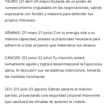
TAURO: (21 abril-20 mayo) Gozarás de un poder de
convencimiento inigualable en las negociaciones; sabrás
expresarte con fluidez y maestría para defender tus
propios intereses.
GÉMINIS: (21 mayo-21 junio) Con tu energía vital a su
máxima capacidad, posees la practicidad necesaria para
adherirte a todo proyecto que materialice tus deseos.
CÁNCER: (22 junio-22 julio) Tu intuición estará
sumamente aguda y logrará desenmascarar la hipocresía
ajena. Al descubrir sus verdaderas intenciones, tomarás
las medidas necesarias.
LEO: (23 julio-22 agosto) Sabrás sacarte el máximo
partido, proyectando una seguridad corporal imponente
que cautivará las miradas de quienes te rodean.