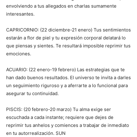
envolviendo a tus allegados en charlas sumamente
interesantes.
CAPRICORNIO: (22 diciembre-21 enero) Tus sentimientos
estarán a flor de piel y tu expresión corporal delatará lo
que piensas y sientes. Te resultará imposible reprimir tus
emociones.
ACUARIO: (22 enero-19 febrero) Las estrategias que te
han dado buenos resultados. El universo te invita a darles
un seguimiento riguroso y a aferrarte a lo funcional para
asegurar tu continuidad.
PISCIS: (20 febrero-20 marzo) Tu alma exige ser
escuchada a cada instante; requiere que dejes de
reprimir tus anhelos y comiences a trabajar de inmediato
en tu autorrealización. SUN