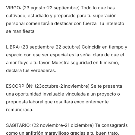
VIRGO: (23 agosto-22 septiembre) Todo lo que has
cultivado, estudiado y preparado para tu superación
personal comenzará a destacar con fuerza. Tu intelecto
se manifiesta.
LIBRA: (23 septiembre-22 octubre) Coincidir en tiempo y
espacio con ese ser especial es la señal clara de que el
amor fluye a tu favor. Muestra seguridad en ti mismo,
declara tus verdaderas.
ESCORPIÓN: (23octubre-21noviembre) Se te presenta
una oportunidad invaluable vinculada a un proyecto o
propuesta laboral que resultará excelentemente
remunerada.
SAGITARIO: (22 noviembre-21 diciembre) Te consagrarás
como un anfitrión maravilloso gracias a tu buen trato,