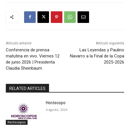
Artículo anterior
Artículo siguiente
Conferencia de prensa
Las Leyendas y Paulino
matutina en vivo. Viernes 12
Navarro a la Final de la Copa
de junio 2026 | Presidenta
2025-2026
Claudia Sheinbaum
RELATED ARTICLES
Horóscopo
6 agosto, 2026
Horóscopos