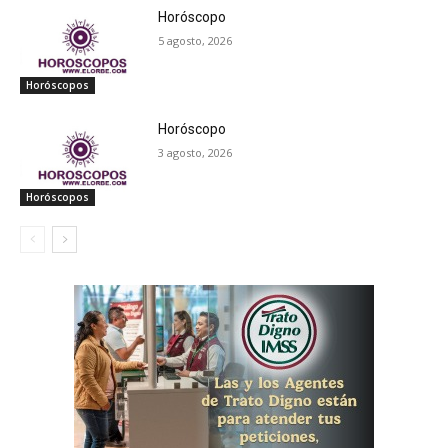
Horóscopo
5 agosto, 2026
Horóscopos
Horóscopo
3 agosto, 2026
Horóscopos