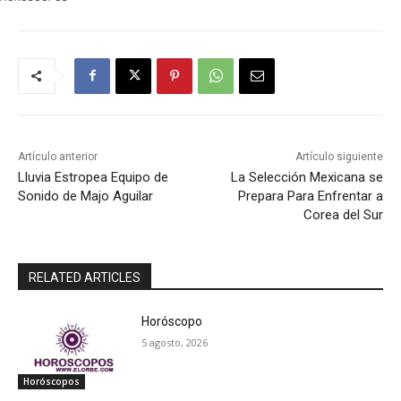
Artículo anterior
Artículo siguiente
Lluvia Estropea Equipo de
La Selección Mexicana se
Sonido de Majo Aguilar
Prepara Para Enfrentar a
Corea del Sur
RELATED ARTICLES
Horóscopo
5 agosto, 2026
Horóscopos