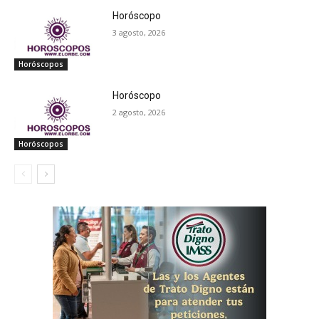
Horóscopo
3 agosto, 2026
Horóscopos
Horóscopo
2 agosto, 2026
Horóscopos