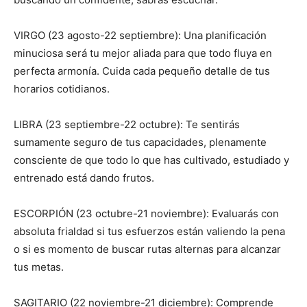
VIRGO (23 agosto-22 septiembre): Una planificación
minuciosa será tu mejor aliada para que todo fluya en
perfecta armonía. Cuida cada pequeño detalle de tus
horarios cotidianos.
LIBRA (23 septiembre-22 octubre): Te sentirás
sumamente seguro de tus capacidades, plenamente
consciente de que todo lo que has cultivado, estudiado y
entrenado está dando frutos.
ESCORPIÓN (23 octubre-21 noviembre): Evaluarás con
absoluta frialdad si tus esfuerzos están valiendo la pena
o si es momento de buscar rutas alternas para alcanzar
tus metas.
SAGITARIO (22 noviembre-21 diciembre): Comprende