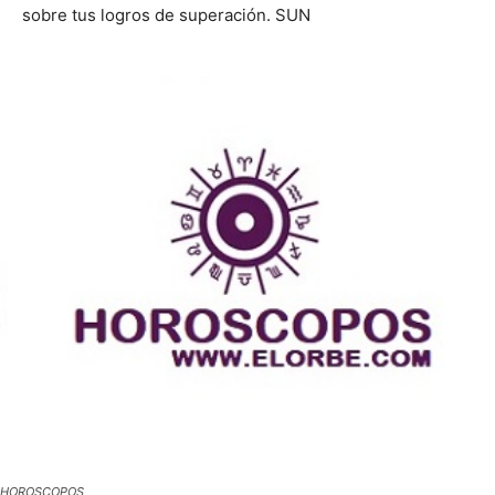
sobre tus logros de superación. SUN
HOROSCOPOS