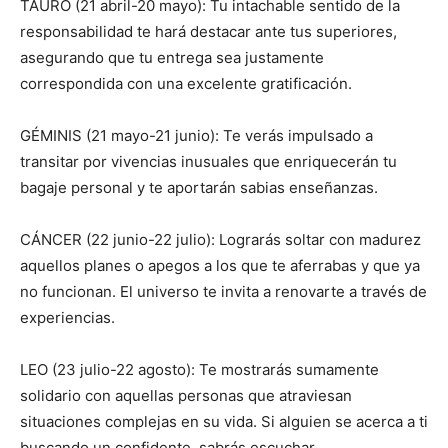
TAURO (21 abril-20 mayo): Tu intachable sentido de la
responsabilidad te hará destacar ante tus superiores,
asegurando que tu entrega sea justamente
correspondida con una excelente gratificación.
GÉMINIS (21 mayo-21 junio): Te verás impulsado a
transitar por vivencias inusuales que enriquecerán tu
bagaje personal y te aportarán sabias enseñanzas.
CÁNCER (22 junio-22 julio): Lograrás soltar con madurez
aquellos planes o apegos a los que te aferrabas y que ya
no funcionan. El universo te invita a renovarte a través de
experiencias.
LEO (23 julio-22 agosto): Te mostrarás sumamente
solidario con aquellas personas que atraviesan
situaciones complejas en su vida. Si alguien se acerca a ti
buscando un confidente, sabrás escuchar.