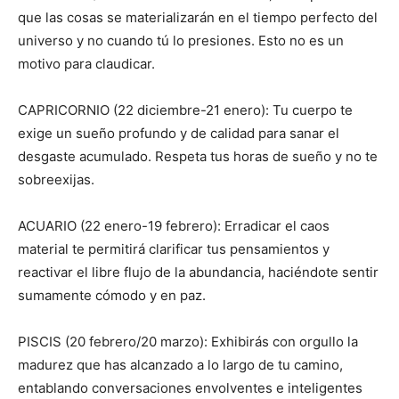
que las cosas se materializarán en el tiempo perfecto del
universo y no cuando tú lo presiones. Esto no es un
motivo para claudicar.
CAPRICORNIO (22 diciembre-21 enero): Tu cuerpo te
exige un sueño profundo y de calidad para sanar el
desgaste acumulado. Respeta tus horas de sueño y no te
sobreexijas.
ACUARIO (22 enero-19 febrero): Erradicar el caos
material te permitirá clarificar tus pensamientos y
reactivar el libre flujo de la abundancia, haciéndote sentir
sumamente cómodo y en paz.
PISCIS (20 febrero/20 marzo): Exhibirás con orgullo la
madurez que has alcanzado a lo largo de tu camino,
entablando conversaciones envolventes e inteligentes