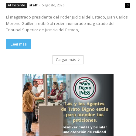
staff
-
5 agosto, 2026
Al Instante
0
El magistrado presidente del Poder Judicial del Estado, Juan Carlos
Moreno Guillén, recibió al recién nombrado magistrado del
Tribunal Superior de Justicia del Estado,...
Leer más
Cargar más