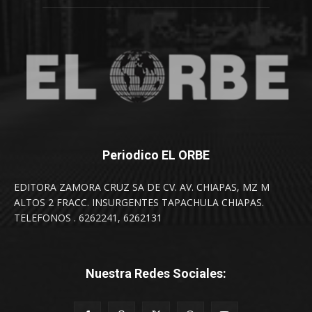
Periodico EL ORBE
EDITORA ZAMORA CRUZ SA DE CV. AV. CHIAPAS, MZ M
ALTOS 2 FRACC. INSURGENTES TAPACHULA CHIAPAS.
TELEFONOS . 6262241, 6262131
Nuestra Redes Sociales: