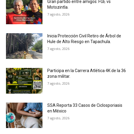
Gran partido entre amigos: FGE vs
Motozintla.
7 agosto, 2026
Inicia Protección Civil Retiro de Árbol de
Hule de Alto Riesgo en Tapachula.
7 agosto, 2026
Participa en la Carrera Atlética 4K de la 36
zona militar.
7 agosto, 2026
SSA Reporta 33 Casos de Ciclosporiasis
en México
7 agosto, 2026