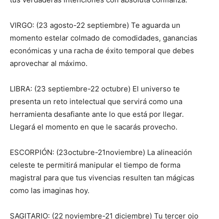
VIRGO: (23 agosto-22 septiembre) Te aguarda un
momento estelar colmado de comodidades, ganancias
económicas y una racha de éxito temporal que debes
aprovechar al máximo.
LIBRA: (23 septiembre-22 octubre) El universo te
presenta un reto intelectual que servirá como una
herramienta desafiante ante lo que está por llegar.
Llegará el momento en que le sacarás provecho.
ESCORPIÓN: (23octubre-21noviembre) La alineación
celeste te permitirá manipular el tiempo de forma
magistral para que tus vivencias resulten tan mágicas
como las imaginas hoy.
SAGITARIO: (22 noviembre-21 diciembre) Tu tercer ojo