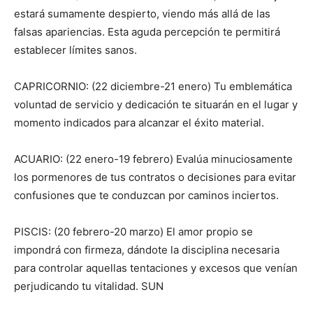
estará sumamente despierto, viendo más allá de las
falsas apariencias. Esta aguda percepción te permitirá
establecer límites sanos.
CAPRICORNIO: (22 diciembre-21 enero) Tu emblemática
voluntad de servicio y dedicación te situarán en el lugar y
momento indicados para alcanzar el éxito material.
ACUARIO: (22 enero-19 febrero) Evalúa minuciosamente
los pormenores de tus contratos o decisiones para evitar
confusiones que te conduzcan por caminos inciertos.
PISCIS: (20 febrero-20 marzo) El amor propio se
impondrá con firmeza, dándote la disciplina necesaria
para controlar aquellas tentaciones y excesos que venían
perjudicando tu vitalidad. SUN