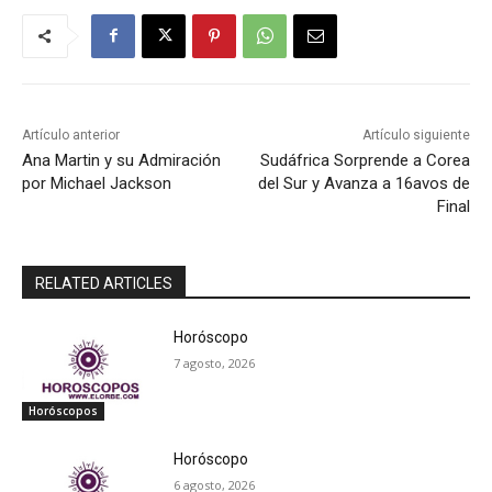
Artículo anterior
Artículo siguiente
Ana Martin y su Admiración
Sudáfrica Sorprende a Corea
por Michael Jackson
del Sur y Avanza a 16avos de
Final
RELATED ARTICLES
Horóscopo
7 agosto, 2026
Horóscopos
Horóscopo
6 agosto, 2026