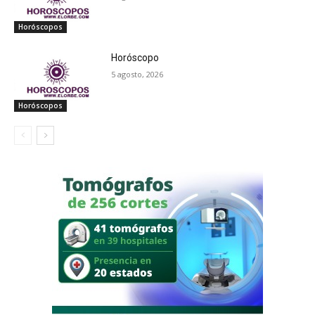
Horóscopos
Horóscopo
5 agosto, 2026
Horóscopos