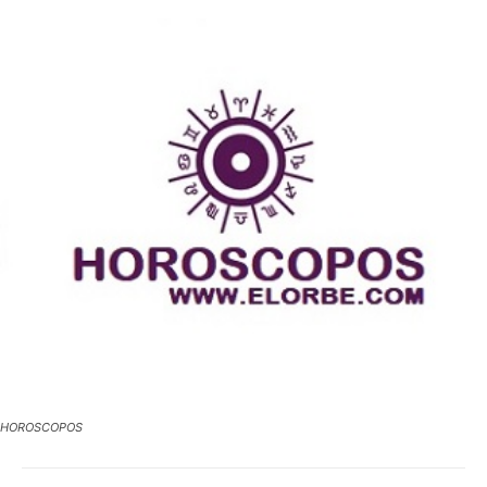
HOROSCOPOS