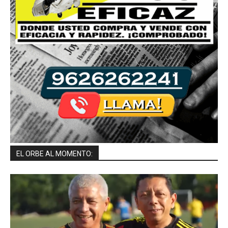
EL ORBE AL MOMENTO: