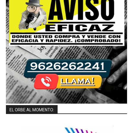
EL ORBE AL MOMENTO: