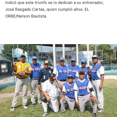
indicó que este triunfo se lo dedican a su entrenador,
José Rasgado Cartas, quien cumplió años. EL
ORBE/Nelson Bautista.