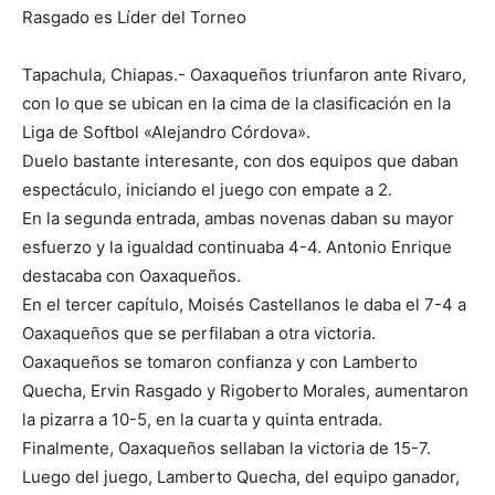
Rasgado es Líder del Torneo
Tapachula, Chiapas.- Oaxaqueños triunfaron ante Rivaro,
con lo que se ubican en la cima de la clasificación en la
Liga de Softbol «Alejandro Córdova».
Duelo bastante interesante, con dos equipos que daban
espectáculo, iniciando el juego con empate a 2.
En la segunda entrada, ambas novenas daban su mayor
esfuerzo y la igualdad continuaba 4-4. Antonio Enrique
destacaba con Oaxaqueños.
En el tercer capítulo, Moisés Castellanos le daba el 7-4 a
Oaxaqueños que se perfilaban a otra victoria.
Oaxaqueños se tomaron confianza y con Lamberto
Quecha, Ervin Rasgado y Rigoberto Morales, aumentaron
la pizarra a 10-5, en la cuarta y quinta entrada.
Finalmente, Oaxaqueños sellaban la victoria de 15-7.
Luego del juego, Lamberto Quecha, del equipo ganador,