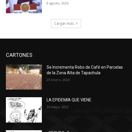
8 agosto, 2026
Cargar más
CARTONES
Se Incrementa Robo de Café en Parcelas
de la Zona Alta de Tapachula
23 enero, 2024
LA EPIDEMIA QUE VIENE
26 mayo, 2022