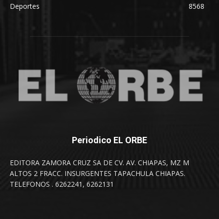
Deportes
8568
Periodico EL ORBE
EDITORA ZAMORA CRUZ SA DE CV. AV. CHIAPAS, MZ M
ALTOS 2 FRACC. INSURGENTES TAPACHULA CHIAPAS.
TELEFONOS . 6262241, 6262131