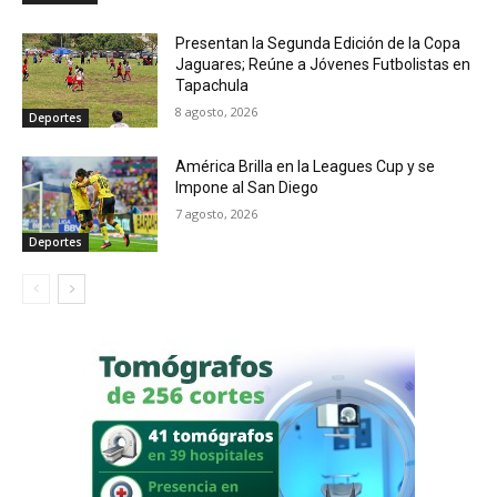
Presentan la Segunda Edición de la Copa
Jaguares; Reúne a Jóvenes Futbolistas en
Tapachula
8 agosto, 2026
Deportes
América Brilla en la Leagues Cup y se
Impone al San Diego
7 agosto, 2026
Deportes