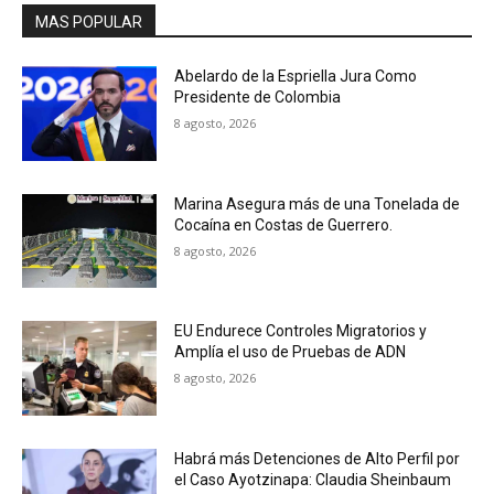
MAS POPULAR
Abelardo de la Espriella Jura Como
Presidente de Colombia
8 agosto, 2026
Marina Asegura más de una Tonelada de
Cocaína en Costas de Guerrero.
8 agosto, 2026
EU Endurece Controles Migratorios y
Amplía el uso de Pruebas de ADN
8 agosto, 2026
Habrá más Detenciones de Alto Perfil por
el Caso Ayotzinapa: Claudia Sheinbaum