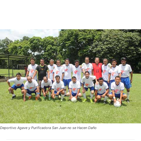
Deportivo Agave y Purificadora San Juan no se Hacen Daño