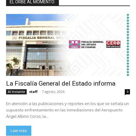
EL ORBE AL MOMENTO:
La Fiscalía General del Estado informa
staff
-
7 agosto, 2026
Al Instante
0
En atención a las publicaciones y reportes en los que se señala un
supuesto enfrentamiento en las inmediaciones del Aeropuerto
Ángel Albino Corzo, la...
Leer más