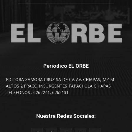
Periodico EL ORBE
EDITORA ZAMORA CRUZ SA DE CV. AV. CHIAPAS, MZ M
ALTOS 2 FRACC. INSURGENTES TAPACHULA CHIAPAS.
TELEFONOS . 6262241, 6262131
Nuestra Redes Sociales: