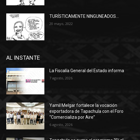
TURÍSTICAMENTE NINGUNEADOS…
20 mayo, 2022
AL INSTANTE
La Fiscalía General del Estado informa
7 agosto, 2026
Yamil Melgar fortalece la vocación
exportadora de Tapachula con el Foro
“Comercializa por Aire”
6 agosto, 2026