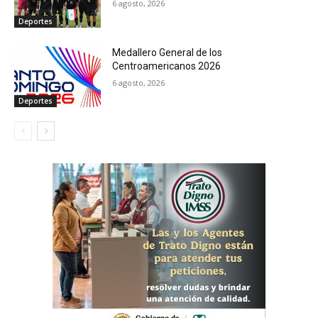
6 agosto, 2026
Deportes
Medallero General de los
Centroamericanos 2026
6 agosto, 2026
Deportes