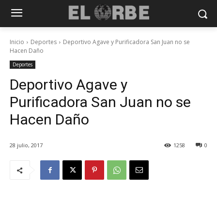
Inicio
Deportes
Deportivo Agave y Purificadora San Juan no se
Hacen Daño
Deportes
Deportivo Agave y
Purificadora San Juan no se
Hacen Daño
28 julio, 2017
1258
0