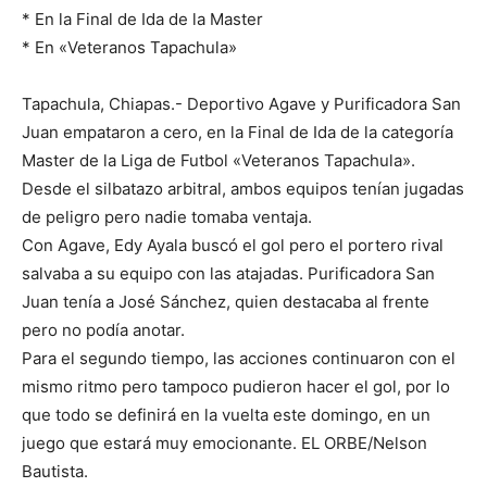
* En la Final de Ida de la Master
* En «Veteranos Tapachula»
Tapachula, Chiapas.- Deportivo Agave y Purificadora San
Juan empataron a cero, en la Final de Ida de la categoría
Master de la Liga de Futbol «Veteranos Tapachula».
Desde el silbatazo arbitral, ambos equipos tenían jugadas
de peligro pero nadie tomaba ventaja.
Con Agave, Edy Ayala buscó el gol pero el portero rival
salvaba a su equipo con las atajadas. Purificadora San
Juan tenía a José Sánchez, quien destacaba al frente
pero no podía anotar.
Para el segundo tiempo, las acciones continuaron con el
mismo ritmo pero tampoco pudieron hacer el gol, por lo
que todo se definirá en la vuelta este domingo, en un
juego que estará muy emocionante. EL ORBE/Nelson
Bautista.