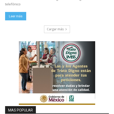
telefónico
Leer más
Cargar más
MAS POPULAR