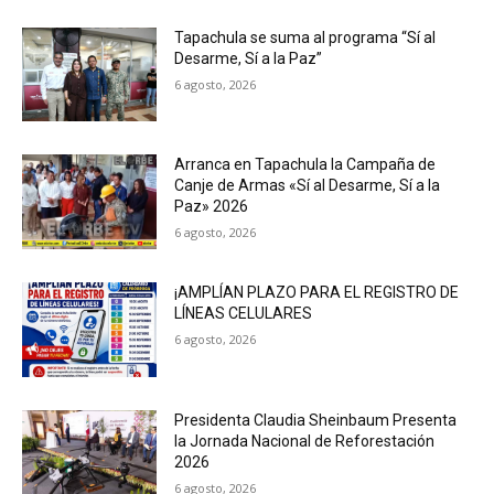
Tapachula se suma al programa “Sí al
Desarme, Sí a la Paz”
6 agosto, 2026
Arranca en Tapachula la Campaña de
Canje de Armas «Sí al Desarme, Sí a la
Paz» 2026
6 agosto, 2026
¡AMPLÍAN PLAZO PARA EL REGISTRO DE
LÍNEAS CELULARES
6 agosto, 2026
Presidenta Claudia Sheinbaum Presenta
la Jornada Nacional de Reforestación
2026
6 agosto, 2026