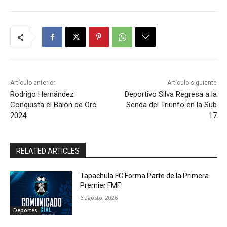
Artículo anterior
Artículo siguiente
Rodrigo Hernández
Deportivo Silva Regresa a la
Conquista el Balón de Oro
Senda del Triunfo en la Sub
2024
17
RELATED ARTICLES
Tapachula FC Forma Parte de la Primera
Premier FMF
6 agosto, 2026
Deportes