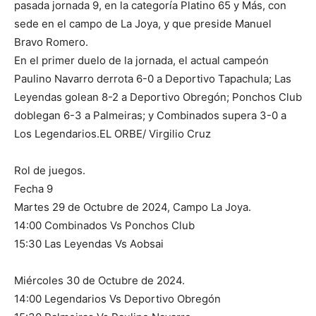
pasada jornada 9, en la categoría Platino 65 y Más, con
sede en el campo de La Joya, y que preside Manuel
Bravo Romero.
En el primer duelo de la jornada, el actual campeón
Paulino Navarro derrota 6-0 a Deportivo Tapachula; Las
Leyendas golean 8-2 a Deportivo Obregón; Ponchos Club
doblegan 6-3 a Palmeiras; y Combinados supera 3-0 a
Los Legendarios.EL ORBE/ Virgilio Cruz
Rol de juegos.
Fecha 9
Martes 29 de Octubre de 2024, Campo La Joya.
14:00 Combinados Vs Ponchos Club
15:30 Las Leyendas Vs Aobsai
Miércoles 30 de Octubre de 2024.
14:00 Legendarios Vs Deportivo Obregón