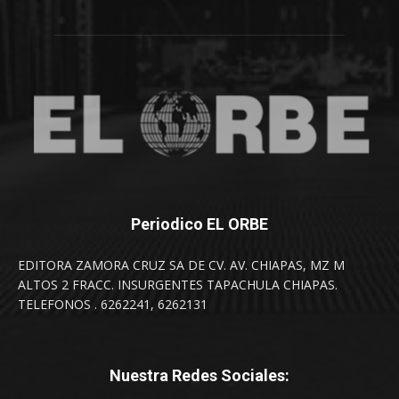
Periodico EL ORBE
EDITORA ZAMORA CRUZ SA DE CV. AV. CHIAPAS, MZ M
ALTOS 2 FRACC. INSURGENTES TAPACHULA CHIAPAS.
TELEFONOS . 6262241, 6262131
Nuestra Redes Sociales: