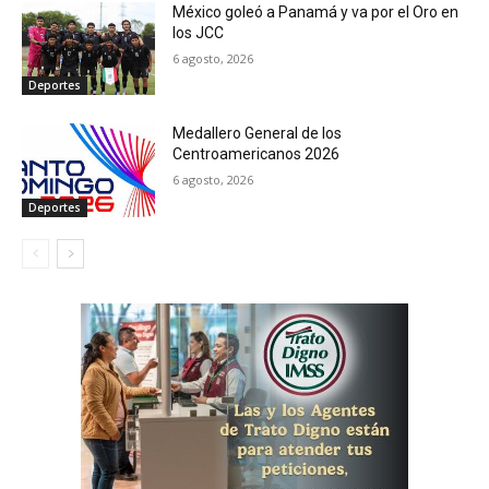
México goleó a Panamá y va por el Oro en
los JCC
6 agosto, 2026
Deportes
Medallero General de los
Centroamericanos 2026
6 agosto, 2026
Deportes