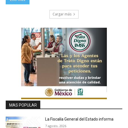
Cargar más
MAS POPULAR
La Fiscalía General del Estado informa
7 agosto, 2026