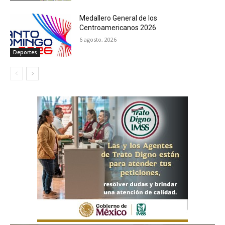
Medallero General de los
Centroamericanos 2026
6 agosto, 2026
Deportes