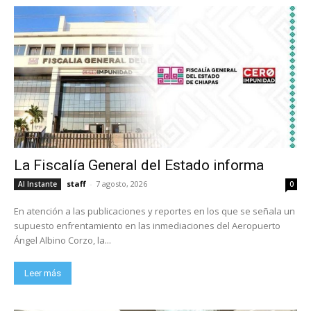
La Fiscalía General del Estado informa
staff
-
7 agosto, 2026
Al Instante
0
En atención a las publicaciones y reportes en los que se señala un
supuesto enfrentamiento en las inmediaciones del Aeropuerto
Ángel Albino Corzo, la...
Leer más