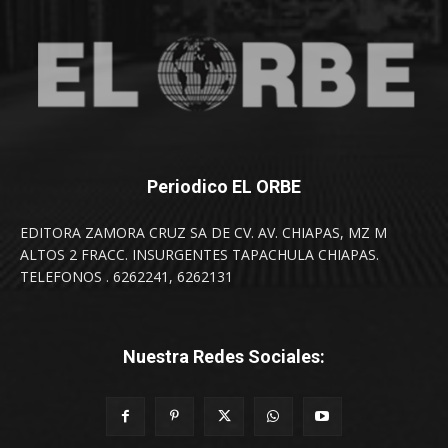
Periodico EL ORBE
EDITORA ZAMORA CRUZ SA DE CV. AV. CHIAPAS, MZ M
ALTOS 2 FRACC. INSURGENTES TAPACHULA CHIAPAS.
TELEFONOS . 6262241, 6262131
Nuestra Redes Sociales: