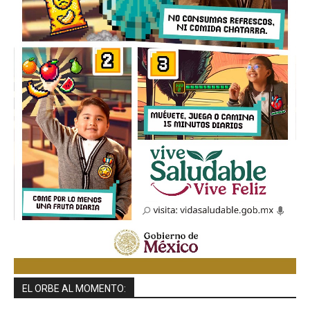
EL ORBE AL MOMENTO: