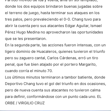
donde los dos equipos brindaron buenas jugadas sobre
el terreno de juego, hasta terminar sus ataques en los
tres palos, pero prevaleciendo el 0-0. Chang tuvo para
abrir la cuenta pero sus atacantes Edgar Aguilar, Ismael
Pérez Hugo Medina no aprovecharon las oportunidades
que se les presentaron.
En la segunda parte, las acciones fueron intensas, con un
ligero dominio de Huacaleros, quienes tuvieron el triunfo
pero su zaguero cantal, Carlos Cárdenas, erró un tiro
penal, que fue bien atajado por el portero Margarito,
cuando corría el minuto 70.
Los últimos minutos terminaron a tambor batiente, donde
Deportivo Chang tuvo el gol del triunfo en dos ocasiones,
pero de nueva cuenta sus atacantes no tuvieron calma
para definir, conformándose con un punto cada uno. EL
ORBE / VIRGILIO CRUZ