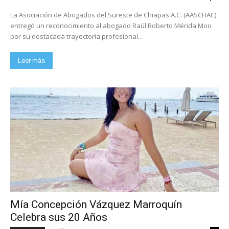
La Asociación de Abogados del Sureste de Chiapas A.C. (AASCHAC)
entregó un reconocimiento al abogado Raúl Roberto Mérida Moo
por su destacada trayectoria profesional...
Leer más
Mía Concepción Vázquez Marroquín
Celebra sus 20 Años