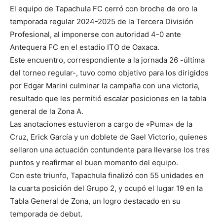
El equipo de Tapachula FC cerró con broche de oro la
temporada regular 2024-2025 de la Tercera División
Profesional, al imponerse con autoridad 4-0 ante
Antequera FC en el estadio ITO de Oaxaca.
Este encuentro, correspondiente a la jornada 26 -última
del torneo regular-, tuvo como objetivo para los dirigidos
por Edgar Marini culminar la campaña con una victoria,
resultado que les permitió escalar posiciones en la tabla
general de la Zona A.
Las anotaciones estuvieron a cargo de «Puma» de la
Cruz, Erick García y un doblete de Gael Victorio, quienes
sellaron una actuación contundente para llevarse los tres
puntos y reafirmar el buen momento del equipo.
Con este triunfo, Tapachula finalizó con 55 unidades en
la cuarta posición del Grupo 2, y ocupó el lugar 19 en la
Tabla General de Zona, un logro destacado en su
temporada de debut.