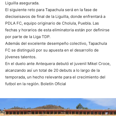
Liguilla asegurada.
El siguiente reto para Tapachula será en la fase de
dieciseisavos de final de la Liguilla, donde enfrentará a
PDLA FC, equipo originario de Cholula, Puebla. Las
fechas y horarios de esta eliminatoria están por definirse
por parte de la Liga TDP.
Además del excelente desempeño colectivo, Tapachula
FC se distinguió por su apuesta en el desarrollo de
jóvenes talentos.
En el duelo ante Antequera debutó el juvenil Mikel Croce,
alcanzando así un total de 20 debuts a lo largo de la
temporada, un hecho relevante para el crecimiento del
futbol en la región. Boletín Oficial