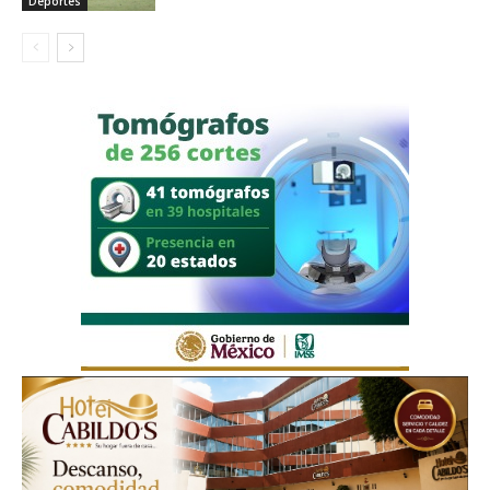
Deportes