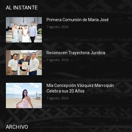
AL INSTANTE
Primera Comunión de María José
7 agosto, 2026
Reconocen Trayectoria Jurídica
7 agosto, 2026
Mía Concepción Vázquez Marroquín
Celebra sus 20 Años
7 agosto, 2026
ARCHIVO