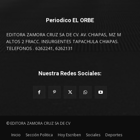
Periodico EL ORBE
EDITORA ZAMORA CRUZ SA DE CV. AV. CHIAPAS, MZ M
ALTOS 2 FRACC. INSURGENTES TAPACHULA CHIAPAS.
TELEFONOS . 6262241, 6262131
Nuestra Redes Sociales:
© EDITORA ZAMORA CRUZ SA DE CV
Inicio
Sección Politica
Hoy Escriben
Sociales
Deportes