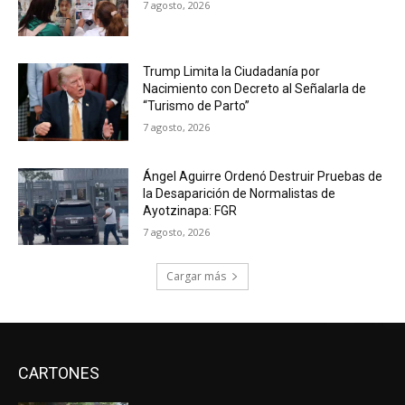
7 agosto, 2026
Trump Limita la Ciudadanía por
Nacimiento con Decreto al Señalarla de
“Turismo de Parto”
7 agosto, 2026
Ángel Aguirre Ordenó Destruir Pruebas de
la Desaparición de Normalistas de
Ayotzinapa: FGR
7 agosto, 2026
Cargar más
CARTONES