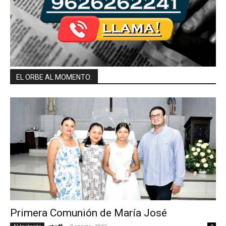
EL ORBE AL MOMENTO:
Primera Comunión de María José