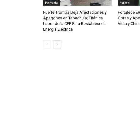
Portada
Estatal
Fuerte Tromba Deja Afectaciones y
Fortalece ER
Apagones en Tapachula; Titánica
Obras y Apo
Labor de la CFE Para Restablecer la
Vista y Chi
Energía Eléctrica