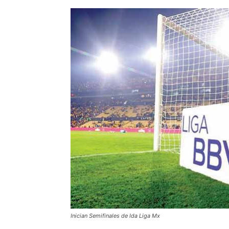
Inician Semifinales de Ida Liga Mx