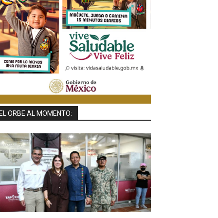
EL ORBE AL MOMENTO: