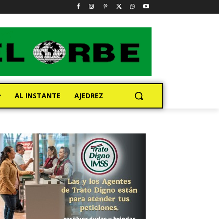
AL INSTANTE
AJEDREZ