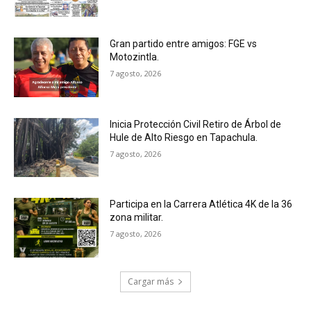
Gran partido entre amigos: FGE vs
Motozintla.
7 agosto, 2026
Inicia Protección Civil Retiro de Árbol de
Hule de Alto Riesgo en Tapachula.
7 agosto, 2026
Participa en la Carrera Atlética 4K de la 36
zona militar.
7 agosto, 2026
Cargar más