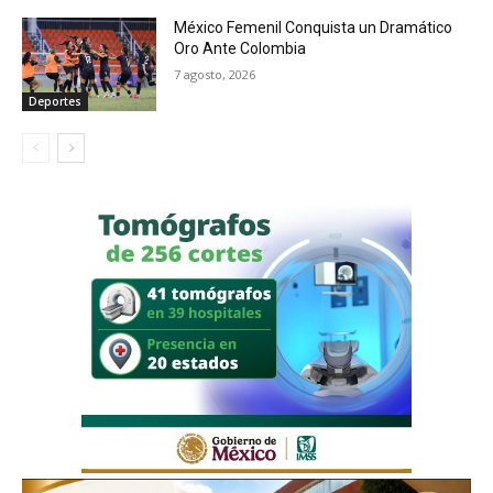
México Femenil Conquista un Dramático
Oro Ante Colombia
7 agosto, 2026
Deportes