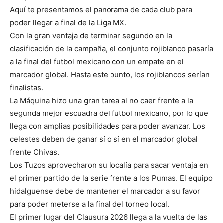
Aquí te presentamos el panorama de cada club para
poder llegar a final de la Liga MX.
Con la gran ventaja de terminar segundo en la
clasificación de la campaña, el conjunto rojiblanco pasaría
a la final del futbol mexicano con un empate en el
marcador global. Hasta este punto, los rojiblancos serían
finalistas.
La Máquina hizo una gran tarea al no caer frente a la
segunda mejor escuadra del futbol mexicano, por lo que
llega con amplias posibilidades para poder avanzar. Los
celestes deben de ganar sí o sí en el marcador global
frente Chivas.
Los Tuzos aprovecharon su localía para sacar ventaja en
el primer partido de la serie frente a los Pumas. El equipo
hidalguense debe de mantener el marcador a su favor
para poder meterse a la final del torneo local.
El primer lugar del Clausura 2026 llega a la vuelta de las