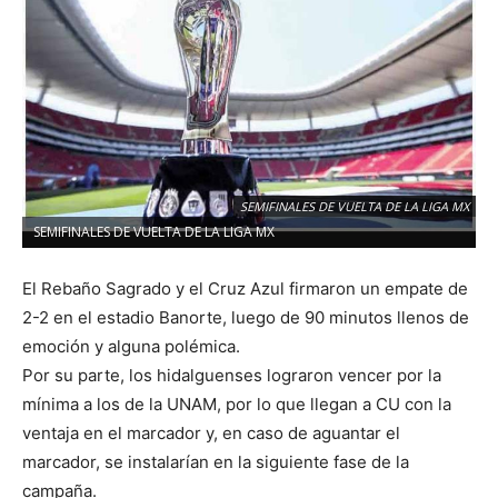
SEMIFINALES DE VUELTA DE LA LIGA MX
SEMIFINALES DE VUELTA DE LA LIGA MX
El Rebaño Sagrado y el Cruz Azul firmaron un empate de
2-2 en el estadio Banorte, luego de 90 minutos llenos de
emoción y alguna polémica.
Por su parte, los hidalguenses lograron vencer por la
mínima a los de la UNAM, por lo que llegan a CU con la
ventaja en el marcador y, en caso de aguantar el
marcador, se instalarían en la siguiente fase de la
campaña.