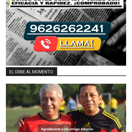
EL ORBE AL MOMENTO: