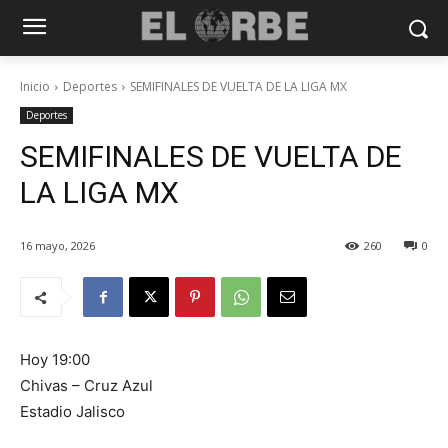
Inicio
Deportes
SEMIFINALES DE VUELTA DE LA LIGA MX
Deportes
SEMIFINALES DE VUELTA DE
LA LIGA MX
16 mayo, 2026
260
0
Hoy 19:00
Chivas – Cruz Azul
Estadio Jalisco