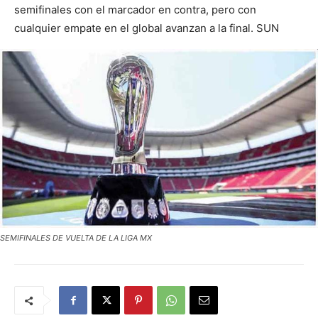
semifinales con el marcador en contra, pero con
cualquier empate en el global avanzan a la final. SUN
SEMIFINALES DE VUELTA DE LA LIGA MX