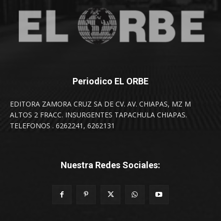
Periodico EL ORBE
EDITORA ZAMORA CRUZ SA DE CV. AV. CHIAPAS, MZ M
ALTOS 2 FRACC. INSURGENTES TAPACHULA CHIAPAS.
TELEFONOS . 6262241, 6262131
Nuestra Redes Sociales: