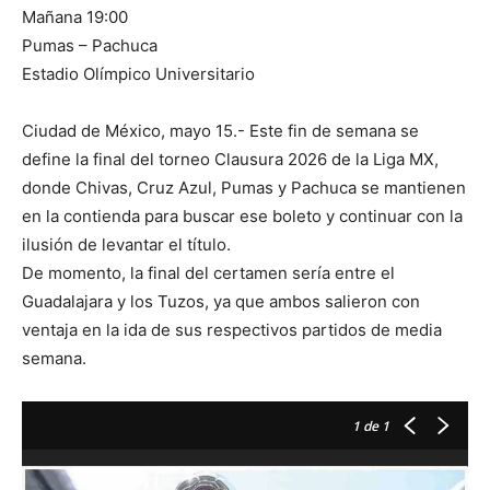
Mañana 19:00
Pumas – Pachuca
Estadio Olímpico Universitario
Ciudad de México, mayo 15.- Este fin de semana se
define la final del torneo Clausura 2026 de la Liga MX,
donde Chivas, Cruz Azul, Pumas y Pachuca se mantienen
en la contienda para buscar ese boleto y continuar con la
ilusión de levantar el título.
De momento, la final del certamen sería entre el
Guadalajara y los Tuzos, ya que ambos salieron con
ventaja en la ida de sus respectivos partidos de media
semana.
1
de 1