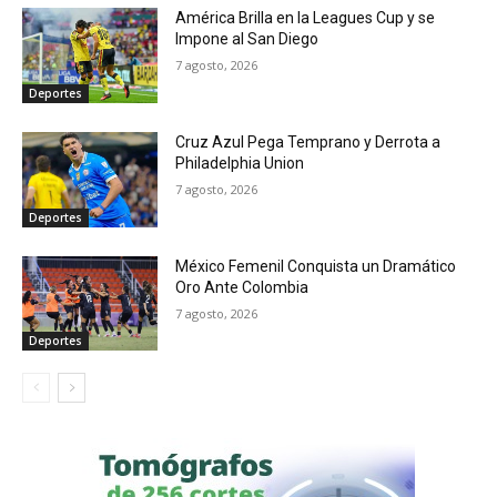
América Brilla en la Leagues Cup y se
Impone al San Diego
7 agosto, 2026
Deportes
Cruz Azul Pega Temprano y Derrota a
Philadelphia Union
7 agosto, 2026
Deportes
México Femenil Conquista un Dramático
Oro Ante Colombia
7 agosto, 2026
Deportes