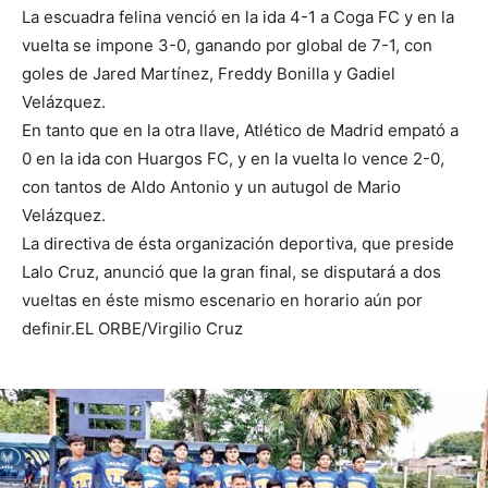
La escuadra felina venció en la ida 4-1 a Coga FC y en la
vuelta se impone 3-0, ganando por global de 7-1, con
goles de Jared Martínez, Freddy Bonilla y Gadiel
Velázquez.
En tanto que en la otra llave, Atlético de Madrid empató a
0 en la ida con Huargos FC, y en la vuelta lo vence 2-0,
con tantos de Aldo Antonio y un autugol de Mario
Velázquez.
La directiva de ésta organización deportiva, que preside
Lalo Cruz, anunció que la gran final, se disputará a dos
vueltas en éste mismo escenario en horario aún por
definir.EL ORBE/Virgilio Cruz