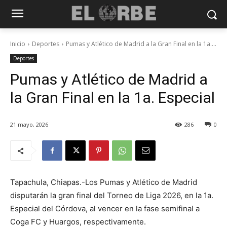
Inicio
Deportes
Pumas y Atlético de Madrid a la Gran Final en la 1a....
Deportes
Pumas y Atlético de Madrid a
la Gran Final en la 1a. Especial
21 mayo, 2026
286
0
Tapachula, Chiapas.-Los Pumas y Atlético de Madrid
disputarán la gran final del Torneo de Liga 2026, en la 1a.
Especial del Córdova, al vencer en la fase semifinal a
Coga FC y Huargos, respectivamente.