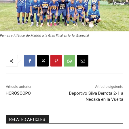
Pumas y Atlético de Madrid a la Gran Final en la 1a. Especial
Artículo anterior
Artículo siguiente
HORÓSCOPO
Deportivo Silva Derrota 2-1 a
Necaxa en la Vuelta
RELATED ARTICLES