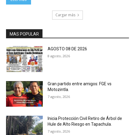
Cargar más
MAS POPULAR
AGOSTO 08 DE 2026
8 agosto, 2026
Gran partido entre amigos: FGE vs
Motozintla.
7 agosto, 2026
Inicia Protección Civil Retiro de Árbol de
Hule de Alto Riesgo en Tapachula.
7 agosto, 2026