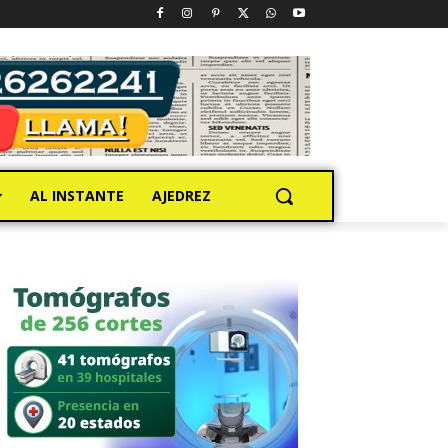
AL INSTANTE
AJEDREZ