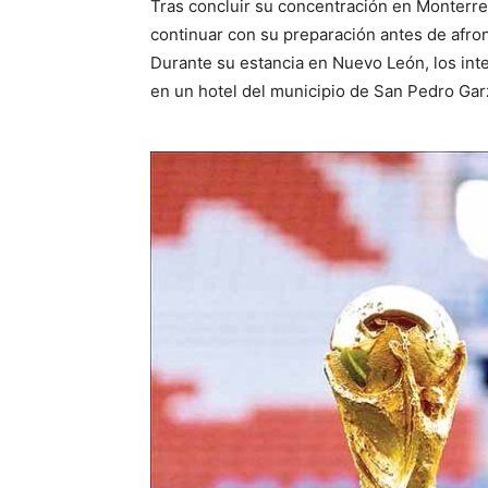
Tras concluir su concentración en Monterrey
continuar con su preparación antes de afro
Durante su estancia en Nuevo León, los in
en un hotel del municipio de San Pedro Gar