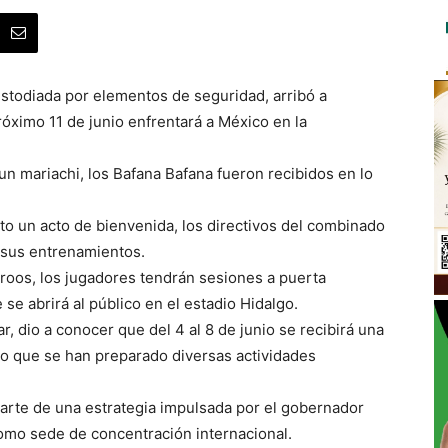
stodiada por elementos de seguridad, arribó a
róximo 11 de junio enfrentará a México en la
un mariachi, los Bafana Bafana fueron recibidos en lo
to un acto de bienvenida, los directivos del combinado
o sus entrenamientos.
roos, los jugadores tendrán sesiones a puerta
se abrirá al público en el estadio Hidalgo.
r, dio a conocer que del 4 al 8 de junio se recibirá una
lo que se han preparado diversas actividades
 parte de una estrategia impulsada por el gobernador
omo sede de concentración internacional.