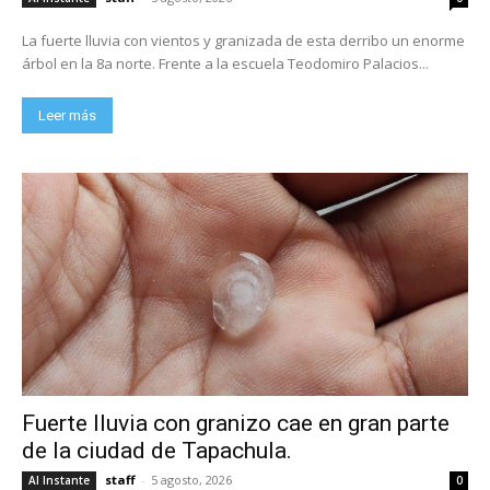
La fuerte lluvia con vientos y granizada de esta derribo un enorme
árbol en la 8a norte. Frente a la escuela Teodomiro Palacios...
Leer más
Fuerte lluvia con granizo cae en gran parte
de la ciudad de Tapachula.
staff
-
5 agosto, 2026
Al Instante
0