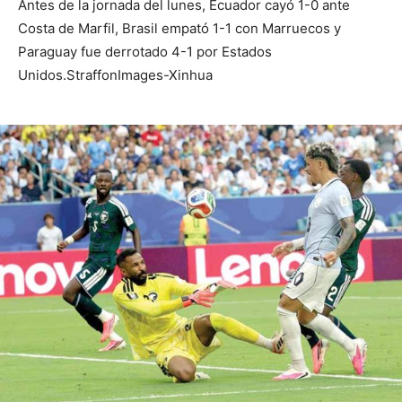
Antes de la jornada del lunes, Ecuador cayó 1-0 ante
Costa de Marfil, Brasil empató 1-1 con Marruecos y
Paraguay fue derrotado 4-1 por Estados
Unidos.StraffonImages-Xinhua