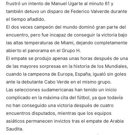
frustró un intento de Manuel Ugarte al minuto 61 y
también detuvo un disparo de Federico Valverde durante
el tiempo añadido.
El dos veces campeón del mundo dominó gran parte del
encuentro, pero fue incapaz de conseguir la victoria bajo
las altas temperaturas de Miami, dejando completamente
abierto el panorama en el Grupo H.
El empate se produjo apenas unas horas después de una
de las mayores sorpresas en la historia de los Mundiales,
cuando la campeona de Europa, España, igualó sin goles
ante la debutante Cabo Verde en el mismo grupo.
Las selecciones sudamericanas han tenido un inicio
complicado en la máxima cita del fútbol, ya que todavía
no han conseguido una victoria después de cuatro
encuentros disputados, mientras que los equipos
asiáticos permanecen invictos tras el empate de Arabia
Saudita.