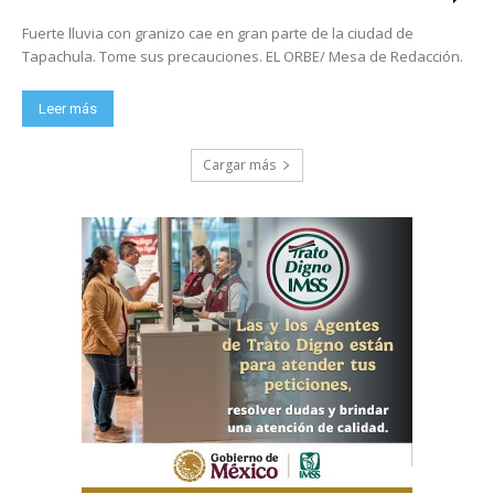
Fuerte lluvia con granizo cae en gran parte de la ciudad de
Tapachula. Tome sus precauciones. EL ORBE/ Mesa de Redacción.
Leer más
Cargar más