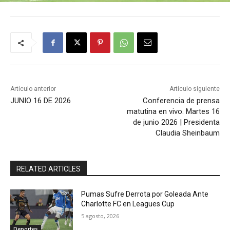
Artículo anterior
Artículo siguiente
JUNIO 16 DE 2026
Conferencia de prensa
matutina en vivo. Martes 16
de junio 2026 | Presidenta
Claudia Sheinbaum
RELATED ARTICLES
Pumas Sufre Derrota por Goleada Ante
Charlotte FC en Leagues Cup
5 agosto, 2026
Deportes