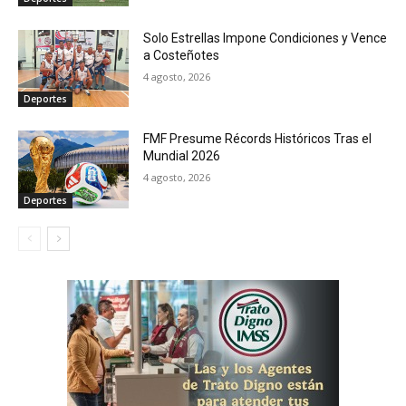
Solo Estrellas Impone Condiciones y Vence
a Costeñotes
4 agosto, 2026
Deportes
FMF Presume Récords Históricos Tras el
Mundial 2026
4 agosto, 2026
Deportes