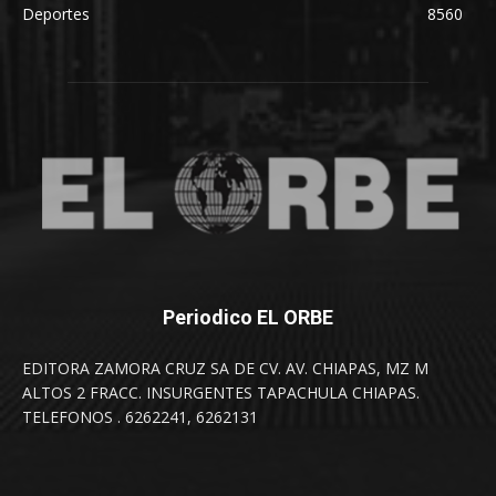
Deportes
8560
Periodico EL ORBE
EDITORA ZAMORA CRUZ SA DE CV. AV. CHIAPAS, MZ M
ALTOS 2 FRACC. INSURGENTES TAPACHULA CHIAPAS.
TELEFONOS . 6262241, 6262131