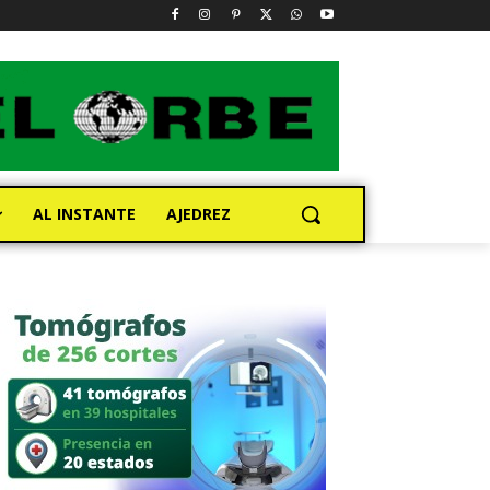
AL INSTANTE
AJEDREZ