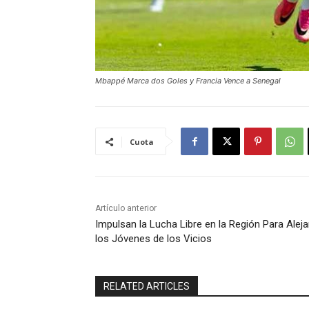
Mbappé Marca dos Goles y Francia Vence a Senegal
Cuota
Artículo anterior
Impulsan la Lucha Libre en la Región Para Aleja
los Jóvenes de los Vicios
RELATED ARTICLES