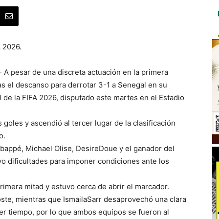
A 2026.
 A pesar de una discreta actuación en la primera
as el descanso para derrotar 3-1 a Senegal en su
 de la FIFA 2026, disputado este martes en el Estadio
 goles y ascendió al tercer lugar de la clasificación
o.
bappé, Michael Olise, DesireDoue y el ganador del
 dificultades para imponer condiciones ante los
rimera mitad y estuvo cerca de abrir el marcador.
oste, mientras que IsmailaSarr desaprovechó una clara
er tiempo, por lo que ambos equipos se fueron al