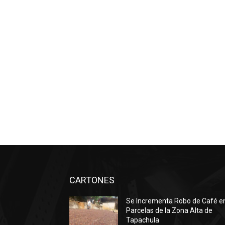
CARTONES
Se Incrementa Robo de Café e
Parcelas de la Zona Alta de
Tapachula