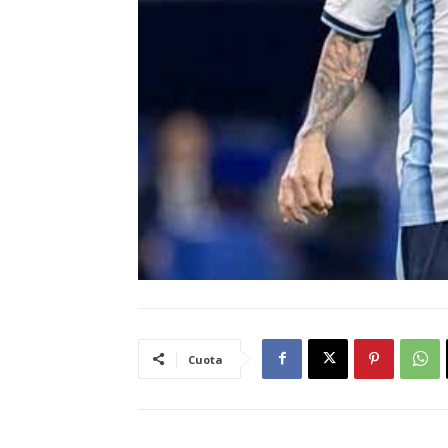
Cuota