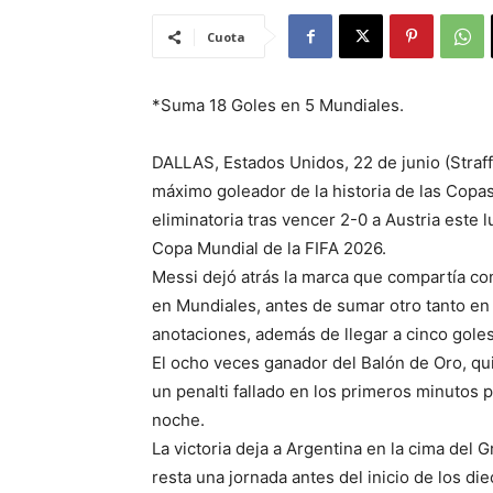
Cuota
*Suma 18 Goles en 5 Mundiales.
DALLAS, Estados Unidos, 22 de junio (Straf
máximo goleador de la historia de las Copas
eliminatoria tras vencer 2-0 a Austria este 
Copa Mundial de la FIFA 2026.
Messi dejó atrás la marca que compartía co
en Mundiales, antes de sumar otro tanto en 
anotaciones, además de llegar a cinco goles
El ocho veces ganador del Balón de Oro, qu
un penalti fallado en los primeros minutos 
noche.
La victoria deja a Argentina en la cima del 
resta una jornada antes del inicio de los die