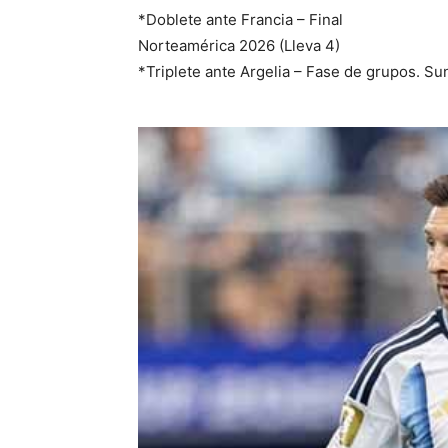
*Doblete ante Francia – Final
Norteamérica 2026 (Lleva 4)
*Triplete ante Argelia – Fase de grupos. Su