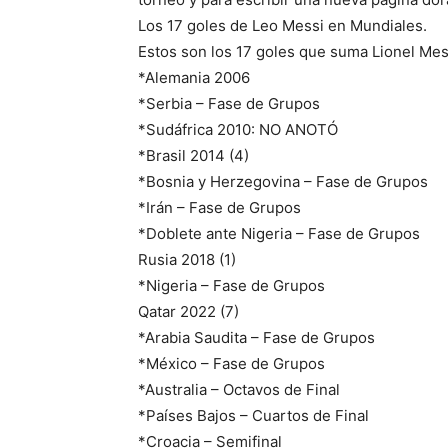
Los 17 goles de Leo Messi en Mundiales.
Estos son los 17 goles que suma Lionel Mess
*Alemania 2006
*Serbia – Fase de Grupos
*Sudáfrica 2010: NO ANOTÓ
*Brasil 2014 (4)
*Bosnia y Herzegovina – Fase de Grupos
*Irán – Fase de Grupos
*Doblete ante Nigeria – Fase de Grupos
Rusia 2018 (1)
*Nigeria – Fase de Grupos
Qatar 2022 (7)
*Arabia Saudita – Fase de Grupos
*México – Fase de Grupos
*Australia – Octavos de Final
*Países Bajos – Cuartos de Final
*Croacia – Semifinal