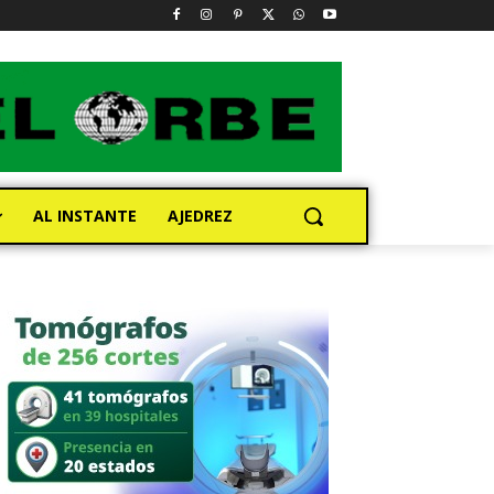
AL INSTANTE
AJEDREZ