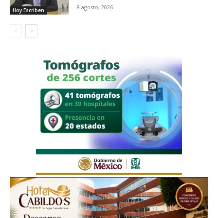
8 agosto, 2026
Hoy Escriben