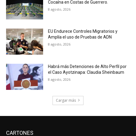
Cocaína en Costas de Guerrero.
8 agosto, 2026
EU Endurece Controles Migratorios y
Amplía el uso de Pruebas de ADN
8 agosto, 2026
Habrá más Detenciones de Alto Perfil por
el Caso Ayotzinapa: Claudia Sheinbaum
8 agosto, 2026
Cargar más
CARTONES