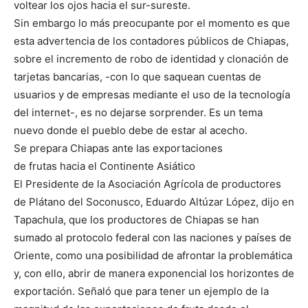
voltear los ojos hacia el sur-sureste.
Sin embargo lo más preocupante por el momento es que
esta advertencia de los contadores públicos de Chiapas,
sobre el incremento de robo de identidad y clonación de
tarjetas bancarias, -con lo que saquean cuentas de
usuarios y de empresas mediante el uso de la tecnología
del internet-, es no dejarse sorprender. Es un tema
nuevo donde el pueblo debe de estar al acecho.
Se prepara Chiapas ante las exportaciones
de frutas hacia el Continente Asiático
El Presidente de la Asociación Agrícola de productores
de Plátano del Soconusco, Eduardo Altúzar López, dijo en
Tapachula, que los productores de Chiapas se han
sumado al protocolo federal con las naciones y países de
Oriente, como una posibilidad de afrontar la problemática
y, con ello, abrir de manera exponencial los horizontes de
exportación. Señaló que para tener un ejemplo de la