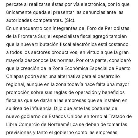
percate al realizarse éstas por vía electrónica, por lo que
únicamente queda el presentar las denuncias ante las
autoridades competentes. (Sic).
En un encuentro con integrantes del Foro de Periodistas
de la Frontera Sur, el especialista fiscal agregó también
que la nueva tributación fiscal electrónica está costando
a todos los sectores productivos, en virtud a que la gran
mayoría desconoce las normas. Por otra parte, consideró
que la creación de la Zona Económica Especial de Puerto
Chiapas podría ser una alternativa para el desarrollo
regional, aunque en la zona todavía hace falta una mayor
promoción sobre sus reglas de operación y beneficios
fiscales que se darán a las empresas que se instalen en
su área de influencia. Dijo que ante las posturas del
nuevo gobierno de Estados Unidos en torno al Tratado de
Libre Comercio de Norteamérica se deben de tomar las
previsiones y tanto el gobierno como las empresas