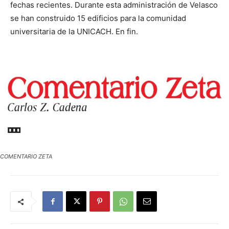
fechas recientes. Durante esta administración de Velasco
se han construido 15 edificios para la comunidad
universitaria de la UNICACH. En fin.
COMENTARIO ZETA