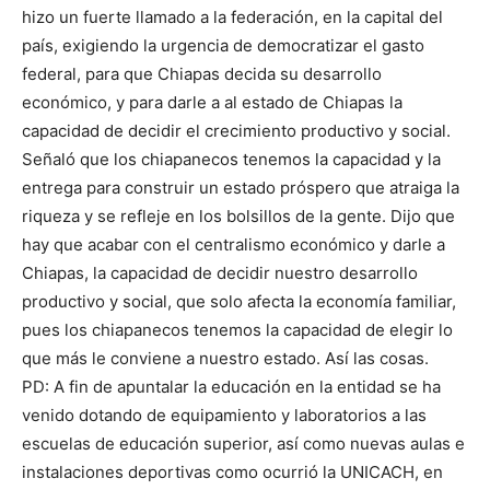
hizo un fuerte llamado a la federación, en la capital del
país, exigiendo la urgencia de democratizar el gasto
federal, para que Chiapas decida su desarrollo
económico, y para darle a al estado de Chiapas la
capacidad de decidir el crecimiento productivo y social.
Señaló que los chiapanecos tenemos la capacidad y la
entrega para construir un estado próspero que atraiga la
riqueza y se refleje en los bolsillos de la gente. Dijo que
hay que acabar con el centralismo económico y darle a
Chiapas, la capacidad de decidir nuestro desarrollo
productivo y social, que solo afecta la economía familiar,
pues los chiapanecos tenemos la capacidad de elegir lo
que más le conviene a nuestro estado. Así las cosas.
PD: A fin de apuntalar la educación en la entidad se ha
venido dotando de equipamiento y laboratorios a las
escuelas de educación superior, así como nuevas aulas e
instalaciones deportivas como ocurrió la UNICACH, en