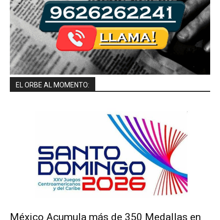
EL ORBE AL MOMENTO:
México Acumula más de 350 Medallas en