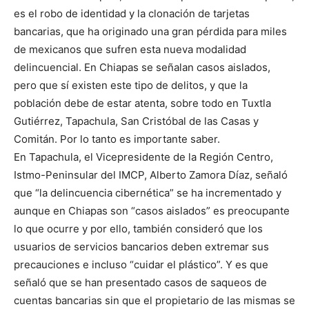
es el robo de identidad y la clonación de tarjetas
bancarias, que ha originado una gran pérdida para miles
de mexicanos que sufren esta nueva modalidad
delincuencial. En Chiapas se señalan casos aislados,
pero que sí existen este tipo de delitos, y que la
población debe de estar atenta, sobre todo en Tuxtla
Gutiérrez, Tapachula, San Cristóbal de las Casas y
Comitán. Por lo tanto es importante saber.
En Tapachula, el Vicepresidente de la Región Centro,
Istmo-Peninsular del IMCP, Alberto Zamora Díaz, señaló
que “la delincuencia cibernética” se ha incrementado y
aunque en Chiapas son “casos aislados” es preocupante
lo que ocurre y por ello, también consideró que los
usuarios de servicios bancarios deben extremar sus
precauciones e incluso “cuidar el plástico”. Y es que
señaló que se han presentado casos de saqueos de
cuentas bancarias sin que el propietario de las mismas se