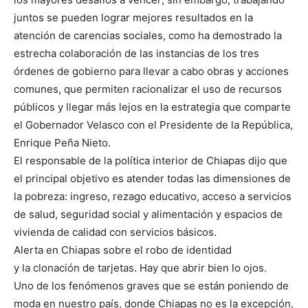
juntos se pueden lograr mejores resultados en la
atención de carencias sociales, como ha demostrado la
estrecha colaboración de las instancias de los tres
órdenes de gobierno para llevar a cabo obras y acciones
comunes, que permiten racionalizar el uso de recursos
públicos y llegar más lejos en la estrategia que comparte
el Gobernador Velasco con el Presidente de la República,
Enrique Peña Nieto.
El responsable de la política interior de Chiapas dijo que
el principal objetivo es atender todas las dimensiones de
la pobreza: ingreso, rezago educativo, acceso a servicios
de salud, seguridad social y alimentación y espacios de
vivienda de calidad con servicios básicos.
Alerta en Chiapas sobre el robo de identidad
y la clonación de tarjetas. Hay que abrir bien lo ojos.
Uno de los fenómenos graves que se están poniendo de
moda en nuestro país, donde Chiapas no es la excepción,