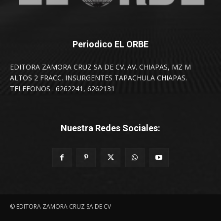
Periodico EL ORBE
EDITORA ZAMORA CRUZ SA DE CV. AV. CHIAPAS, MZ M
ALTOS 2 FRACC. INSURGENTES TAPACHULA CHIAPAS.
TELEFONOS . 6262241, 6262131
Nuestra Redes Sociales:
© EDITORA ZAMORA CRUZ SA DE CV