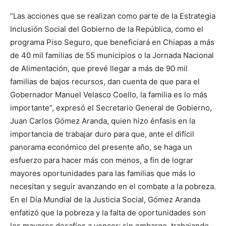
“Las acciones que se realizan como parte de la Estrategia
Inclusión Social del Gobierno de la República, como el
programa Piso Seguro, que beneficiará en Chiapas a más
de 40 mil familias de 55 municipios o la Jornada Nacional
de Alimentación, que prevé llegar a más de 90 mil
familias de bajos recursos, dan cuenta de que para el
Gobernador Manuel Velasco Coello, la familia es lo más
importante”, expresó el Secretario General de Gobierno,
Juan Carlos Gómez Aranda, quien hizo énfasis en la
importancia de trabajar duro para que, ante el difícil
panorama económico del presente año, se haga un
esfuerzo para hacer más con menos, a fin de lograr
mayores oportunidades para las familias que más lo
necesitan y seguir avanzando en el combate a la pobreza.
En el Día Mundial de la Justicia Social, Gómez Aranda
enfatizó que la pobreza y la falta de oportunidades son
los mayores desafíos a vencer; sin embargo, trabajando