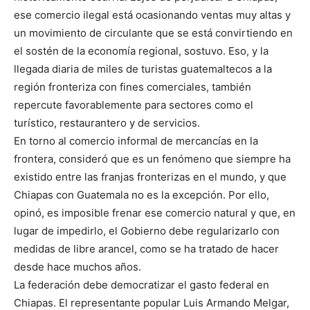
ese comercio ilegal está ocasionando ventas muy altas y
un movimiento de circulante que se está convirtiendo en
el sostén de la economía regional, sostuvo. Eso, y la
llegada diaria de miles de turistas guatemaltecos a la
región fronteriza con fines comerciales, también
repercute favorablemente para sectores como el
turístico, restaurantero y de servicios.
En torno al comercio informal de mercancías en la
frontera, consideró que es un fenómeno que siempre ha
existido entre las franjas fronterizas en el mundo, y que
Chiapas con Guatemala no es la excepción. Por ello,
opinó, es imposible frenar ese comercio natural y que, en
lugar de impedirlo, el Gobierno debe regularizarlo con
medidas de libre arancel, como se ha tratado de hacer
desde hace muchos años.
La federación debe democratizar el gasto federal en
Chiapas. El representante popular Luis Armando Melgar,