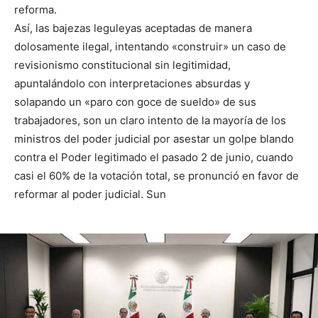
reforma.
Así, las bajezas leguleyas aceptadas de manera
dolosamente ilegal, intentando «construir» un caso de
revisionismo constitucional sin legitimidad,
apuntalándolo con interpretaciones absurdas y
solapando un «paro con goce de sueldo» de sus
trabajadores, son un claro intento de la mayoría de los
ministros del poder judicial por asestar un golpe blando
contra el Poder legitimado el pasado 2 de junio, cuando
casi el 60% de la votación total, se pronunció en favor de
reformar al poder judicial. Sun