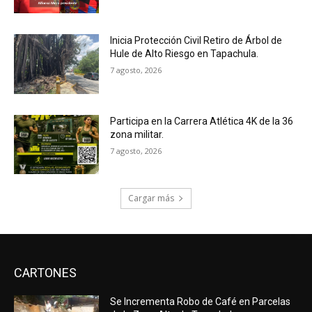
Inicia Protección Civil Retiro de Árbol de
Hule de Alto Riesgo en Tapachula.
7 agosto, 2026
Participa en la Carrera Atlética 4K de la 36
zona militar.
7 agosto, 2026
Cargar más
CARTONES
Se Incrementa Robo de Café en Parcelas