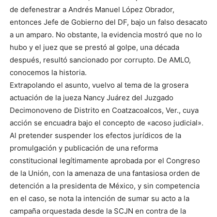
de defenestrar a Andrés Manuel López Obrador,
entonces Jefe de Gobierno del DF, bajo un falso desacato
a un amparo. No obstante, la evidencia mostró que no lo
hubo y el juez que se prestó al golpe, una década
después, resultó sancionado por corrupto. De AMLO,
conocemos la historia.
Extrapolando el asunto, vuelvo al tema de la grosera
actuación de la jueza Nancy Juárez del Juzgado
Decimonoveno de Distrito en Coatzacoalcos, Ver., cuya
acción se encuadra bajo el concepto de «acoso judicial».
Al pretender suspender los efectos jurídicos de la
promulgación y publicación de una reforma
constitucional legítimamente aprobada por el Congreso
de la Unión, con la amenaza de una fantasiosa orden de
detención a la presidenta de México, y sin competencia
en el caso, se nota la intención de sumar su acto a la
campaña orquestada desde la SCJN en contra de la