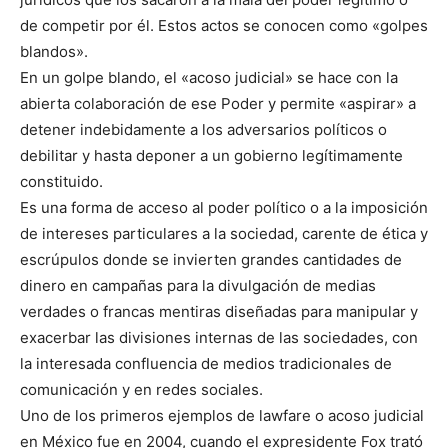
de competir por él. Estos actos se conocen como «golpes
blandos».
En un golpe blando, el «acoso judicial» se hace con la
abierta colaboración de ese Poder y permite «aspirar» a
detener indebidamente a los adversarios políticos o
debilitar y hasta deponer a un gobierno legítimamente
constituido.
Es una forma de acceso al poder político o a la imposición
de intereses particulares a la sociedad, carente de ética y
escrúpulos donde se invierten grandes cantidades de
dinero en campañas para la divulgación de medias
verdades o francas mentiras diseñadas para manipular y
exacerbar las divisiones internas de las sociedades, con
la interesada confluencia de medios tradicionales de
comunicación y en redes sociales.
Uno de los primeros ejemplos de lawfare o acoso judicial
en México fue en 2004, cuando el expresidente Fox trató