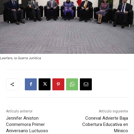
Lawfare, la Guerra Jurídica
Artículo anterior
Artículo siguiente
Jennifer Aniston
Coneval Advierte Baja
Conmemora Primer
Cobertura Educativa en
Aniversario Luctuoso
México