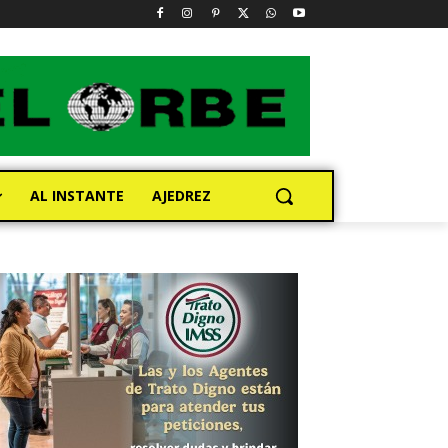
AL INSTANTE
AJEDREZ