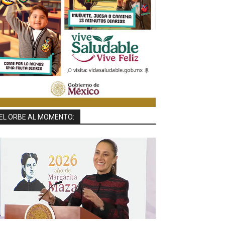
EL ORBE AL MOMENTO: