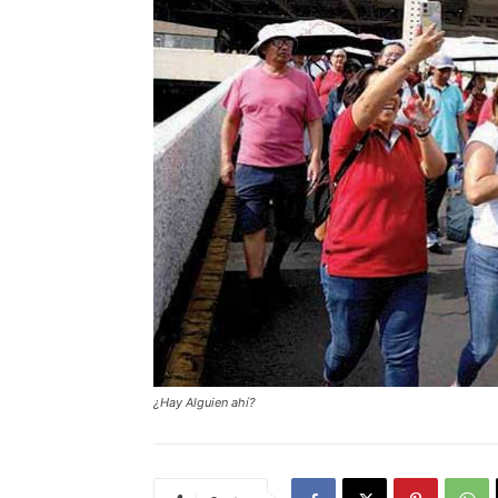
¿Hay Alguien ahí?