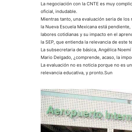
La negociación con la CNTE es muy complicad
oficial, indudable.
Mientras tanto, una evaluación seria de los 
la Nueva Escuela Mexicana está pendiente, y
labores cotidianas y su impacto en el apren
la SEP, que entienda la relevancia de este 
La subsecretaria de básica, Angélica Noemí 
Mario Delgado, ¿comprende, acaso, la impo
La evaluación no es noticia porque no es un 
relevancia educativa, y pronto.Sun