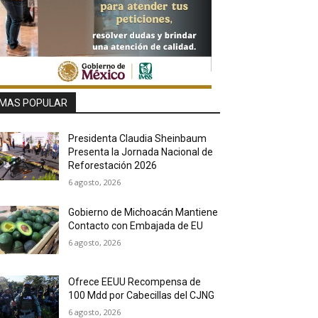
MAS POPULAR
Presidenta Claudia Sheinbaum
Presenta la Jornada Nacional de
Reforestación 2026
6 agosto, 2026
Gobierno de Michoacán Mantiene
Contacto con Embajada de EU
6 agosto, 2026
Ofrece EEUU Recompensa de
100 Mdd por Cabecillas del CJNG
6 agosto, 2026