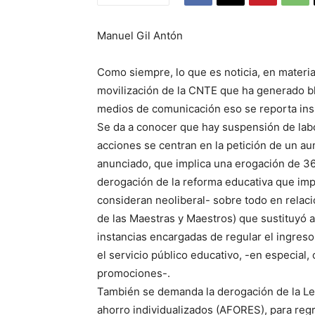
Manuel Gil Antón
Como siempre, lo que es noticia, en materia
movilización de la CNTE que ha generado bl
medios de comunicación eso se reporta insi
Se da a conocer que hay suspensión de lab
acciones se centran en la petición de un a
anunciado, que implica una erogación de 36 
derogación de la reforma educativa que imp
consideran neoliberal- sobre todo en relac
de las Maestras y Maestros) que sustituyó 
instancias encargadas de regular el ingreso
el servicio público educativo, -en especial, 
promociones-.
También se demanda la derogación de la L
ahorro individualizados (AFORES), para regr