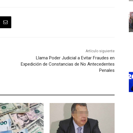
Artículo siguiente
Llama Poder Judicial a Evitar Fraudes en
Expedición de Constancias de No Antecedentes
Penales