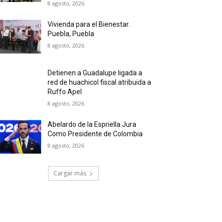
8 agosto, 2026
Vivienda para el Bienestar.
Puebla, Puebla
8 agosto, 2026
Detienen a Guadalupe ligada a
red de huachicol fiscal atribuida a
Ruffo Apel
8 agosto, 2026
Abelardo de la Espriella Jura
Como Presidente de Colombia
8 agosto, 2026
Cargar más