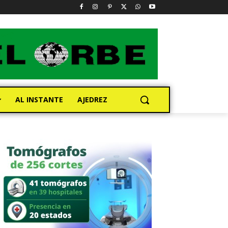
AL INSTANTE
AJEDREZ