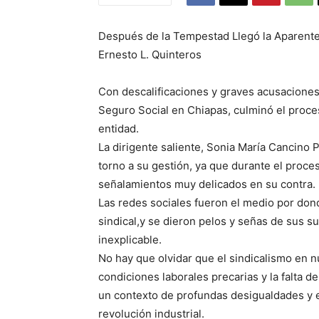
Después de la Tempestad Llegó la Aparente
Ernesto L. Quinteros
Con descalificaciones y graves acusaciones
Seguro Social en Chiapas, culminó el proceso
entidad.
La dirigente saliente, Sonia María Cancino
torno a su gestión, ya que durante el proces
señalamientos muy delicados en su contra.
Las redes sociales fueron el medio por dond
sindical,y se dieron pelos y señas de sus 
inexplicable.
No hay que olvidar que el sindicalismo en 
condiciones laborales precarias y la falta d
un contexto de profundas desigualdades y exp
revolución industrial.