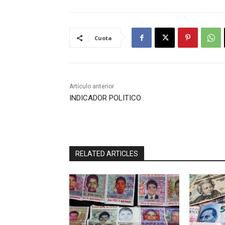
Cuota
Artículo anterior
INDICADOR POLITICO
RELATED ARTICLES