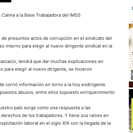
 Calma a la Base Trabajadora del IMSS
 de presuntos actos de corrupción en el sindicato del
 interno para elegir al nuevo dirigente sindical en la
 Pascacio, tendrá que dar muchas explicaciones en
o para elegir al nuevo dirigente, se hicieron
e corrió información en torno a la hoy exdirigente
supuestos abusos, entre ellos supuesto enriquecimiento
nuestro país surge como una respuesta a las
e derechos de los trabajadores. Y tiene sus raíces en
lotación laboral en el siglo XIX con la llegada de la