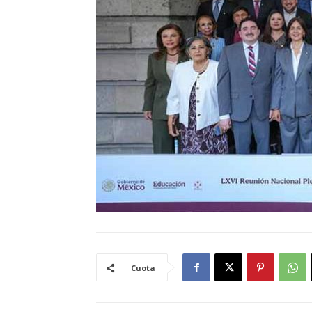
Cuota