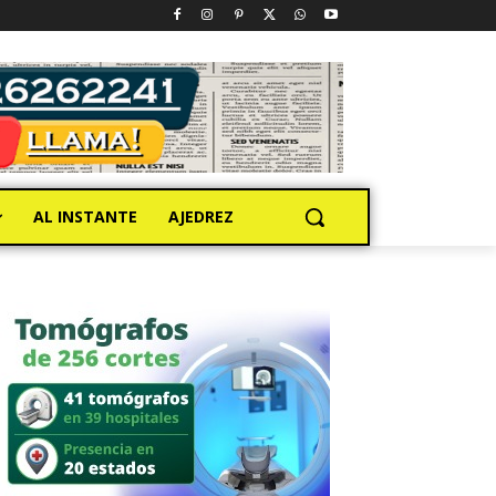
AL INSTANTE
AJEDREZ