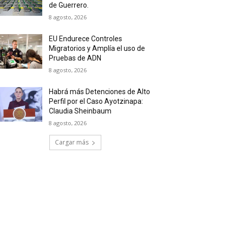
de Guerrero.
8 agosto, 2026
EU Endurece Controles
Migratorios y Amplía el uso de
Pruebas de ADN
8 agosto, 2026
Habrá más Detenciones de Alto
Perfil por el Caso Ayotzinapa:
Claudia Sheinbaum
8 agosto, 2026
Cargar más