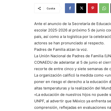
Cuota
Ante el anuncio de la Secretaría de Educació
escolar 2025-2026 al próximo 5 de junio com
país, así como a la logística por la celebra
actores se han pronunciado al respecto.
Padres de Familia alzan la voz.
La Unión Nacional de Padres de Familia (UNP
CONAEDU de adelantar al 5 de junio el cierr
recorte de entre cinco y siete semanas de c
La organización calificó la medida como «un
poner en riesgo el derecho a la educación 
altas temperaturas y la realización del Mund
«La educación de nuestros hijos no puede se
UNPF, al advertir que México ya enfrenta se
comprensión, reflejadas en evaluaciones na