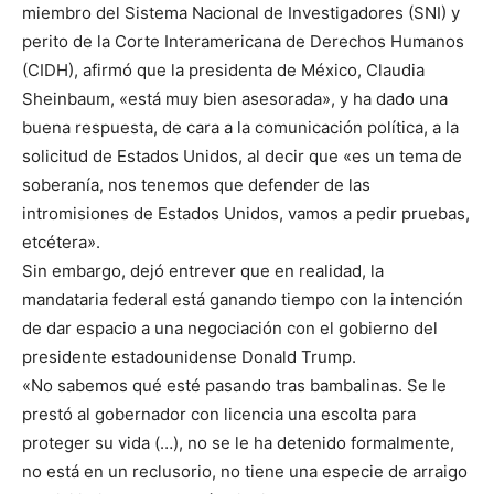
miembro del Sistema Nacional de Investigadores (SNI) y
perito de la Corte Interamericana de Derechos Humanos
(CIDH), afirmó que la presidenta de México, Claudia
Sheinbaum, «está muy bien asesorada», y ha dado una
buena respuesta, de cara a la comunicación política, a la
solicitud de Estados Unidos, al decir que «es un tema de
soberanía, nos tenemos que defender de las
intromisiones de Estados Unidos, vamos a pedir pruebas,
etcétera».
Sin embargo, dejó entrever que en realidad, la
mandataria federal está ganando tiempo con la intención
de dar espacio a una negociación con el gobierno del
presidente estadounidense Donald Trump.
«No sabemos qué esté pasando tras bambalinas. Se le
prestó al gobernador con licencia una escolta para
proteger su vida (…), no se le ha detenido formalmente,
no está en un reclusorio, no tiene una especie de arraigo