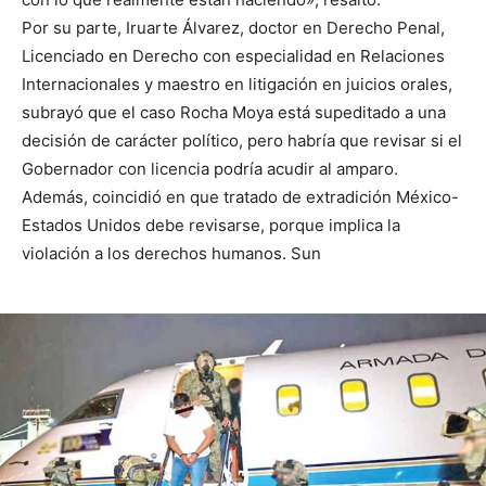
Por su parte, Iruarte Álvarez, doctor en Derecho Penal,
Licenciado en Derecho con especialidad en Relaciones
Internacionales y maestro en litigación en juicios orales,
subrayó que el caso Rocha Moya está supeditado a una
decisión de carácter político, pero habría que revisar si el
Gobernador con licencia podría acudir al amparo.
Además, coincidió en que tratado de extradición México-
Estados Unidos debe revisarse, porque implica la
violación a los derechos humanos. Sun