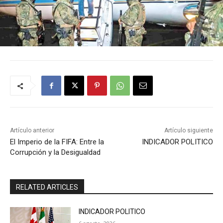
Artículo anterior
Artículo siguiente
El Imperio de la FIFA: Entre la
INDICADOR POLITICO
Corrupción y la Desigualdad
RELATED ARTICLES
INDICADOR POLITICO