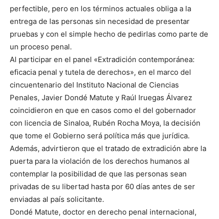
perfectible, pero en los términos actuales obliga a la
entrega de las personas sin necesidad de presentar
pruebas y con el simple hecho de pedirlas como parte de
un proceso penal.
Al participar en el panel «Extradición contemporánea:
eficacia penal y tutela de derechos», en el marco del
cincuentenario del Instituto Nacional de Ciencias
Penales, Javier Dondé Matute y Raúl Iruegas Álvarez
coincidieron en que en casos como el del gobernador
con licencia de Sinaloa, Rubén Rocha Moya, la decisión
que tome el Gobierno será política más que jurídica.
Además, advirtieron que el tratado de extradición abre la
puerta para la violación de los derechos humanos al
contemplar la posibilidad de que las personas sean
privadas de su libertad hasta por 60 días antes de ser
enviadas al país solicitante.
Dondé Matute, doctor en derecho penal internacional,