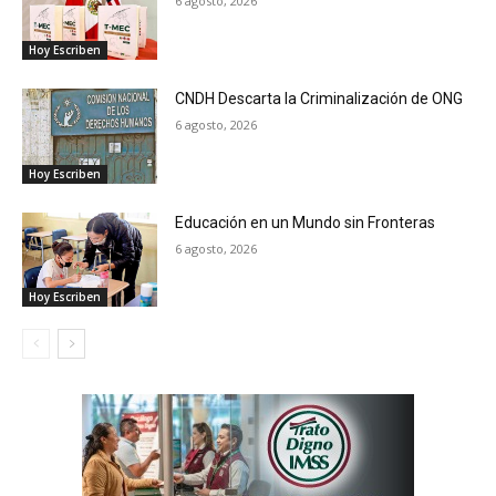
6 agosto, 2026
Hoy Escriben
CNDH Descarta la Criminalización de ONG
6 agosto, 2026
Hoy Escriben
Educación en un Mundo sin Fronteras
6 agosto, 2026
Hoy Escriben