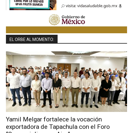
EL ORBE AL MOMENTO:
Yamil Melgar fortalece la vocación
exportadora de Tapachula con el Foro