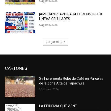
6 agosto, 2026
¡AMPLÍAN PLAZO PARA EL REGISTRO DE
LÍNEAS CELULARES
6 agosto, 2026
Cargar más
CARTONES
Se Incrementa Robo de Café en Parcelas
de la Zona Alta de Tapachula
23 enero, 2024
LA EPIDEMIA QUE VIENE