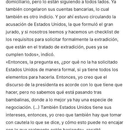
domiciliario, pero lo están siguiendo a todos lados. Ya
también congelaron sus cuentas bancarias, lo cual
también es otro indicio. Y por ahí estuvo circulando la
acusación de Estados Unidos, la que formuló el gran
jurado, y si nosotros leemos y hacemos un checklist de
los requisitos para solicitar formalmente la extradición,
que están en el tratado de extradición, pues ya se
cumplen todos», indicó.
«Entonces, la pregunta es, ¿por qué no la ha solicitado
Estados Unidos de manera formal, si ya tiene todos los
elementos para hacerla. Entonces, yo creo que el
discurso de la presidenta es acorde con lo que tiene que
hacer, pero no sabemos qué está pasando tras
bambalinas, donde a lo mejor ya hay una especie de
negociación. (…) También Estados Unidos tiene sus
intereses, entonces, yo creo que también hay que tomar
con cautela lo que se dice, y cómo esto puede no encajar
con lo que realmente están haciendo», resaltó.