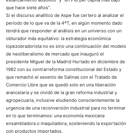
que hace siete años”.
Si el discurso analítico de Aspe fue certero al analizar el
período de lo que va de la 4ªT, en algún momento dado
tendrá que responder al análisis en un universo con un
obturador más equitativo: la estrategia económica
lopezobradorista no es sino una continuación del modelo
de neoliberalismo de mercado que inauguró el
presidente Miguel de la Madrid Hurtado en diciembre de
1982 con su contrarreforma constitucional del Estado y
que remachó el sexenio de Salinas con el Tratado de
Comercio Libre que se quedó solo en una liberación
arancelaria y se olvidó de la gran reforma industrial y
agropecuaria, inclusive eludiendo conscientemente la
urgencia de una reconversión industrial para no terminar
en lo que terminamos: una economía mexicana
ensambladora o maquiladora, sosteniendo la exportación
con productos importados.