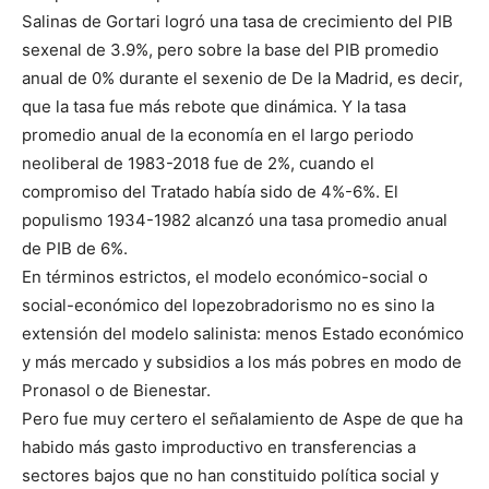
Salinas de Gortari logró una tasa de crecimiento del PIB
sexenal de 3.9%, pero sobre la base del PIB promedio
anual de 0% durante el sexenio de De la Madrid, es decir,
que la tasa fue más rebote que dinámica. Y la tasa
promedio anual de la economía en el largo periodo
neoliberal de 1983-2018 fue de 2%, cuando el
compromiso del Tratado había sido de 4%-6%. El
populismo 1934-1982 alcanzó una tasa promedio anual
de PIB de 6%.
En términos estrictos, el modelo económico-social o
social-económico del lopezobradorismo no es sino la
extensión del modelo salinista: menos Estado económico
y más mercado y subsidios a los más pobres en modo de
Pronasol o de Bienestar.
Pero fue muy certero el señalamiento de Aspe de que ha
habido más gasto improductivo en transferencias a
sectores bajos que no han constituido política social y