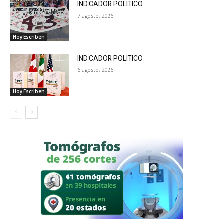
INDICADOR POLITICO
7 agosto, 2026
Hoy Escriben
INDICADOR POLITICO
6 agosto, 2026
Hoy Escriben