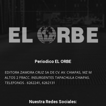
Periodico EL ORBE
EDITORA ZAMORA CRUZ SA DE CV. AV. CHIAPAS, MZ M
ALTOS 2 FRACC. INSURGENTES TAPACHULA CHIAPAS.
TELEFONOS . 6262241, 6262131
Nuestra Redes Sociales: