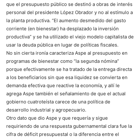
que el presupuesto público se destinó a obras de interés
personal del presidente López Obrador y no al estímulo a
la planta productiva. “El aumento desmedido del gasto
corriente (en bienestar) ha desplazado la inversión
productiva” y se ha utilizado el viejo modelo capitalista de
usar la deuda pública en lugar de políticas fiscales.
No sin cierta ironía caracteriza Aspe al presupuesto en
programas de bienestar como “la segunda nómina”
porque efectivamente se ha tratado de la entrega directa
a los beneficiarios sin que esa liquidez se convierta en
demanda efectiva que reactive la economía, y allí le
agrega Aspe también el señalamiento de que el actual
gobierno cuatroteísta carece de una política de
desarrollo industrial y agropecuario.
Otro dato que dio Aspe y que requería y sigue
requiriendo de una respuesta gubernamental clara fue la
cifra de déficit presupuestal o la diferencia entre el