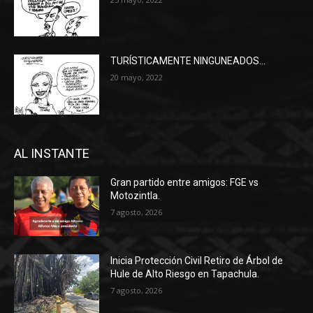
TURÍSTICAMENTE NINGUNEADOS…
20 mayo, 2022
AL INSTANTE
Gran partido entre amigos: FGE vs
Motozintla.
7 agosto, 2026
Inicia Protección Civil Retiro de Árbol de
Hule de Alto Riesgo en Tapachula.
7 agosto, 2026