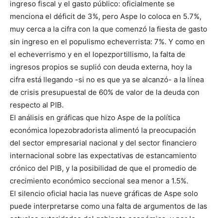
ingreso fiscal y el gasto público: oficialmente se
menciona el déficit de 3%, pero Aspe lo coloca en 5.7%,
muy cerca a la cifra con la que comenzó la fiesta de gasto
sin ingreso en el populismo echeverrista: 7%. Y como en
el echeverrismo y en el lopezportillismo, la falta de
ingresos propios se suplió con deuda externa, hoy la
cifra está llegando -si no es que ya se alcanzó- a la línea
de crisis presupuestal de 60% de valor de la deuda con
respecto al PIB.
El análisis en gráficas que hizo Aspe de la política
económica lopezobradorista alimentó la preocupación
del sector empresarial nacional y del sector financiero
internacional sobre las expectativas de estancamiento
crónico del PIB, y la posibilidad de que el promedio de
crecimiento económico seccional sea menor a 1.5%.
El silencio oficial hacia las nueve gráficas de Aspe solo
puede interpretarse como una falta de argumentos de las