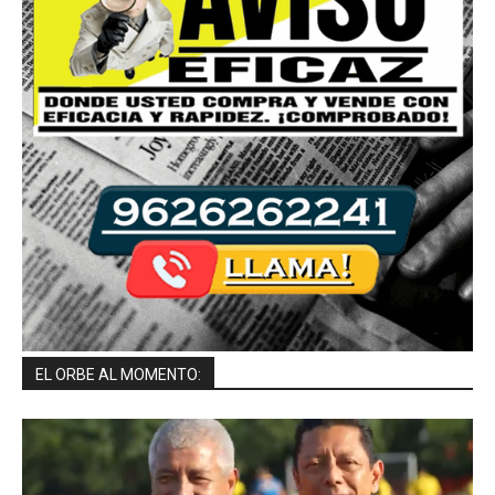
EL ORBE AL MOMENTO: