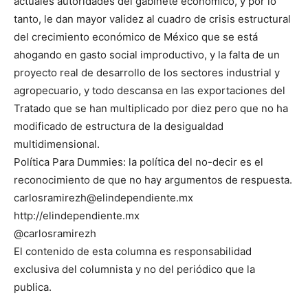
actuales autoridades del gabinete económico, y por lo
tanto, le dan mayor validez al cuadro de crisis estructural
del crecimiento económico de México que se está
ahogando en gasto social improductivo, y la falta de un
proyecto real de desarrollo de los sectores industrial y
agropecuario, y todo descansa en las exportaciones del
Tratado que se han multiplicado por diez pero que no ha
modificado de estructura de la desigualdad
multidimensional.
Política Para Dummies: la política del no-decir es el
reconocimiento de que no hay argumentos de respuesta.
carlosramirezh@elindependiente.mx
http://elindependiente.mx
@carlosramirezh
El contenido de esta columna es responsabilidad
exclusiva del columnista y no del periódico que la
publica.