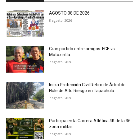
AGOSTO 08 DE 2026
8 agosto, 2026
Gran partido entre amigos: FGE vs
Motozintla.
7 agosto, 2026
Inicia Protección Civil Retiro de Árbol de
Hule de Alto Riesgo en Tapachula.
7 agosto, 2026
Participa en la Carrera Atlética 4K de la 36
zona militar.
7 agosto, 2026