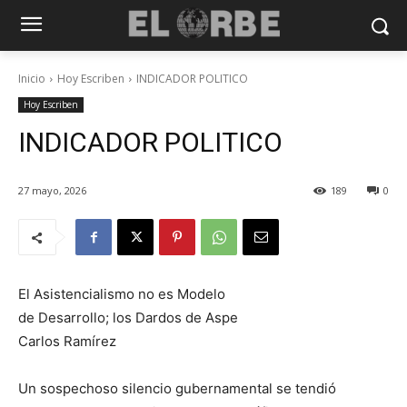
Inicio
Hoy Escriben
INDICADOR POLITICO
Hoy Escriben
INDICADOR POLITICO
27 mayo, 2026
189
0
El Asistencialismo no es Modelo
de Desarrollo; los Dardos de Aspe
Carlos Ramírez
Un sospechoso silencio gubernamental se tendió