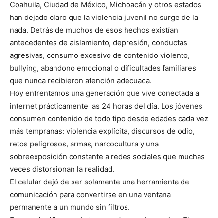
Coahuila, Ciudad de México, Michoacán y otros estados
han dejado claro que la violencia juvenil no surge de la
nada. Detrás de muchos de esos hechos existían
antecedentes de aislamiento, depresión, conductas
agresivas, consumo excesivo de contenido violento,
bullying, abandono emocional o dificultades familiares
que nunca recibieron atención adecuada.
Hoy enfrentamos una generación que vive conectada a
internet prácticamente las 24 horas del día. Los jóvenes
consumen contenido de todo tipo desde edades cada vez
más tempranas: violencia explícita, discursos de odio,
retos peligrosos, armas, narcocultura y una
sobreexposición constante a redes sociales que muchas
veces distorsionan la realidad.
El celular dejó de ser solamente una herramienta de
comunicación para convertirse en una ventana
permanente a un mundo sin filtros.