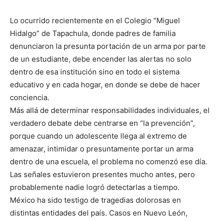
Lo ocurrido recientemente en el Colegio “Miguel
Hidalgo” de Tapachula, donde padres de familia
denunciaron la presunta portación de un arma por parte
de un estudiante, debe encender las alertas no solo
dentro de esa institución sino en todo el sistema
educativo y en cada hogar, en donde se debe de hacer
conciencia.
Más allá de determinar responsabilidades individuales, el
verdadero debate debe centrarse en “la prevención”,
porque cuando un adolescente llega al extremo de
amenazar, intimidar o presuntamente portar un arma
dentro de una escuela, el problema no comenzó ese día.
Las señales estuvieron presentes mucho antes, pero
probablemente nadie logró detectarlas a tiempo.
México ha sido testigo de tragedias dolorosas en
distintas entidades del país. Casos en Nuevo León,