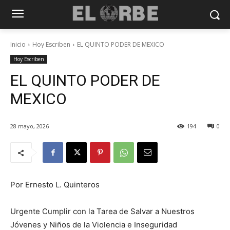
Inicio
Hoy Escriben
EL QUINTO PODER DE MEXICO
Hoy Escriben
EL QUINTO PODER DE
MEXICO
28 mayo, 2026
194
0
Por Ernesto L. Quinteros
Urgente Cumplir con la Tarea de Salvar a Nuestros
Jóvenes y Niños de la Violencia e Inseguridad