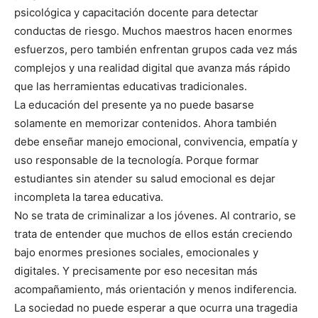
psicológica y capacitación docente para detectar
conductas de riesgo. Muchos maestros hacen enormes
esfuerzos, pero también enfrentan grupos cada vez más
complejos y una realidad digital que avanza más rápido
que las herramientas educativas tradicionales.
La educación del presente ya no puede basarse
solamente en memorizar contenidos. Ahora también
debe enseñar manejo emocional, convivencia, empatía y
uso responsable de la tecnología. Porque formar
estudiantes sin atender su salud emocional es dejar
incompleta la tarea educativa.
No se trata de criminalizar a los jóvenes. Al contrario, se
trata de entender que muchos de ellos están creciendo
bajo enormes presiones sociales, emocionales y
digitales. Y precisamente por eso necesitan más
acompañamiento, más orientación y menos indiferencia.
La sociedad no puede esperar a que ocurra una tragedia