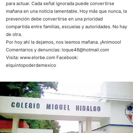
para actuar. Cada señal ignorada puede convertirse
mañana en una noticia lamentable. Hoy más que nunca, la
prevención debe convertirse en una prioridad
compartida entre familias, escuelas y autoridades. No hay
de otra.
Por hoy ahí la dejamos, nos leemos mañana. ¡Animooo!
Comentarios y denuncias: loque46@hotmail.com
Visita: www.elorbe.com Facebook:
elquintopoderdemexico