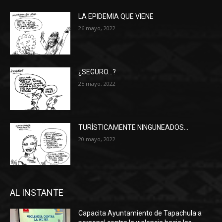
LA EPIDEMIA QUE VIENE
26 mayo, 2022
¿SEGURO…?
25 mayo, 2022
TURÍSTICAMENTE NINGUNEADOS…
20 mayo, 2022
AL INSTANTE
Capacita Ayuntamiento de Tapachula a