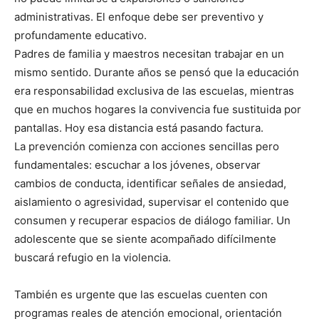
administrativas. El enfoque debe ser preventivo y
profundamente educativo.
Padres de familia y maestros necesitan trabajar en un
mismo sentido. Durante años se pensó que la educación
era responsabilidad exclusiva de las escuelas, mientras
que en muchos hogares la convivencia fue sustituida por
pantallas. Hoy esa distancia está pasando factura.
La prevención comienza con acciones sencillas pero
fundamentales: escuchar a los jóvenes, observar
cambios de conducta, identificar señales de ansiedad,
aislamiento o agresividad, supervisar el contenido que
consumen y recuperar espacios de diálogo familiar. Un
adolescente que se siente acompañado difícilmente
buscará refugio en la violencia.
También es urgente que las escuelas cuenten con
programas reales de atención emocional, orientación