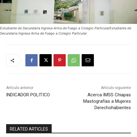
Estudiante de Secundaria Ingresa Arma de Fuego a Colegio ParticularEstudiante de
Secundaria Ingresa Arma de Fuego a Colegio Particular
Artículo anterior
Artículo siguiente
INDICADOR POLITICO
Acerca IMSS Chiapas
Mastografías a Mujeres
Derechohabientes
RELATED ARTICLES