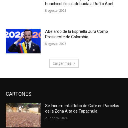
huachicol fiscal atribuida a Ruffo Apel
8 agosto, 2026
Abelardo de la Espriella Jura Como
Presidente de Colombia
8 agosto, 2026
Cargar más
CARTONES
Se Incrementa Robo de Café en Parcelas
de la Zona Alta de Tapachula
23 enero, 2024