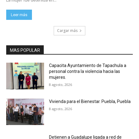
Leer más
Cargar más
MAS POPULAR
Capacita Ayuntamiento de Tapachula a
personal contra la violencia hacia las
mujeres.
8 agosto, 2026
Vivienda para el Bienestar. Puebla, Puebla
8 agosto, 2026
Detienen a Guadalupe ligada a red de