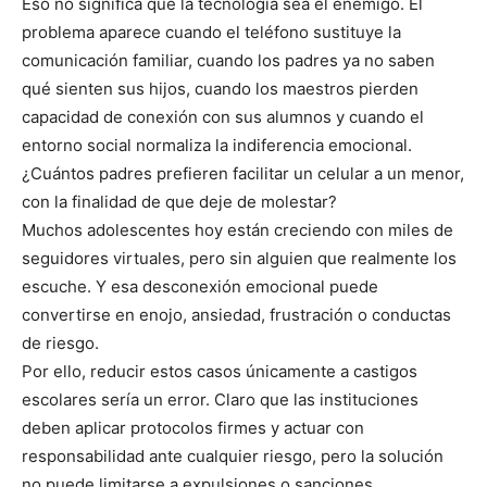
Eso no significa que la tecnología sea el enemigo. El
problema aparece cuando el teléfono sustituye la
comunicación familiar, cuando los padres ya no saben
qué sienten sus hijos, cuando los maestros pierden
capacidad de conexión con sus alumnos y cuando el
entorno social normaliza la indiferencia emocional.
¿Cuántos padres prefieren facilitar un celular a un menor,
con la finalidad de que deje de molestar?
Muchos adolescentes hoy están creciendo con miles de
seguidores virtuales, pero sin alguien que realmente los
escuche. Y esa desconexión emocional puede
convertirse en enojo, ansiedad, frustración o conductas
de riesgo.
Por ello, reducir estos casos únicamente a castigos
escolares sería un error. Claro que las instituciones
deben aplicar protocolos firmes y actuar con
responsabilidad ante cualquier riesgo, pero la solución
no puede limitarse a expulsiones o sanciones