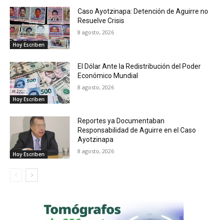
Caso Ayotzinapa: Detención de Aguirre no
Resuelve Crisis
8 agosto, 2026
Hoy Escriben
El Dólar Ante la Redistribución del Poder
Económico Mundial
8 agosto, 2026
Hoy Escriben
Reportes ya Documentaban
Responsabilidad de Aguirre en el Caso
Ayotzinapa
8 agosto, 2026
Hoy Escriben