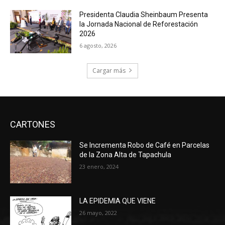
Presidenta Claudia Sheinbaum Presenta
la Jornada Nacional de Reforestación
2026
6 agosto, 2026
Cargar más
CARTONES
Se Incrementa Robo de Café en Parcelas
de la Zona Alta de Tapachula
23 enero, 2024
LA EPIDEMIA QUE VIENE
26 mayo, 2022