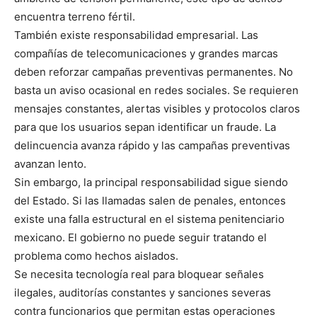
encuentra terreno fértil.
También existe responsabilidad empresarial. Las
compañías de telecomunicaciones y grandes marcas
deben reforzar campañas preventivas permanentes. No
basta un aviso ocasional en redes sociales. Se requieren
mensajes constantes, alertas visibles y protocolos claros
para que los usuarios sepan identificar un fraude. La
delincuencia avanza rápido y las campañas preventivas
avanzan lento.
Sin embargo, la principal responsabilidad sigue siendo
del Estado. Si las llamadas salen de penales, entonces
existe una falla estructural en el sistema penitenciario
mexicano. El gobierno no puede seguir tratando el
problema como hechos aislados.
Se necesita tecnología real para bloquear señales
ilegales, auditorías constantes y sanciones severas
contra funcionarios que permitan estas operaciones