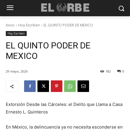
Inicio
Hoy Escriben
EL QUINTO PODER DE MEXICO
Hoy Escriben
EL QUINTO PODER DE
MEXICO
29 mayo, 2026
182
0
Extorsión Desde las Cárceles: el Delito que Llama a Casa
Ernesto L. Quinteros
En México, la delincuencia ya no necesita esconderse en