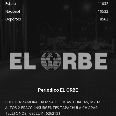
Estatal
11032
Nacional
10532
Deportes
8563
Periodico EL ORBE
EDITORA ZAMORA CRUZ SA DE CV. AV. CHIAPAS, MZ M
ALTOS 2 FRACC. INSURGENTES TAPACHULA CHIAPAS.
TELEFONOS . 6262241, 6262131