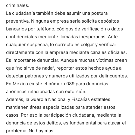
criminales.
La ciudadanía también debe asumir una postura
preventiva. Ninguna empresa seria solicita depósitos
bancarios por teléfono, códigos de verificación o datos
confidenciales mediante llamadas inesperadas. Ante
cualquier sospecha, lo correcto es colgar y verificar
directamente con la empresa mediante canales oficiales.
Es importante denunciar. Aunque muchas víctimas creen
que “no sirve de nada”, reportar estos hechos ayuda a
detectar patrones y números utilizados por delincuentes.
En México existe el número 089 para denuncias
anónimas relacionadas con extorsión.
Además, la Guardia Nacional y Fiscalías estatales
mantienen áreas especializadas para atender estos
casos. Por eso la participación ciudadana, mediante la
denuncia de estos delitos, es fundamental para atacar el
problema. No hay más.