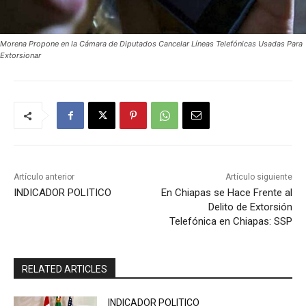
Morena Propone en la Cámara de Diputados Cancelar Líneas Telefónicas Usadas Para
Extorsionar
Artículo anterior
Artículo siguiente
INDICADOR POLITICO
En Chiapas se Hace Frente al
Delito de Extorsión
Telefónica en Chiapas: SSP
RELATED ARTICLES
INDICADOR POLITICO