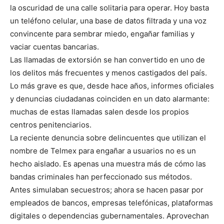
la oscuridad de una calle solitaria para operar. Hoy basta
un teléfono celular, una base de datos filtrada y una voz
convincente para sembrar miedo, engañar familias y
vaciar cuentas bancarias.
Las llamadas de extorsión se han convertido en uno de
los delitos más frecuentes y menos castigados del país.
Lo más grave es que, desde hace años, informes oficiales
y denuncias ciudadanas coinciden en un dato alarmante:
muchas de estas llamadas salen desde los propios
centros penitenciarios.
La reciente denuncia sobre delincuentes que utilizan el
nombre de Telmex para engañar a usuarios no es un
hecho aislado. Es apenas una muestra más de cómo las
bandas criminales han perfeccionado sus métodos.
Antes simulaban secuestros; ahora se hacen pasar por
empleados de bancos, empresas telefónicas, plataformas
digitales o dependencias gubernamentales. Aprovechan