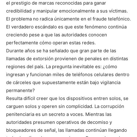
el prestigio de marcas reconocidas para ganar
credibilidad y manipular emocionalmente a sus víctimas.
El problema no radica únicamente en el fraude telefónico.
El verdadero escándalo es que este fenómeno continúa
creciendo pese a que las autoridades conocen
perfectamente cómo operan estas redes.
Durante años se ha señalado que gran parte de las
llamadas de extorsión provienen de penales en distintas
regiones del país. La pregunta inevitable es: ¿cómo
ingresan y funcionan miles de teléfonos celulares dentro
de cárceles que supuestamente están bajo vigilancia
permanente?
Resulta difícil creer que los dispositivos entren solos, se
carguen solos y operen sin complicidad. La corrupción
penitenciaria es un secreto a voces. Mientras las
autoridades presumen operativos de decomiso y
bloqueadores de señal, las llamadas continúan llegando