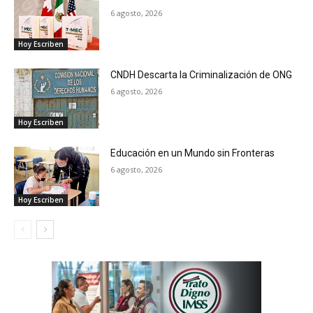
6 agosto, 2026
Hoy Escriben
CNDH Descarta la Criminalización de ONG
6 agosto, 2026
Hoy Escriben
Educación en un Mundo sin Fronteras
6 agosto, 2026
Hoy Escriben