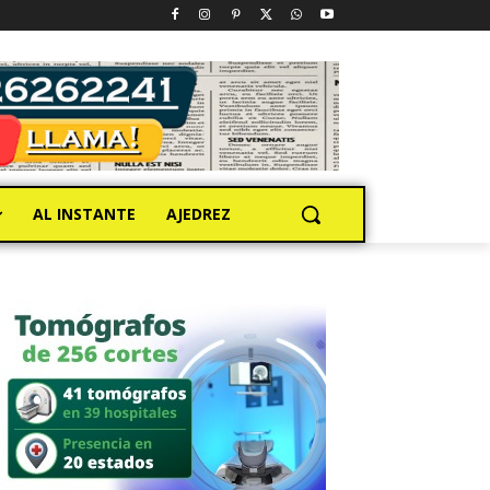
AL INSTANTE
AJEDREZ