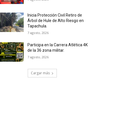
Inicia Protección Civil Retiro de
Árbol de Hule de Alto Riesgo en
Tapachula.
7 agosto, 2026
Participa en la Carrera Atlética 4K
de la 36 zona militar.
7 agosto, 2026
Cargar más