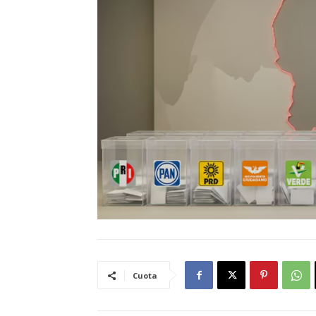
Cuota