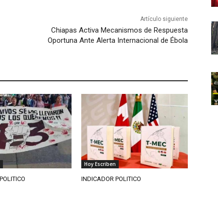
Artículo siguiente
Chiapas Activa Mecanismos de Respuesta
Oportuna Ante Alerta Internacional de Ébola
Hoy Escriben
POLITICO
INDICADOR POLITICO