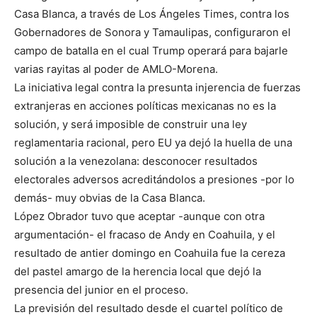
Casa Blanca, a través de Los Ángeles Times, contra los
Gobernadores de Sonora y Tamaulipas, configuraron el
campo de batalla en el cual Trump operará para bajarle
varias rayitas al poder de AMLO-Morena.
La iniciativa legal contra la presunta injerencia de fuerzas
extranjeras en acciones políticas mexicanas no es la
solución, y será imposible de construir una ley
reglamentaria racional, pero EU ya dejó la huella de una
solución a la venezolana: desconocer resultados
electorales adversos acreditándolos a presiones -por lo
demás- muy obvias de la Casa Blanca.
López Obrador tuvo que aceptar -aunque con otra
argumentación- el fracaso de Andy en Coahuila, y el
resultado de antier domingo en Coahuila fue la cereza
del pastel amargo de la herencia local que dejó la
presencia del junior en el proceso.
La previsión del resultado desde el cuartel político de