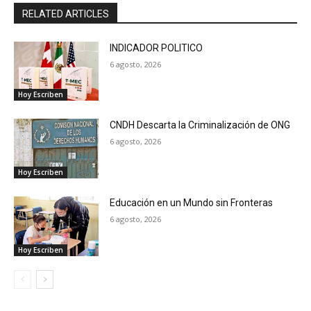
RELATED ARTICLES
INDICADOR POLITICO
6 agosto, 2026
Hoy Escriben
CNDH Descarta la Criminalización de ONG
6 agosto, 2026
Hoy Escriben
Educación en un Mundo sin Fronteras
6 agosto, 2026
Hoy Escriben