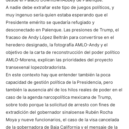
A nadie debe extrañar este tipo de juegos políticos, y
muy ingenuo sería quien estaba esperando que el
Presidente emérito se quedaría refugiado y
desconectado en Palenque. Las presiones de Trump, el
fracaso de Andy López Beltrán para convertirse en el
heredero designado, la fotografía AMLO-Andy y el
objetivo de la carta de reconstrucción del poder político
AMLO-Morena, explican las prioridades del proyecto
transexenal lopezobradorista.
En este contexto hay que entender también la poca
capacidad de gestión política de la Presidencia, pero
también la ausencia ahí de los hilos reales de poder en el
caso de la agenda narcopolítica mexicana de Trump,
sobre todo porque la solicitud de arresto con fines de
extradición del gobernador sinaloense Rubén Rocha
Moya y nueve funcionarios, el caso de la visa cancelada
de la gobernadora de Baja California y el mensaje de la