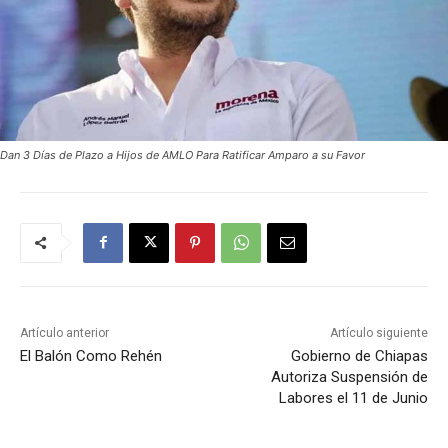
Dan 3 Días de Plazo a Hijos de AMLO Para Ratificar Amparo a su Favor
Artículo anterior
Artículo siguiente
El Balón Como Rehén
Gobierno de Chiapas
Autoriza Suspensión de
Labores el 11 de Junio