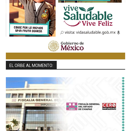
EL ORBE AL MOMENTO: