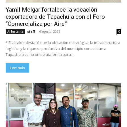
Yamil Melgar fortalece la vocación
exportadora de Tapachula con el Foro
“Comercializa por Aire”
staff
-
6 agosto, 2026
Al Instante
0
* El alcalde destacó que la ubicación estratégica, la infraestructura
logística y la riqueza productiva del municipio consolidan a
Tapachula como una plataforma para...
Leer más