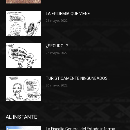
LA EPIDEMIA QUE VIENE
26 mayo, 2022
¿SEGURO…?
25 mayo, 2022
TURÍSTICAMENTE NINGUNEADOS…
20 mayo, 2022
AL INSTANTE
La Fiscalía General del Estado informa