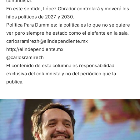
continuista.
En este sentido, López Obrador controlará y moverá los
hilos políticos de 2027 y 2030.
Política Para Dummies: la política es lo que no se quiere
ver pero siempre he estado como el elefante en la sala.
carlosramirezh@elindependiente.mx
http://elindependiente.mx
@carlosramirezh
El contenido de esta columna es responsabilidad
exclusiva del columnista y no del periódico que la
publica.