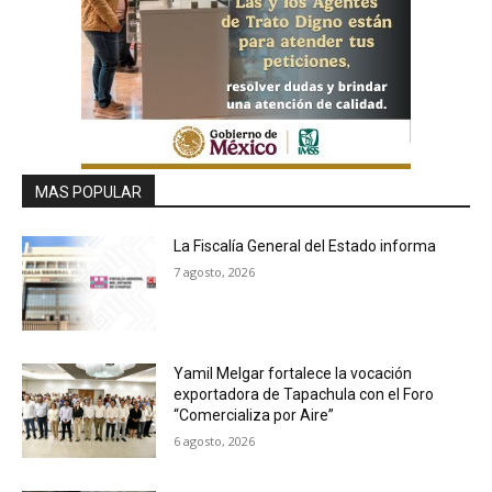
MAS POPULAR
La Fiscalía General del Estado informa
7 agosto, 2026
Yamil Melgar fortalece la vocación
exportadora de Tapachula con el Foro
“Comercializa por Aire”
6 agosto, 2026