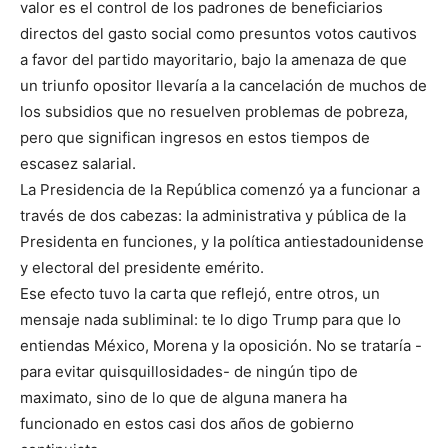
valor es el control de los padrones de beneficiarios
directos del gasto social como presuntos votos cautivos
a favor del partido mayoritario, bajo la amenaza de que
un triunfo opositor llevaría a la cancelación de muchos de
los subsidios que no resuelven problemas de pobreza,
pero que significan ingresos en estos tiempos de
escasez salarial.
La Presidencia de la República comenzó ya a funcionar a
través de dos cabezas: la administrativa y pública de la
Presidenta en funciones, y la política antiestadounidense
y electoral del presidente emérito.
Ese efecto tuvo la carta que reflejó, entre otros, un
mensaje nada subliminal: te lo digo Trump para que lo
entiendas México, Morena y la oposición. No se trataría -
para evitar quisquillosidades- de ningún tipo de
maximato, sino de lo que de alguna manera ha
funcionado en estos casi dos años de gobierno