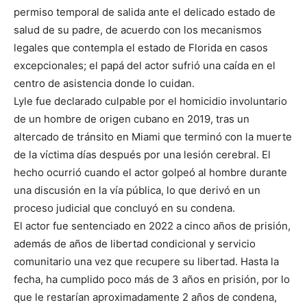
permiso temporal de salida ante el delicado estado de
salud de su padre, de acuerdo con los mecanismos
legales que contempla el estado de Florida en casos
excepcionales; el papá del actor sufrió una caída en el
centro de asistencia donde lo cuidan.
Lyle fue declarado culpable por el homicidio involuntario
de un hombre de origen cubano en 2019, tras un
altercado de tránsito en Miami que terminó con la muerte
de la víctima días después por una lesión cerebral. El
hecho ocurrió cuando el actor golpeó al hombre durante
una discusión en la vía pública, lo que derivó en un
proceso judicial que concluyó en su condena.
El actor fue sentenciado en 2022 a cinco años de prisión,
además de años de libertad condicional y servicio
comunitario una vez que recupere su libertad. Hasta la
fecha, ha cumplido poco más de 3 años en prisión, por lo
que le restarían aproximadamente 2 años de condena,