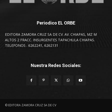
Periodico EL ORBE
EDITORA ZAMORA CRUZ SA DE CV. AV. CHIAPAS, MZ M
ALTOS 2 FRACC. INSURGENTES TAPACHULA CHIAPAS.
TELEFONOS . 6262241, 6262131
Nuestra Redes Sociales:
© EDITORA ZAMORA CRUZ SA DE CV