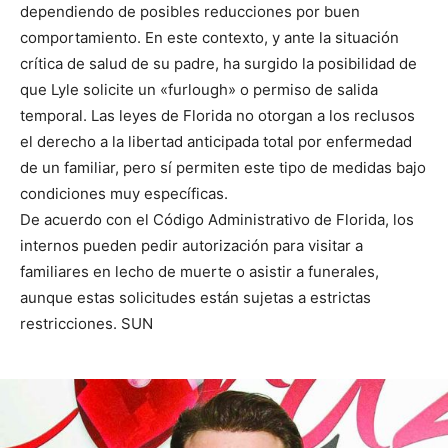
dependiendo de posibles reducciones por buen
comportamiento. En este contexto, y ante la situación
crítica de salud de su padre, ha surgido la posibilidad de
que Lyle solicite un «furlough» o permiso de salida
temporal. Las leyes de Florida no otorgan a los reclusos
el derecho a la libertad anticipada total por enfermedad
de un familiar, pero sí permiten este tipo de medidas bajo
condiciones muy específicas.
De acuerdo con el Código Administrativo de Florida, los
internos pueden pedir autorización para visitar a
familiares en lecho de muerte o asistir a funerales,
aunque estas solicitudes están sujetas a estrictas
restricciones. SUN