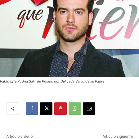
Pablo Lyle Podría Salir de Prisión por Delicada Salud de su Padre
Artículo anterior
Artículo siguiente