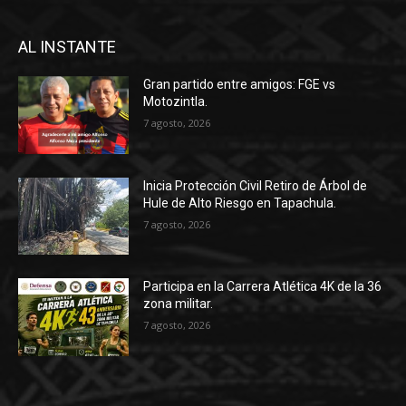
AL INSTANTE
Gran partido entre amigos: FGE vs
Motozintla.
7 agosto, 2026
Inicia Protección Civil Retiro de Árbol de
Hule de Alto Riesgo en Tapachula.
7 agosto, 2026
Participa en la Carrera Atlética 4K de la 36
zona militar.
7 agosto, 2026