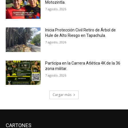
Motozintla.
7 agosto, 2026
Inicia Protección Civil Retiro de Árbol de
Hule de Alto Riesgo en Tapachula.
7 agosto, 2026
Participa en la Carrera Atlética 4K de la 36
zona militar.
7 agosto, 2026
Cargar más
CARTONES