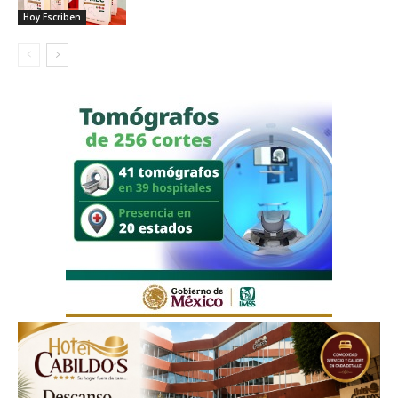
Hoy Escriben