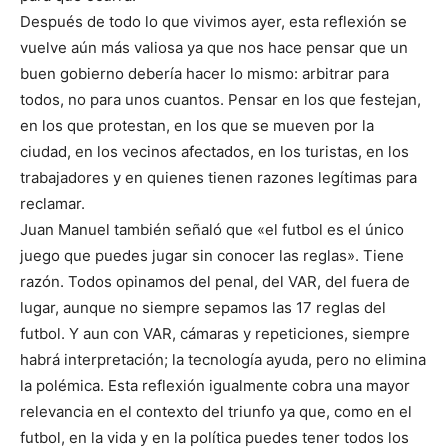
Después de todo lo que vivimos ayer, esta reflexión se
vuelve aún más valiosa ya que nos hace pensar que un
buen gobierno debería hacer lo mismo: arbitrar para
todos, no para unos cuantos. Pensar en los que festejan,
en los que protestan, en los que se mueven por la
ciudad, en los vecinos afectados, en los turistas, en los
trabajadores y en quienes tienen razones legítimas para
reclamar.
Juan Manuel también señaló que «el futbol es el único
juego que puedes jugar sin conocer las reglas». Tiene
razón. Todos opinamos del penal, del VAR, del fuera de
lugar, aunque no siempre sepamos las 17 reglas del
futbol. Y aun con VAR, cámaras y repeticiones, siempre
habrá interpretación; la tecnología ayuda, pero no elimina
la polémica. Esta reflexión igualmente cobra una mayor
relevancia en el contexto del triunfo ya que, como en el
futbol, en la vida y en la política puedes tener todos los