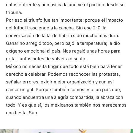
datos enfrente y aun así cada uno ve el partido desde su
tribuna.
Por eso el triunfo fue tan importante; porque el impacto
del futbol trasciende a la cancha. Sin ese 2-0, la
conversación de la tarde habría sido mucho más dura.
Ganar no arregló todo, pero bajó la temperatura; le dio
oxígeno emocional al país. Nos regaló unas horas para
gritar juntos antes de volver a discutir.
México no necesita fingir que todo está bien para tener
derecho a celebrar. Podemos reconocer las protestas,
señalar errores, exigir mejor organización y aun así
cantar un gol. Porque también somos eso: un país que,
cuando encuentra una alegría compartida, la abraza con
todo. Y es que sí, los mexicanos también nos merecemos
una fiesta. Sun