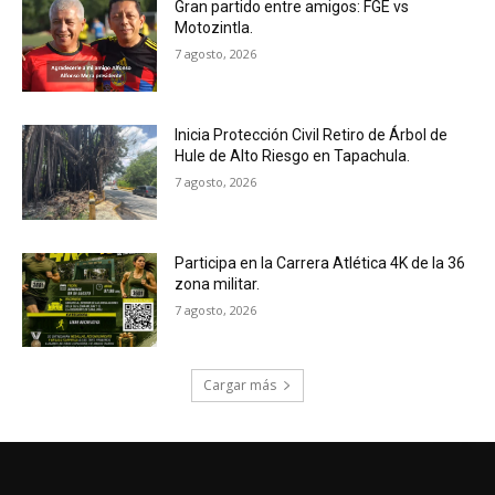
Gran partido entre amigos: FGE vs
Motozintla.
7 agosto, 2026
Inicia Protección Civil Retiro de Árbol de
Hule de Alto Riesgo en Tapachula.
7 agosto, 2026
Participa en la Carrera Atlética 4K de la 36
zona militar.
7 agosto, 2026
Cargar más