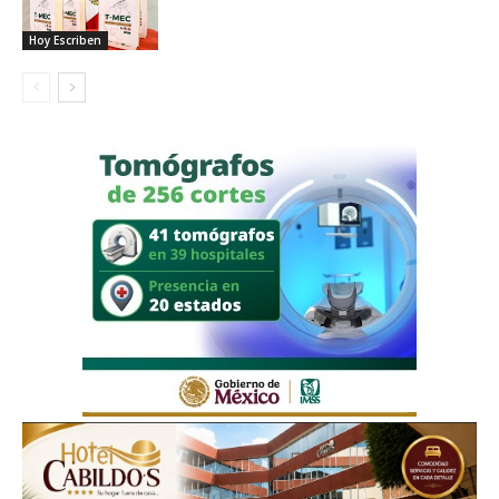
Hoy Escriben