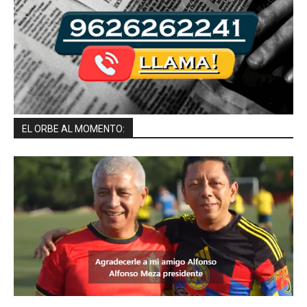
EL ORBE AL MOMENTO: