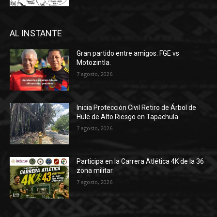
AL INSTANTE
Gran partido entre amigos: FGE vs
Motozintla.
7 agosto, 2026
Inicia Protección Civil Retiro de Árbol de
Hule de Alto Riesgo en Tapachula.
7 agosto, 2026
Participa en la Carrera Atlética 4K de la 36
zona militar.
7 agosto, 2026