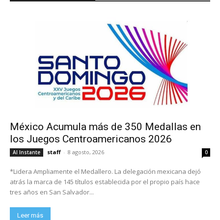
México Acumula más de 350 Medallas en
los Juegos Centroamericanos 2026
staff
-
8 agosto, 2026
Al Instante
0
*Lidera Ampliamente el Medallero. La delegación mexicana dejó
atrás la marca de 145 títulos establecida por el propio país hace
tres años en San Salvador...
Leer más