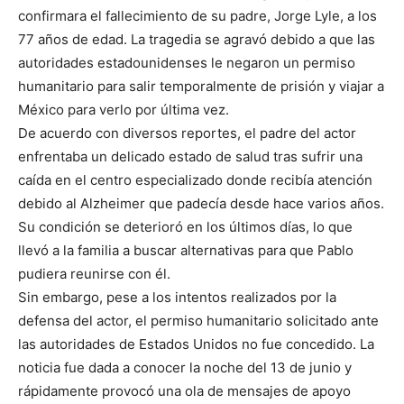
confirmara el fallecimiento de su padre, Jorge Lyle, a los
77 años de edad. La tragedia se agravó debido a que las
autoridades estadounidenses le negaron un permiso
humanitario para salir temporalmente de prisión y viajar a
México para verlo por última vez.
De acuerdo con diversos reportes, el padre del actor
enfrentaba un delicado estado de salud tras sufrir una
caída en el centro especializado donde recibía atención
debido al Alzheimer que padecía desde hace varios años.
Su condición se deterioró en los últimos días, lo que
llevó a la familia a buscar alternativas para que Pablo
pudiera reunirse con él.
Sin embargo, pese a los intentos realizados por la
defensa del actor, el permiso humanitario solicitado ante
las autoridades de Estados Unidos no fue concedido. La
noticia fue dada a conocer la noche del 13 de junio y
rápidamente provocó una ola de mensajes de apoyo