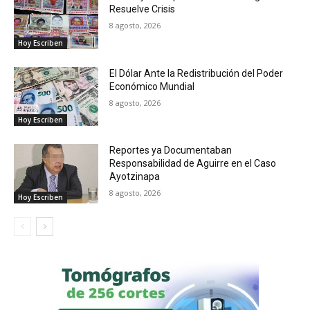
Resuelve Crisis
8 agosto, 2026
Hoy Escriben
El Dólar Ante la Redistribución del Poder
Económico Mundial
8 agosto, 2026
Hoy Escriben
Reportes ya Documentaban
Responsabilidad de Aguirre en el Caso
Ayotzinapa
8 agosto, 2026
Hoy Escriben