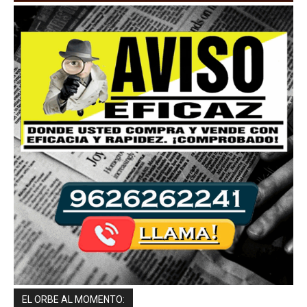
EL ORBE AL MOMENTO: