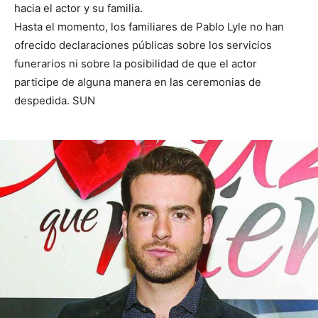
hacia el actor y su familia.
Hasta el momento, los familiares de Pablo Lyle no han
ofrecido declaraciones públicas sobre los servicios
funerarios ni sobre la posibilidad de que el actor
participe de alguna manera en las ceremonias de
despedida. SUN