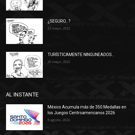
¿SEGURO…?
25 mayo, 2022
TURÍSTICAMENTE NINGUNEADOS…
20 mayo, 2022
AL INSTANTE
México Acumula más de 350 Medallas en
los Juegos Centroamericanos 2026
8 agosto, 2026