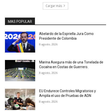
Cargar más
MAS POPULAR
Abelardo de la Espriella Jura Como
Presidente de Colombia
8 agosto, 2026
Marina Asegura más de una Tonelada de
Cocaína en Costas de Guerrero.
8 agosto, 2026
EU Endurece Controles Migratorios y
Amplía el uso de Pruebas de ADN
8 agosto, 2026