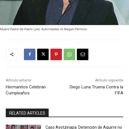
Muere Padre de Pablo Lyle; Autoridades le Niegan Permiso
Artículo anterior
Artículo siguiente
Hermanitos Celebran
Diego Luna Truena Contra la
Cumpleaños
FIFA
RELATED ARTICLES
Caso Ayotzinapa: Detención de Aguirre no