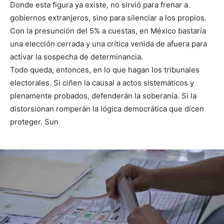
Donde esta figura ya existe, no sirvió para frenar a
gobiernos extranjeros, sino para silenciar a los propios.
Con la presunción del 5% a cuestas, en México bastaría
una elección cerrada y una crítica venida de afuera para
activar la sospecha de determinancia.
Todo queda, entonces, en lo que hagan los tribunales
electorales. Si ciñen la causal a actos sistemáticos y
plenamente probados, defenderán la soberanía. Si la
distorsionan romperán la lógica democrática que dicen
proteger. Sun