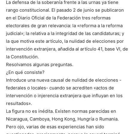
La defensa de la soberanía frente a las urnas ya tiene
rango constitucional. El pasado 2 de junio se publicaron
en el Diario Oficial de la Federación tres reformas
electorales de gran relevancia: la «reforma a la reforma
judicial»; la relativa a la integridad de las candidaturas; y
la que motiva este artículo, la nulidad de elecciones por
intervención extranjera, añadida al artículo 41, base VI, de
la Constitución.
Resolvamos algunas preguntas.
¿En qué consiste?
Introduce una nueva causal de nulidad de elecciones -
federales o locales- cuando se acrediten «actos de
intervención o injerencia extranjera que influyan en los
resultados».
La figura no es inédita. Existen normas parecidas en
Nicaragua, Camboya, Hong Kong, Hungría o Rumania.
Pero ojo, varias de esas experiencias han sido