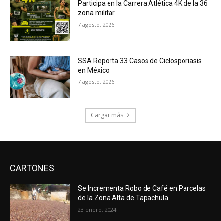
Participa en la Carrera Atlética 4K de la 36
zona militar.
7 agosto, 2026
SSA Reporta 33 Casos de Ciclosporiasis
en México
7 agosto, 2026
Cargar más
CARTONES
Se Incrementa Robo de Café en Parcelas
de la Zona Alta de Tapachula
23 enero, 2024