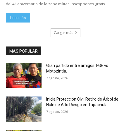
del 43 aniversario de la zona militar. Inscripciones gratis...
Leer más
Cargar más
MAS POPULAR
Gran partido entre amigos: FGE vs
Motozintla.
7 agosto, 2026
Inicia Protección Civil Retiro de Árbol de
Hule de Alto Riesgo en Tapachula.
7 agosto, 2026