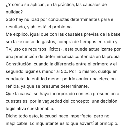
¿Y cómo se aplican, en la práctica, las causales de
nulidad?
Solo hay nulidad por conductas determinantes para el
resultado, y ahí está el problema.
Me explico, igual que con las causales previas de la base
sexta -exceso de gastos, compra de tiempos en radio y
TV, uso de recursos ilícitos-, esta puede actualizarse por
una presunción de determinancia contenida en la propia
Constitución, cuando la diferencia entre el primero y el
segundo lugar es menor al 5%. Por lo mismo, cualquier
conducta de entidad menor podría anular una elección
reñida, ya que se presume determinante.
Que la causal se haya incorporado con esa presunción a
cuestas es, por la vaguedad del concepto, una decisión
legislativa cuestionable.
Dicho todo esto, la causal nace imperfecta, pero no
inaplicable. Lo inquietante es lo que advertí al principio.