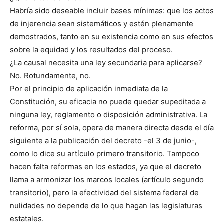
Habría sido deseable incluir bases mínimas: que los actos
de injerencia sean sistemáticos y estén plenamente
demostrados, tanto en su existencia como en sus efectos
sobre la equidad y los resultados del proceso.
¿La causal necesita una ley secundaria para aplicarse?
No. Rotundamente, no.
Por el principio de aplicación inmediata de la
Constitución, su eficacia no puede quedar supeditada a
ninguna ley, reglamento o disposición administrativa. La
reforma, por sí sola, opera de manera directa desde el día
siguiente a la publicación del decreto -el 3 de junio-,
como lo dice su artículo primero transitorio. Tampoco
hacen falta reformas en los estados, ya que el decreto
llama a armonizar los marcos locales (artículo segundo
transitorio), pero la efectividad del sistema federal de
nulidades no depende de lo que hagan las legislaturas
estatales.