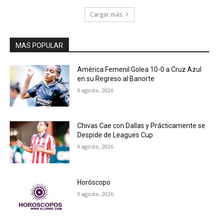
Cargar más
MAS POPULAR
América Femenil Golea 10-0 a Cruz Azul
en su Regreso al Banorte
9 agosto, 2026
Chivas Cae con Dallas y Prácticamente se
Despide de Leagues Cup
9 agosto, 2026
Horóscopo
9 agosto, 2026