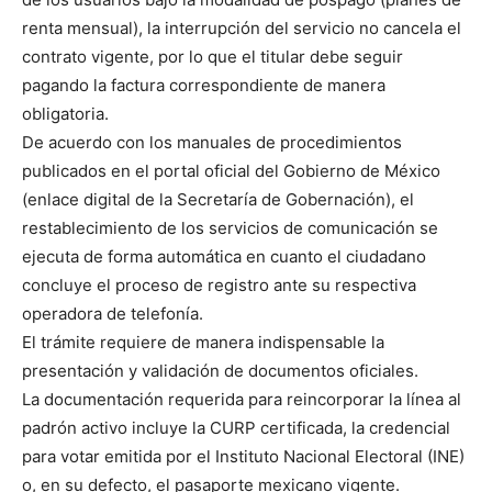
renta mensual), la interrupción del servicio no cancela el
contrato vigente, por lo que el titular debe seguir
pagando la factura correspondiente de manera
obligatoria.
De acuerdo con los manuales de procedimientos
publicados en el portal oficial del Gobierno de México
(enlace digital de la Secretaría de Gobernación), el
restablecimiento de los servicios de comunicación se
ejecuta de forma automática en cuanto el ciudadano
concluye el proceso de registro ante su respectiva
operadora de telefonía.
El trámite requiere de manera indispensable la
presentación y validación de documentos oficiales.
La documentación requerida para reincorporar la línea al
padrón activo incluye la CURP certificada, la credencial
para votar emitida por el Instituto Nacional Electoral (INE)
o, en su defecto, el pasaporte mexicano vigente.