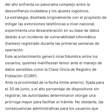
del año enfrenta un panorama complejo entre la
desconfianza ciudadana y los ajustes logísticos.
La estrategia, diseñada originalmente con el propósito de
mitigar las extorsiones telefónicas a nivel nacional,
experimenta una desaceleración en su base de datos
debido a un incidente de vulnerabilidad informática
(hackeo) registrado durante las primeras semanas de
operación.
Este acontecimiento generó incertidumbre entre los
usuarios, quienes manifiestan temor ante el manejo de
datos sensibles como la Clave Única de Registro de
Población (CURP).
Ante la proximidad de la fecha límite anterior, fijada para
el 30 de junio, y el alto porcentaje de dispositivos sin
registrar, las autoridades determinaron otorgar una
prórroga mayor para facilitar el trámite. No obstante, las
consecuencias administrativas para los usuarios que