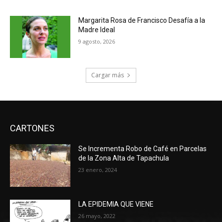
Margarita Rosa de Francisco Desafía a la
Madre Ideal
9 agosto, 2026
Cargar más
CARTONES
Se Incrementa Robo de Café en Parcelas
de la Zona Alta de Tapachula
23 enero, 2024
LA EPIDEMIA QUE VIENE
26 mayo, 2022