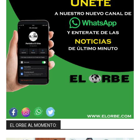
EL ORBE AL MOMENTO: