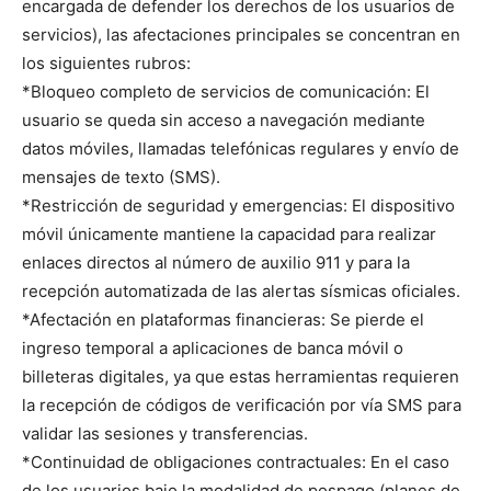
encargada de defender los derechos de los usuarios de
servicios), las afectaciones principales se concentran en
los siguientes rubros:
*Bloqueo completo de servicios de comunicación: El
usuario se queda sin acceso a navegación mediante
datos móviles, llamadas telefónicas regulares y envío de
mensajes de texto (SMS).
*Restricción de seguridad y emergencias: El dispositivo
móvil únicamente mantiene la capacidad para realizar
enlaces directos al número de auxilio 911 y para la
recepción automatizada de las alertas sísmicas oficiales.
*Afectación en plataformas financieras: Se pierde el
ingreso temporal a aplicaciones de banca móvil o
billeteras digitales, ya que estas herramientas requieren
la recepción de códigos de verificación por vía SMS para
validar las sesiones y transferencias.
*Continuidad de obligaciones contractuales: En el caso
de los usuarios bajo la modalidad de pospago (planes de