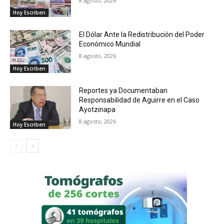
8 agosto, 2026
Hoy Escriben
El Dólar Ante la Redistribución del Poder
Económico Mundial
8 agosto, 2026
Hoy Escriben
Reportes ya Documentaban
Responsabilidad de Aguirre en el Caso
Ayotzinapa
8 agosto, 2026
Hoy Escriben