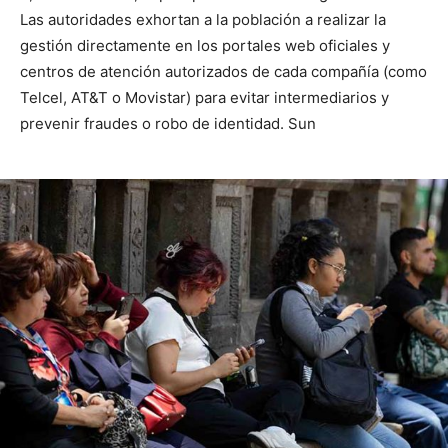
Las autoridades exhortan a la población a realizar la
gestión directamente en los portales web oficiales y
centros de atención autorizados de cada compañía (como
Telcel, AT&T o Movistar) para evitar intermediarios y
prevenir fraudes o robo de identidad. Sun