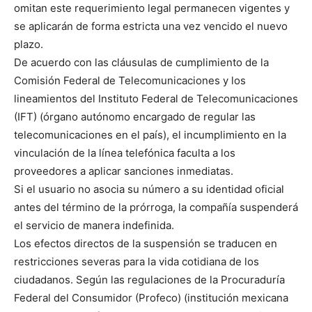
omitan este requerimiento legal permanecen vigentes y
se aplicarán de forma estricta una vez vencido el nuevo
plazo.
De acuerdo con las cláusulas de cumplimiento de la
Comisión Federal de Telecomunicaciones y los
lineamientos del Instituto Federal de Telecomunicaciones
(IFT) (órgano autónomo encargado de regular las
telecomunicaciones en el país), el incumplimiento en la
vinculación de la línea telefónica faculta a los
proveedores a aplicar sanciones inmediatas.
Si el usuario no asocia su número a su identidad oficial
antes del término de la prórroga, la compañía suspenderá
el servicio de manera indefinida.
Los efectos directos de la suspensión se traducen en
restricciones severas para la vida cotidiana de los
ciudadanos. Según las regulaciones de la Procuraduría
Federal del Consumidor (Profeco) (institución mexicana