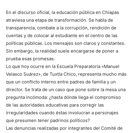
En el discurso oficial, la educación pública en Chiapas
atraviesa una etapa de transformación. Se habla de
transparencia, combate a la corrupción, rendición de
cuentas y de colocar al estudiante en el centro de las
políticas públicas. Los mensajes son claros y constantes.
Sin embargo, la realidad suele encargarse de poner a
prueba esas promesas.
Lo que hoy ocurre en la Escuela Preparatoria «Manuel
Velasco Suárez», de Tuxtla Chico, representa mucho más
que un conflicto interno entre padres de familia y un
director. Se trata de un caso que pone sobre la mesa una
pregunta incómoda: ¿hasta dónde llega el compromiso
de las autoridades educativas para corregir las
irregularidades cuando éstas involucran a personajes
que presumen tener padrinos políticos?
Las denuncias realizadas por integrantes del Comité de