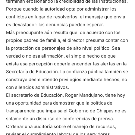
terminan erosionando la credibilidad de las instituciones.
Porque cuando la autoridad opta por administrar los
conflictos en lugar de resolverlos, el mensaje que envía
es devastador: las denuncias pueden esperar.
Más preocupante aún resulta que, de acuerdo con los
propios padres de familia, el director presuma contar con
la protección de personajes de alto nivel político. Sea
verdad o no esa afirmación, el simple hecho de que
exista esa percepción debería encender las alertas en la
Secretaría de Educación. La confianza pública también se
construye desmintiendo privilegios mediante hechos, no
con silencios administrativos.
El secretario de Educación, Roger Mandujano, tiene hoy
una oportunidad para demostrar que la política de
transparencia que impulsa el Gobierno de Chiapas no es
solamente un discurso de conferencias de prensa.
Ordenar una auditoría sobre el manejo de recursos,
revisar el cumplimiento laboral de los servidores