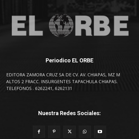
Periodico EL ORBE
EDITORA ZAMORA CRUZ SA DE CV. AV. CHIAPAS, MZ M
ALTOS 2 FRACC. INSURGENTES TAPACHULA CHIAPAS.
TELEFONOS . 6262241, 6262131
Nuestra Redes Sociales: