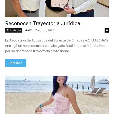
Reconocen Trayectoria Jurídica
staff
-
7 agosto, 2026
Al Instante
0
La Asociación de Abogados del Sureste de Chiapas A.C. (AASCHAC)
entregó un reconocimiento al abogado Raúl Roberto Mérida Moo
por su destacada trayectoria profesional...
Leer más