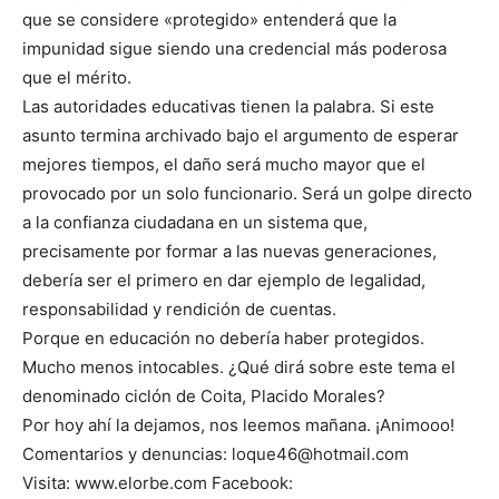
que se considere «protegido» entenderá que la
impunidad sigue siendo una credencial más poderosa
que el mérito.
Las autoridades educativas tienen la palabra. Si este
asunto termina archivado bajo el argumento de esperar
mejores tiempos, el daño será mucho mayor que el
provocado por un solo funcionario. Será un golpe directo
a la confianza ciudadana en un sistema que,
precisamente por formar a las nuevas generaciones,
debería ser el primero en dar ejemplo de legalidad,
responsabilidad y rendición de cuentas.
Porque en educación no debería haber protegidos.
Mucho menos intocables. ¿Qué dirá sobre este tema el
denominado ciclón de Coita, Placido Morales?
Por hoy ahí la dejamos, nos leemos mañana. ¡Animooo!
Comentarios y denuncias: loque46@hotmail.com
Visita: www.elorbe.com Facebook: