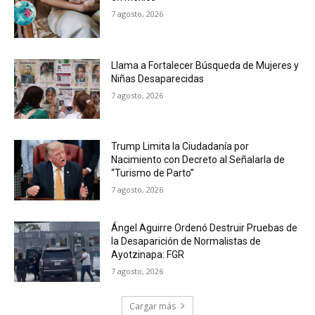
7 agosto, 2026
Llama a Fortalecer Búsqueda de Mujeres y
Niñas Desaparecidas
7 agosto, 2026
Trump Limita la Ciudadanía por
Nacimiento con Decreto al Señalarla de
“Turismo de Parto”
7 agosto, 2026
Ángel Aguirre Ordenó Destruir Pruebas de
la Desaparición de Normalistas de
Ayotzinapa: FGR
7 agosto, 2026
Cargar más