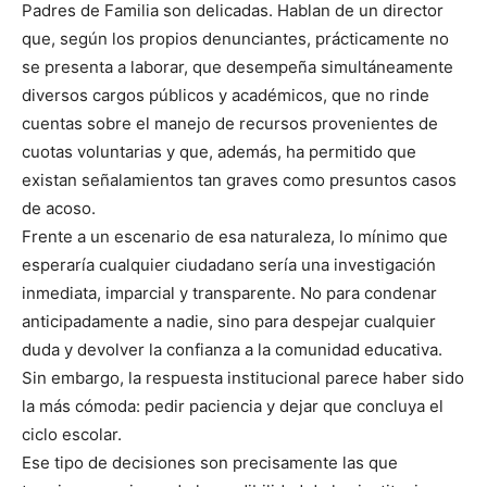
Padres de Familia son delicadas. Hablan de un director
que, según los propios denunciantes, prácticamente no
se presenta a laborar, que desempeña simultáneamente
diversos cargos públicos y académicos, que no rinde
cuentas sobre el manejo de recursos provenientes de
cuotas voluntarias y que, además, ha permitido que
existan señalamientos tan graves como presuntos casos
de acoso.
Frente a un escenario de esa naturaleza, lo mínimo que
esperaría cualquier ciudadano sería una investigación
inmediata, imparcial y transparente. No para condenar
anticipadamente a nadie, sino para despejar cualquier
duda y devolver la confianza a la comunidad educativa.
Sin embargo, la respuesta institucional parece haber sido
la más cómoda: pedir paciencia y dejar que concluya el
ciclo escolar.
Ese tipo de decisiones son precisamente las que