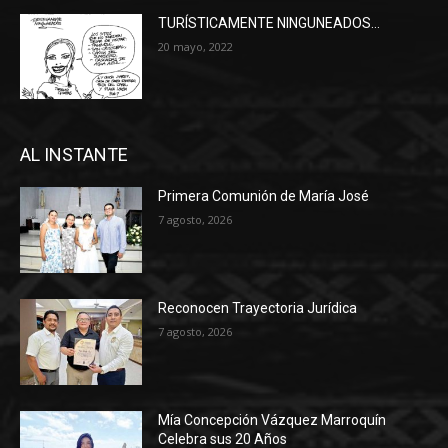
TURÍSTICAMENTE NINGUNEADOS…
20 mayo, 2022
AL INSTANTE
Primera Comunión de María José
7 agosto, 2026
Reconocen Trayectoria Jurídica
7 agosto, 2026
Mía Concepción Vázquez Marroquín
Celebra sus 20 Años