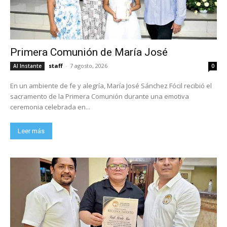
Primera Comunión de María José
staff
-
7 agosto, 2026
Al Instante
0
En un ambiente de fe y alegría, María José Sánchez Fócil recibió el
sacramento de la Primera Comunión durante una emotiva
ceremonia celebrada en...
Leer más