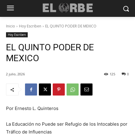
Inicio
Hoy Escriben
EL QUINTO PODER DE MEXICO
Hoy Escriben
EL QUINTO PODER DE
MEXICO
2 julio, 2026
125
0
Por Ernesto L. Quinteros
La Educación no Puede ser Refugio de los Intocables por
Tráfico de Influencias