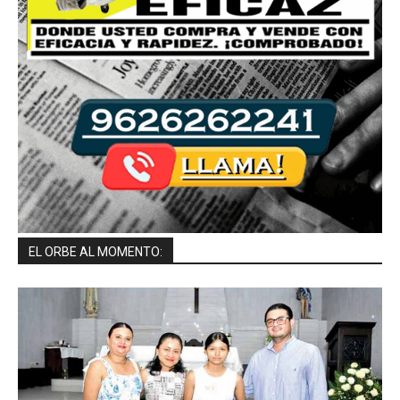
EL ORBE AL MOMENTO: