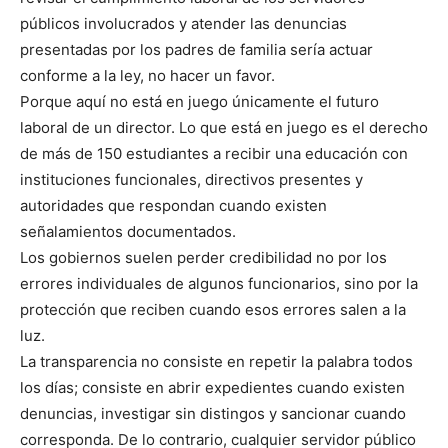
públicos involucrados y atender las denuncias
presentadas por los padres de familia sería actuar
conforme a la ley, no hacer un favor.
Porque aquí no está en juego únicamente el futuro
laboral de un director. Lo que está en juego es el derecho
de más de 150 estudiantes a recibir una educación con
instituciones funcionales, directivos presentes y
autoridades que respondan cuando existen
señalamientos documentados.
Los gobiernos suelen perder credibilidad no por los
errores individuales de algunos funcionarios, sino por la
protección que reciben cuando esos errores salen a la
luz.
La transparencia no consiste en repetir la palabra todos
los días; consiste en abrir expedientes cuando existen
denuncias, investigar sin distingos y sancionar cuando
corresponda. De lo contrario, cualquier servidor público