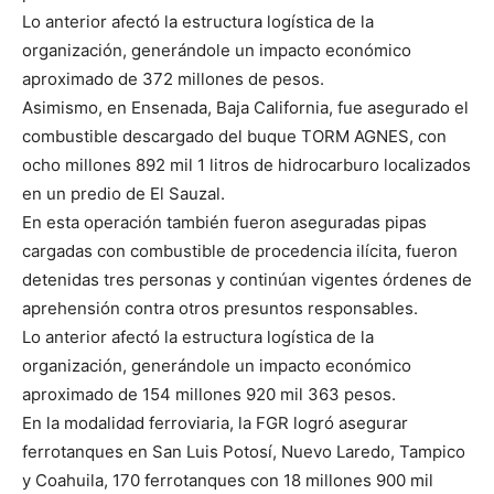
Lo anterior afectó la estructura logística de la
organización, generándole un impacto económico
aproximado de 372 millones de pesos.
Asimismo, en Ensenada, Baja California, fue asegurado el
combustible descargado del buque TORM AGNES, con
ocho millones 892 mil 1 litros de hidrocarburo localizados
en un predio de El Sauzal.
En esta operación también fueron aseguradas pipas
cargadas con combustible de procedencia ilícita, fueron
detenidas tres personas y continúan vigentes órdenes de
aprehensión contra otros presuntos responsables.
Lo anterior afectó la estructura logística de la
organización, generándole un impacto económico
aproximado de 154 millones 920 mil 363 pesos.
En la modalidad ferroviaria, la FGR logró asegurar
ferrotanques en San Luis Potosí, Nuevo Laredo, Tampico
y Coahuila, 170 ferrotanques con 18 millones 900 mil