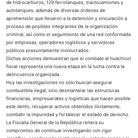
de hidrocarburos, 129 ferrotanques, tractocamiones y
autotanques, además de diversas órdenes de
aprehensión que llevaron a la detención y vinculación a
proceso de posibles integrantes de la organización
criminal, así como el seguimiento de una red conformada
por empresas, operadores logísticos y servidores
públicos presuntamente involucrados.
Dichas acciones demuestran que el combate al huachicol
fiscal representa una nueva etapa en la lucha contra la
delincuencia organizada.
Hoy las investigaciones no sólo buscan asegurar
combustible ilegal, sino desmantelar las estructuras
financieras, empresariales y logísticas que hacen posible
este delito, recuperar activos obtenidos ilícitamente,
combatir la impunidad y fortalecer el estado de derecho.
La Fiscalía General de la República reitera su
compromiso de continuar investigando con rigor