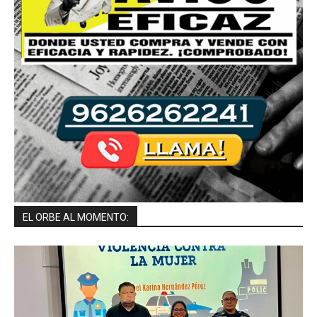
EL ORBE AL MOMENTO: