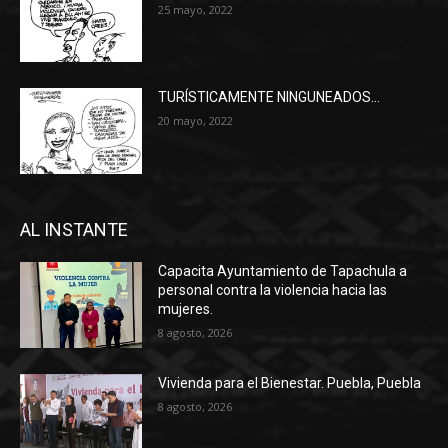
25 mayo, 2022
TURÍSTICAMENTE NINGUNEADOS…
20 mayo, 2022
AL INSTANTE
Capacita Ayuntamiento de Tapachula a
personal contra la violencia hacia las
mujeres.
8 agosto, 2026
Vivienda para el Bienestar. Puebla, Puebla
8 agosto, 2026