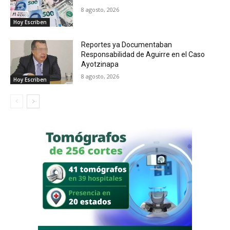
8 agosto, 2026
Hoy Escriben
Reportes ya Documentaban
Responsabilidad de Aguirre en el Caso
Ayotzinapa
8 agosto, 2026
Hoy Escriben