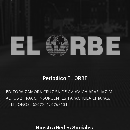
Periodico EL ORBE
EDITORA ZAMORA CRUZ SA DE CV. AV. CHIAPAS, MZ M
ALTOS 2 FRACC. INSURGENTES TAPACHULA CHIAPAS.
TELEFONOS . 6262241, 6262131
Nuestra Redes Sociales: