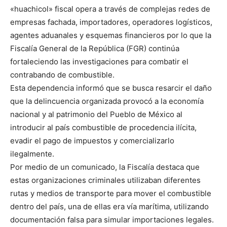
«huachicol» fiscal opera a través de complejas redes de
empresas fachada, importadores, operadores logísticos,
agentes aduanales y esquemas financieros por lo que la
Fiscalía General de la República (FGR) continúa
fortaleciendo las investigaciones para combatir el
contrabando de combustible.
Esta dependencia informó que se busca resarcir el daño
que la delincuencia organizada provocó a la economía
nacional y al patrimonio del Pueblo de México al
introducir al país combustible de procedencia ilícita,
evadir el pago de impuestos y comercializarlo
ilegalmente.
Por medio de un comunicado, la Fiscalía destaca que
estas organizaciones criminales utilizaban diferentes
rutas y medios de transporte para mover el combustible
dentro del país, una de ellas era vía marítima, utilizando
documentación falsa para simular importaciones legales.