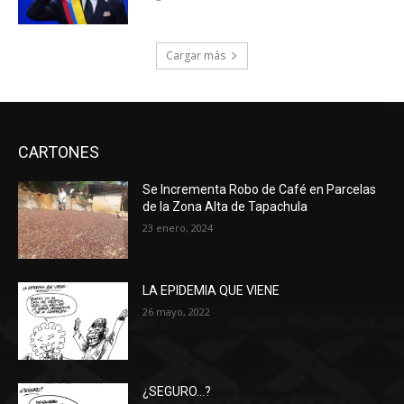
Cargar más
CARTONES
Se Incrementa Robo de Café en Parcelas
de la Zona Alta de Tapachula
23 enero, 2024
LA EPIDEMIA QUE VIENE
26 mayo, 2022
¿SEGURO…?