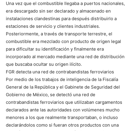
Una vez que el combustible llegaba a puertos nacionales,
era descargado sin ser declarado y almacenado en
instalaciones clandestinas para después distribuirlo a
estaciones de servicio y clientes industriales.
Posteriormente, a través de transporte terrestre, el
combustible era mezclado con producto de origen legal
para dificultar su identificación y finalmente era
incorporado al mercado mediante una red de distribución
que buscaba ocultar su origen ilícito.
FGR detecta una red de contrabandistas ferroviarios
Por medio de los trabajos de inteligencia de la Fiscalía
General de la República y el Gabinete de Seguridad del
Gobierno de México, se detectó una red de
contrabandistas ferroviarios que utilizaban cargamentos
declarados ante las autoridades con volúmenes mucho
menores a los que realmente transportaban, o incluso
declarándolos como si fueran otros productos con una