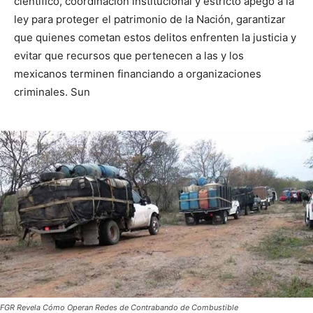
científico, coordinación institucional y estricto apego a la
ley para proteger el patrimonio de la Nación, garantizar
que quienes cometan estos delitos enfrenten la justicia y
evitar que recursos que pertenecen a las y los
mexicanos terminen financiando a organizaciones
criminales. Sun
FGR Revela Cómo Operan Redes de Contrabando de Combustible