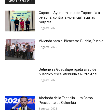
MAS POPULAR
Capacita Ayuntamiento de Tapachula a
personal contra la violencia hacia las
mujeres.
8 agosto, 2026
Vivienda para el Bienestar. Puebla, Puebla
8 agosto, 2026
Detienen a Guadalupe ligada a red de
huachicol fiscal atribuida a Ruffo Apel
8 agosto, 2026
Abelardo de la Espriella Jura Como
Presidente de Colombia
8 agosto, 2026