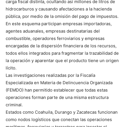
carga fiscal distinta, ocultando así millones de litros de
hidrocarburos y causando afectaciones a la hacienda
pública, por medio de la omisión del pago de impuestos.
En este esquema participan empresas importadoras,
agentes aduanales, empresas destinatarias del
combustible, operadores ferroviarios y empresas
encargadas de la dispersión financiera de los recursos,
todos ellos integrados para fragmentar la trazabilidad de
la operación y aparentar que el producto tiene un origen
lícito.
Las investigaciones realizadas por la Fiscalía
Especializada en Materia de Delincuencia Organizada
(FEMDO) han permitido establecer que todas estas
operaciones forman parte de una misma estructura
criminal.
Estados como Coahuila, Durango y Zacatecas funcionan
como nodos logísticos que conectan las operaciones
marítimas, ferroviarias y terrestres para insertar el