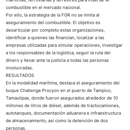
combustible en el mercado nacional.
Por ello, la estrategia de la FGR no se limita al
aseguramiento del combustible. El objetivo es
desarticular por completo estas organizaciones,
identificar a quienes las financian, localizar a las
empresas utilizadas para simular operaciones, investigar
a los responsables de la logística, seguir la ruta del
dinero y llevar ante la justicia a todas las personas
involucradas.
RESULTADOS
En la modalidad marítima, destaca el aseguramiento del
buque Challenge Procyon en el puerto de Tampico,
Tamaulipas, donde fueron asegurados alrededor de 10
millones de litros de diésel, además de tractocamiones,
autotanques, documentación aduanera e infraestructura
de almacenamiento, así como la detención de dos
personas.