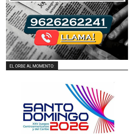
EL ORBE AL MOMENTO: