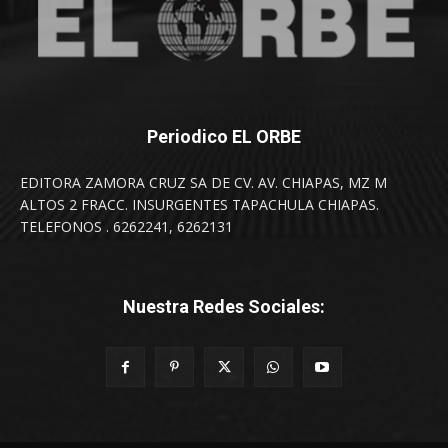
Periodico EL ORBE
EDITORA ZAMORA CRUZ SA DE CV. AV. CHIAPAS, MZ M
ALTOS 2 FRACC. INSURGENTES TAPACHULA CHIAPAS.
TELEFONOS . 6262241, 6262131
Nuestra Redes Sociales: