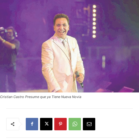
Cristian Castro Presume que ya Tiene Nueva Novia