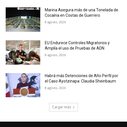
Marina Asegura más de una Tonelada de
Cocaína en Costas de Guerrero.
8 agosto, 2026
EU Endurece Controles Migratorios y
Amplía el uso de Pruebas de ADN
8 agosto, 2026
Habrá más Detenciones de Alto Perfil por
el Caso Ayotzinapa: Claudia Sheinbaum
8 agosto, 2026
Cargar más