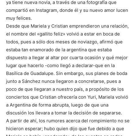
ya tiene nueva novia, a través de una fotografía que
compartió en Instagram, donde él y su nuevo amor lucen
muy felices.
Desde que Mariela y Cristian emprendieron una relación,
el nombre del «gallito feliz» volvió a estar en boca de
todos, pues a sólo dos meses de noviazgo, afirmó que
estaba tan enamorado de la argentina que estaba
dispuesto a llegar al altar por cuarta ocasión y qué mejor
lugar que hacerlo -como llegó a declarar-que en la
Basílica de Guadalupe. Sin embargo, sus planes de boda
junto a Sánchez nunca llegaron a concretarse, pues a
poco de que llegaran a nuestro país, a propósito de los
conciertos que Cristian ofrecería con Yuri, Mariela volvió
a Argentina de forma abrupta, luego de que una
discusión los llevara a tomar la decisión de separarse.
A partir de ahí, los rumores acerca del rompimiento no se
hicieron esperar; hubo quien dijo que fue debido a que