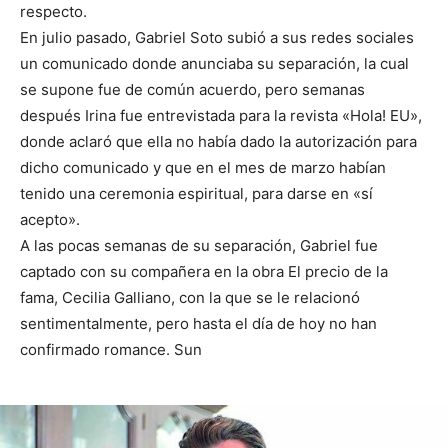
respecto.
En julio pasado, Gabriel Soto subió a sus redes sociales
un comunicado donde anunciaba su separación, la cual
se supone fue de común acuerdo, pero semanas
después Irina fue entrevistada para la revista «Hola! EU»,
donde aclaró que ella no había dado la autorización para
dicho comunicado y que en el mes de marzo habían
tenido una ceremonia espiritual, para darse en «sí
acepto».
A las pocas semanas de su separación, Gabriel fue
captado con su compañera en la obra El precio de la
fama, Cecilia Galliano, con la que se le relacionó
sentimentalmente, pero hasta el día de hoy no han
confirmado romance. Sun