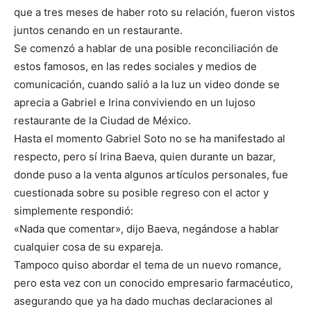
que a tres meses de haber roto su relación, fueron vistos
juntos cenando en un restaurante.
Se comenzó a hablar de una posible reconciliación de
estos famosos, en las redes sociales y medios de
comunicación, cuando salió a la luz un video donde se
aprecia a Gabriel e Irina conviviendo en un lujoso
restaurante de la Ciudad de México.
Hasta el momento Gabriel Soto no se ha manifestado al
respecto, pero sí Irina Baeva, quien durante un bazar,
donde puso a la venta algunos artículos personales, fue
cuestionada sobre su posible regreso con el actor y
simplemente respondió:
«Nada que comentar», dijo Baeva, negándose a hablar
cualquier cosa de su expareja.
Tampoco quiso abordar el tema de un nuevo romance,
pero esta vez con un conocido empresario farmacéutico,
asegurando que ya ha dado muchas declaraciones al