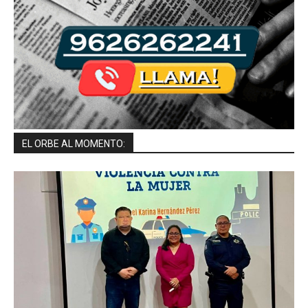
EL ORBE AL MOMENTO: