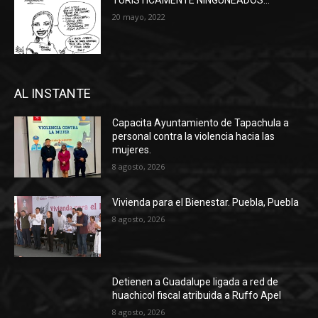
20 mayo, 2022
AL INSTANTE
Capacita Ayuntamiento de Tapachula a
personal contra la violencia hacia las
mujeres.
8 agosto, 2026
Vivienda para el Bienestar. Puebla, Puebla
8 agosto, 2026
Detienen a Guadalupe ligada a red de
huachicol fiscal atribuida a Ruffo Apel
8 agosto, 2026