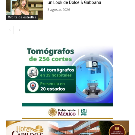
un Look de Dolce & Gabbana
8 agosto, 2026
Orbita de estrellas