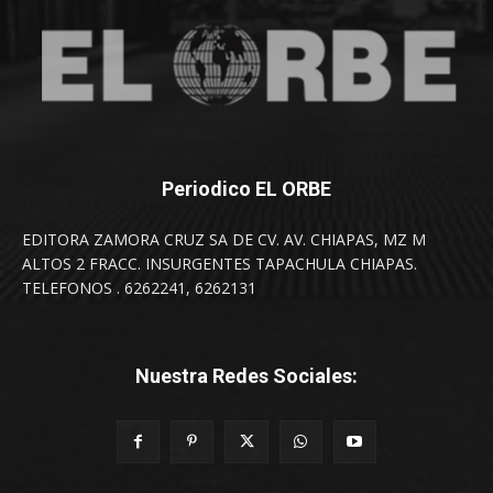
Periodico EL ORBE
EDITORA ZAMORA CRUZ SA DE CV. AV. CHIAPAS, MZ M
ALTOS 2 FRACC. INSURGENTES TAPACHULA CHIAPAS.
TELEFONOS . 6262241, 6262131
Nuestra Redes Sociales: