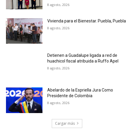
8 agosto, 2026
Vivienda para el Bienestar. Puebla, Puebla
8 agosto, 2026
Detienen a Guadalupe ligada a red de
huachicol fiscal atribuida a Ruffo Apel
8 agosto, 2026
Abelardo de la Espriella Jura Como
Presidente de Colombia
8 agosto, 2026
Cargar más