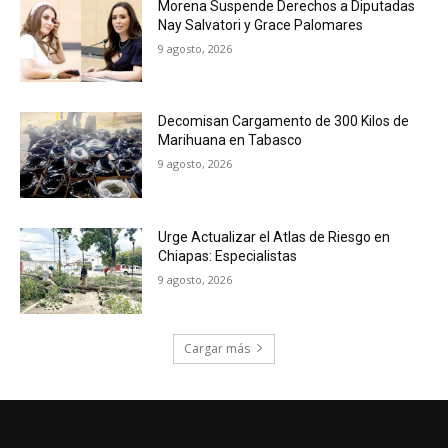
Morena Suspende Derechos a Diputadas
Nay Salvatori y Grace Palomares
9 agosto, 2026
Decomisan Cargamento de 300 Kilos de
Marihuana en Tabasco
9 agosto, 2026
Urge Actualizar el Atlas de Riesgo en
Chiapas: Especialistas
9 agosto, 2026
Cargar más