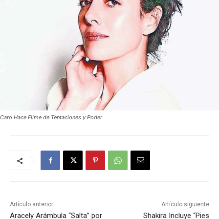
Caro Hace Filme de Tentaciones y Poder
Artículo anterior
Artículo siguiente
Aracely Arámbula “Salta” por
Shakira Incluye “Pies