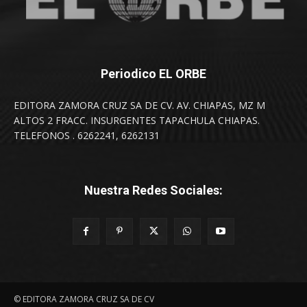
Periodico EL ORBE
EDITORA ZAMORA CRUZ SA DE CV. AV. CHIAPAS, MZ M
ALTOS 2 FRACC. INSURGENTES TAPACHULA CHIAPAS.
TELEFONOS . 6262241, 6262131
Nuestra Redes Sociales:
© EDITORA ZAMORA CRUZ SA DE CV