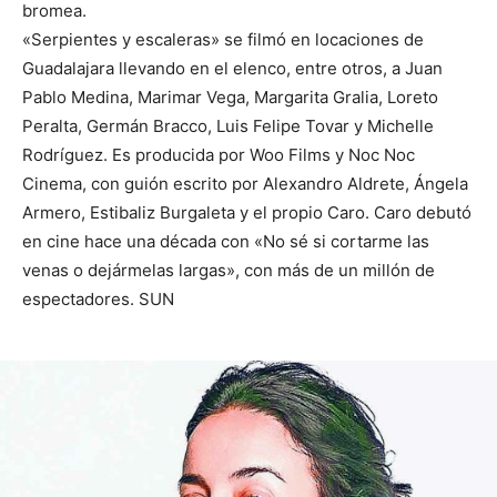
bromea.
«Serpientes y escaleras» se filmó en locaciones de
Guadalajara llevando en el elenco, entre otros, a Juan
Pablo Medina, Marimar Vega, Margarita Gralia, Loreto
Peralta, Germán Bracco, Luis Felipe Tovar y Michelle
Rodríguez. Es producida por Woo Films y Noc Noc
Cinema, con guión escrito por Alexandro Aldrete, Ángela
Armero, Estibaliz Burgaleta y el propio Caro. Caro debutó
en cine hace una década con «No sé si cortarme las
venas o dejármelas largas», con más de un millón de
espectadores. SUN