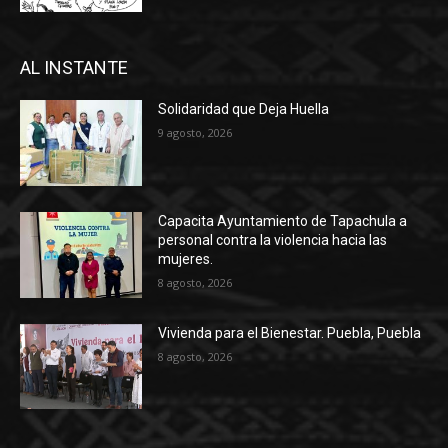
AL INSTANTE
Solidaridad que Deja Huella
9 agosto, 2026
Capacita Ayuntamiento de Tapachula a
personal contra la violencia hacia las
mujeres.
8 agosto, 2026
Vivienda para el Bienestar. Puebla, Puebla
8 agosto, 2026