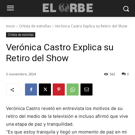
Inicio
Orbita de estrellas
Verónica Castro Explica su Retiro del Show
Orbita de estrellas
Verónica Castro Explica su
Retiro del Show
3 noviembre, 2024
563
0
Verónica Castro reveló en entrevista los motivos de su
retiro del medio de la televisión e incluso afirmó que vive
una etapa de paz y tranquilidad.
“Es que estoy tranquila y llegó un momento de paz en mi