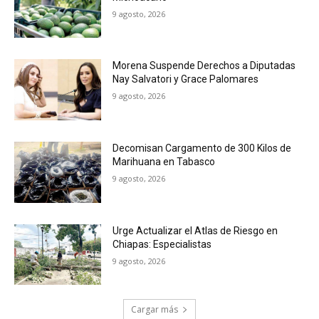
9 agosto, 2026
Morena Suspende Derechos a Diputadas
Nay Salvatori y Grace Palomares
9 agosto, 2026
Decomisan Cargamento de 300 Kilos de
Marihuana en Tabasco
9 agosto, 2026
Urge Actualizar el Atlas de Riesgo en
Chiapas: Especialistas
9 agosto, 2026
Cargar más