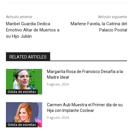
Artículo anterior
Artículo siguiente
Maribel Guardia Dedica
Marlene Favela, la Catrina del
Emotivo Altar de Muertos a
Palacio Postal
su Hijo Julián
RELATED ARTICLES
Margarita Rosa de Francisco Desafía a la
Madre Ideal
9 agosto, 2026
Orbita de estrellas
Carmen Aub Muestra el Primer día de su
Hija con Implante Coclear
9 agosto, 2026
Orbita de estrellas