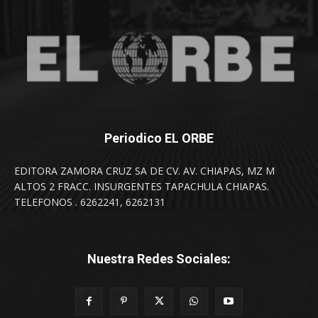
Periodico EL ORBE
EDITORA ZAMORA CRUZ SA DE CV. AV. CHIAPAS, MZ M
ALTOS 2 FRACC. INSURGENTES TAPACHULA CHIAPAS.
TELEFONOS . 6262241, 6262131
Nuestra Redes Sociales: