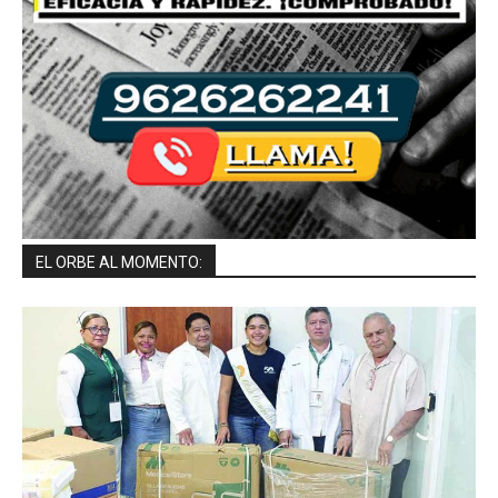
EL ORBE AL MOMENTO: