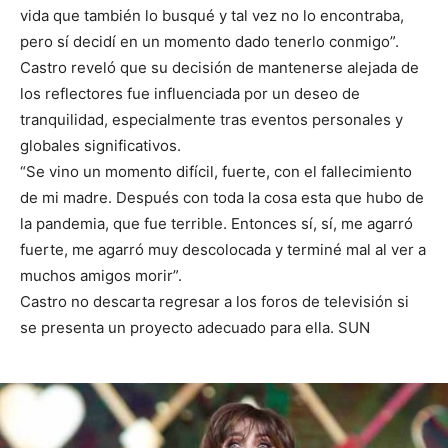
vida que también lo busqué y tal vez no lo encontraba,
pero sí decidí en un momento dado tenerlo conmigo”.
Castro reveló que su decisión de mantenerse alejada de
los reflectores fue influenciada por un deseo de
tranquilidad, especialmente tras eventos personales y
globales significativos.
“Se vino un momento difícil, fuerte, con el fallecimiento
de mi madre. Después con toda la cosa esta que hubo de
la pandemia, que fue terrible. Entonces sí, sí, me agarró
fuerte, me agarró muy descolocada y terminé mal al ver a
muchos amigos morir”.
Castro no descarta regresar a los foros de televisión si
se presenta un proyecto adecuado para ella. SUN