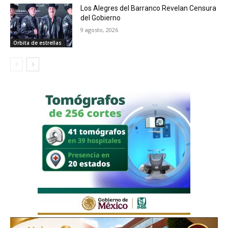
Los Alegres del Barranco Revelan Censura
del Gobierno
9 agosto, 2026
Orbita de estrellas