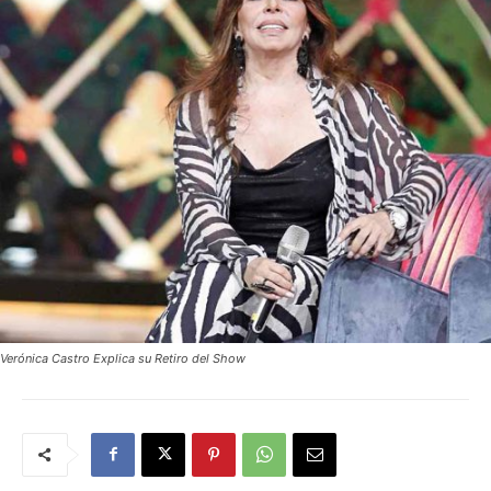
Verónica Castro Explica su Retiro del Show