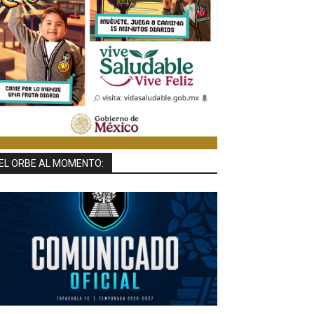
EL ORBE AL MOMENTO: