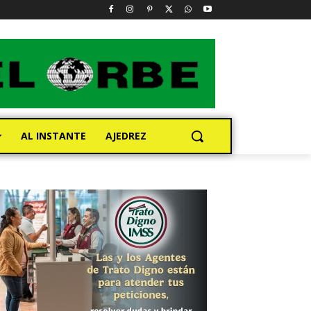
AL INSTANTE
AJEDREZ