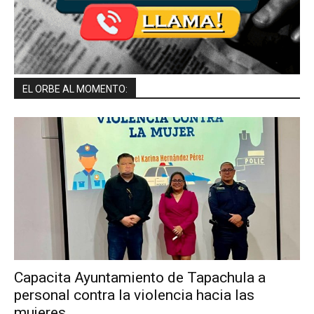
EL ORBE AL MOMENTO:
Capacita Ayuntamiento de Tapachula a
personal contra la violencia hacia las
mujeres.