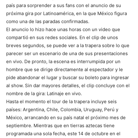
país para sorprender a sus fans con el anuncio de su
próxima gira por Latinoamérica, en la que México figura
como una de las paradas confirmadas.
El anuncio lo hizo hace unas horas con un video que
compartió en sus redes sociales. En el clip de unos
breves segundos, se puede ver a la trapera sobre lo que
parecer ser un escenario de una de sus presentaciones
en vivo. De pronto, la escena es interrumpida por un
hombre que se dirige directamente al espectador y le
pide abandonar el lugar y buscar su boleto para ingresar
al show. Sin dar mayores detalles, el clip concluye con el
nombre de la gira: Latinaje en vivo.
Hasta el momento el tour de la trapera incluye seis
países: Argentina, Chile, Colombia, Uruguay, Perú y
México, arrancando en su país natal el próximo mes de
septiembre. Mientras que en tierras aztecas tiene
programada una sola fecha, este 14 de octubre en el