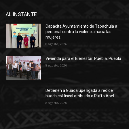
AL INSTANTE
Capacita Ayuntamiento de Tapachula a
personal contra la violencia hacia las
mujeres.
8 agosto, 2026
Vivienda para el Bienestar. Puebla, Puebla
8 agosto, 2026
Detienen a Guadalupe ligada a red de
huachicol fiscal atribuida a Ruffo Apel
8 agosto, 2026