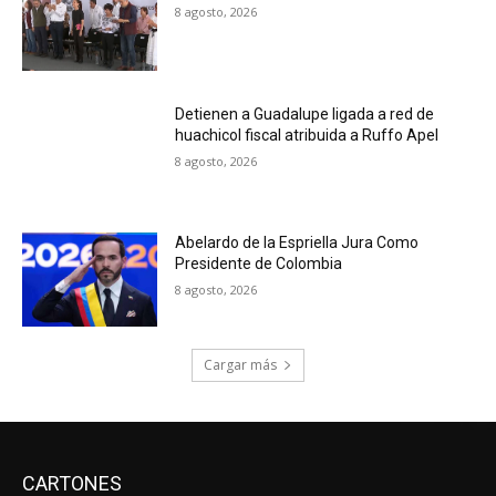
8 agosto, 2026
Detienen a Guadalupe ligada a red de
huachicol fiscal atribuida a Ruffo Apel
8 agosto, 2026
Abelardo de la Espriella Jura Como
Presidente de Colombia
8 agosto, 2026
Cargar más
CARTONES