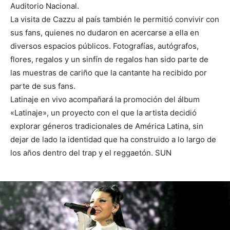
Auditorio Nacional.
La visita de Cazzu al país también le permitió convivir con
sus fans, quienes no dudaron en acercarse a ella en
diversos espacios públicos. Fotografías, autógrafos,
flores, regalos y un sinfín de regalos han sido parte de
las muestras de cariño que la cantante ha recibido por
parte de sus fans.
Latinaje en vivo acompañará la promoción del álbum
«Latinaje», un proyecto con el que la artista decidió
explorar géneros tradicionales de América Latina, sin
dejar de lado la identidad que ha construido a lo largo de
los años dentro del trap y el reggaetón. SUN