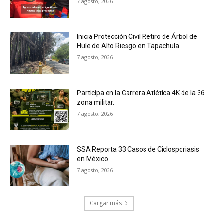
7 agosto, 2026
Inicia Protección Civil Retiro de Árbol de
Hule de Alto Riesgo en Tapachula.
7 agosto, 2026
Participa en la Carrera Atlética 4K de la 36
zona militar.
7 agosto, 2026
SSA Reporta 33 Casos de Ciclosporiasis
en México
7 agosto, 2026
Cargar más