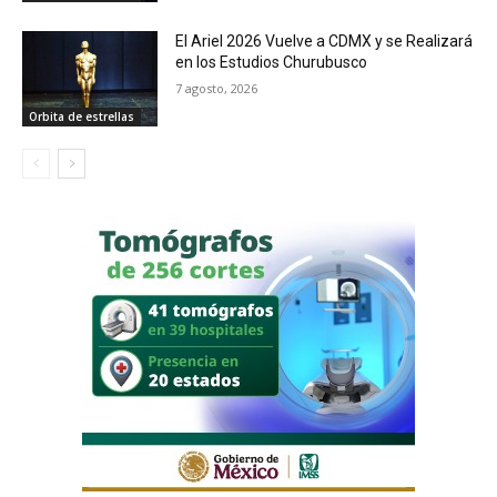
El Ariel 2026 Vuelve a CDMX y se Realizará
en los Estudios Churubusco
7 agosto, 2026
Orbita de estrellas