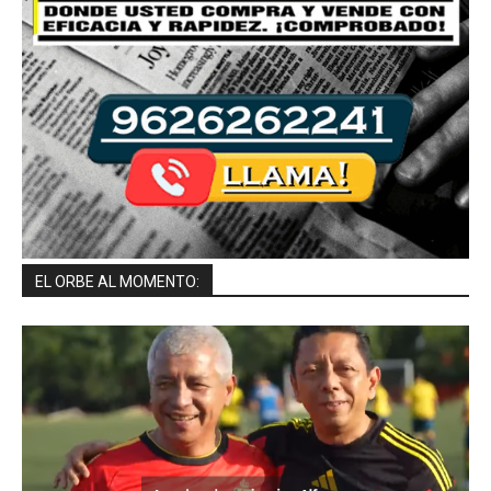
EL ORBE AL MOMENTO: