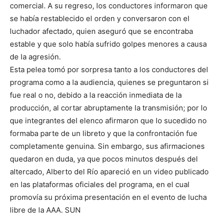
comercial. A su regreso, los conductores informaron que
se había restablecido el orden y conversaron con el
luchador afectado, quien aseguró que se encontraba
estable y que solo había sufrido golpes menores a causa
de la agresión.
Esta pelea tomó por sorpresa tanto a los conductores del
programa como a la audiencia, quienes se preguntaron si
fue real o no, debido a la reacción inmediata de la
producción, al cortar abruptamente la transmisión; por lo
que integrantes del elenco afirmaron que lo sucedido no
formaba parte de un libreto y que la confrontación fue
completamente genuina. Sin embargo, sus afirmaciones
quedaron en duda, ya que pocos minutos después del
altercado, Alberto del Río apareció en un video publicado
en las plataformas oficiales del programa, en el cual
promovía su próxima presentación en el evento de lucha
libre de la AAA. SUN