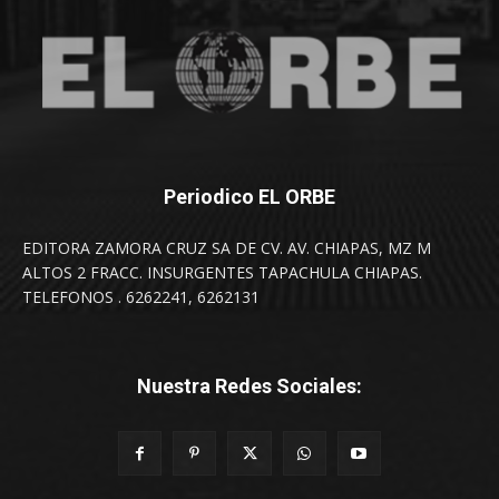
Periodico EL ORBE
EDITORA ZAMORA CRUZ SA DE CV. AV. CHIAPAS, MZ M
ALTOS 2 FRACC. INSURGENTES TAPACHULA CHIAPAS.
TELEFONOS . 6262241, 6262131
Nuestra Redes Sociales: