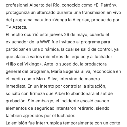
profesional Alberto del Río, conocido como «El Patrón»,
protagoniza un altercado durante una transmisión en vivo
del programa matutino «Venga la Alegría», producido por
TV Azteca.
El hecho ocurrió este jueves 29 de mayo, cuando el
exluchador de la WWE fue invitado al programa para
participar en una dinámica, la cual se salió de control, ya
que atacó a varios miembros del equipo y al luchador
«Hijo del Vikingo». Ante lo sucedido, la productora
general del programa, María Eugenia Silva, reconocida en
el medio como Maru Silva, intervino de manera
inmediata. En un intento por controlar la situación,
solicitó con firmeza que Alberto abandonara el set de
grabación. Sin embargo, el incidente escaló cuando
elementos de seguridad intentaron retirarlo, siendo
también agredidos por el luchador.
La emisión fue interrumpida temporalmente con un corte