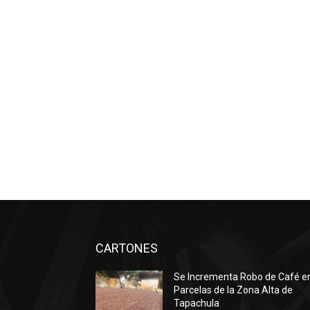
CARTONES
Se Incrementa Robo de Café e
Parcelas de la Zona Alta de
Tapachula