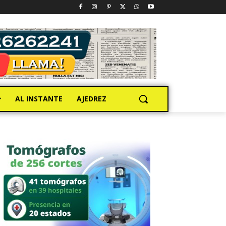
AL INSTANTE
AJEDREZ