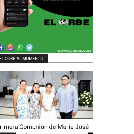
EL ORBE AL MOMENTO:
rimera Comunión de María José