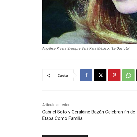
Angélica Rivera Siempre Será Para México: “La Gaviota”
Cuota
Artículo anterior
Gabriel Soto y Geraldine Bazán Celebran fin de
Etapa Como Familia