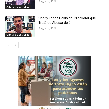
6 agosto, 2026
Orbita de estrellas
Charly López Habla del Productor que
Trató de Abusar de él
6 agosto, 2026
Orbita de estrellas