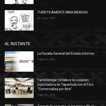
TURÍSTICAMENTE NINGUNEADOS…
20 mayo, 2022
AL INSTANTE
La Fiscalía General del Estado informa
7 agosto, 2026
Yamil Melgar fortalece la vocación
exportadora de Tapachula con el Foro
“Comercializa por Aire”
6 agosto, 2026