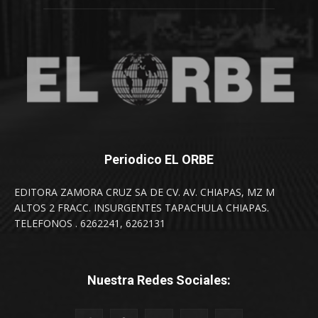
Periodico EL ORBE
EDITORA ZAMORA CRUZ SA DE CV. AV. CHIAPAS, MZ M
ALTOS 2 FRACC. INSURGENTES TAPACHULA CHIAPAS.
TELEFONOS . 6262241, 6262131
Nuestra Redes Sociales: