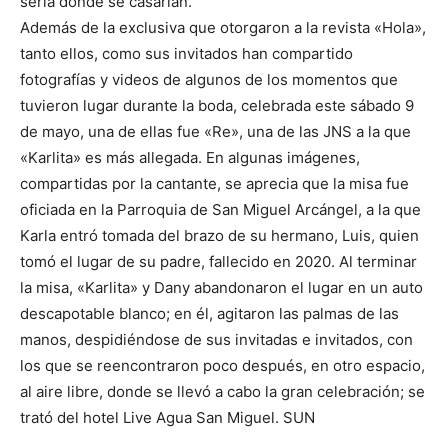
sería donde se casarían.
Además de la exclusiva que otorgaron a la revista «Hola»,
tanto ellos, como sus invitados han compartido
fotografías y videos de algunos de los momentos que
tuvieron lugar durante la boda, celebrada este sábado 9
de mayo, una de ellas fue «Re», una de las JNS a la que
«Karlita» es más allegada. En algunas imágenes,
compartidas por la cantante, se aprecia que la misa fue
oficiada en la Parroquia de San Miguel Arcángel, a la que
Karla entró tomada del brazo de su hermano, Luis, quien
tomó el lugar de su padre, fallecido en 2020. Al terminar
la misa, «Karlita» y Dany abandonaron el lugar en un auto
descapotable blanco; en él, agitaron las palmas de las
manos, despidiéndose de sus invitadas e invitados, con
los que se reencontraron poco después, en otro espacio,
al aire libre, donde se llevó a cabo la gran celebración; se
trató del hotel Live Agua San Miguel. SUN