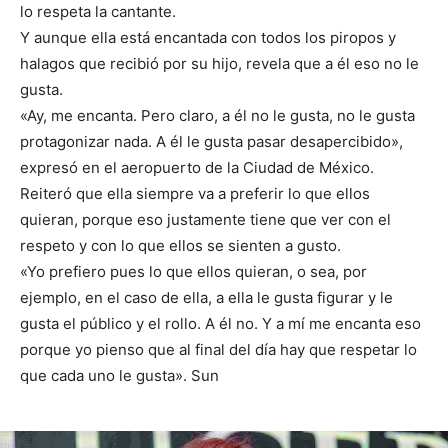
lo respeta la cantante.
Y aunque ella está encantada con todos los piropos y
halagos que recibió por su hijo, revela que a él eso no le
gusta.
«Ay, me encanta. Pero claro, a él no le gusta, no le gusta
protagonizar nada. A él le gusta pasar desapercibido»,
expresó en el aeropuerto de la Ciudad de México.
Reiteró que ella siempre va a preferir lo que ellos
quieran, porque eso justamente tiene que ver con el
respeto y con lo que ellos se sienten a gusto.
«Yo prefiero pues lo que ellos quieran, o sea, por
ejemplo, en el caso de ella, a ella le gusta figurar y le
gusta el público y el rollo. A él no. Y a mí me encanta eso
porque yo pienso que al final del día hay que respetar lo
que cada uno le gusta». Sun