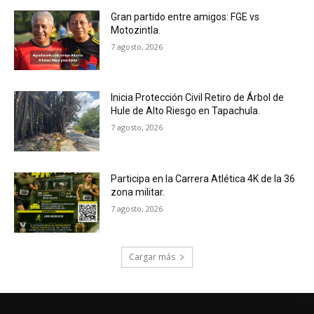
Gran partido entre amigos: FGE vs
Motozintla.
7 agosto, 2026
Inicia Protección Civil Retiro de Árbol de
Hule de Alto Riesgo en Tapachula.
7 agosto, 2026
Participa en la Carrera Atlética 4K de la 36
zona militar.
7 agosto, 2026
Cargar más