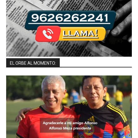
EL ORBE AL MOMENTO: