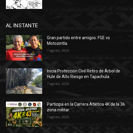
AL INSTANTE
Gran partido entre amigos: FGE vs
Motozintla.
7 agosto, 2026
Inicia Protección Civil Retiro de Árbol de
Hule de Alto Riesgo en Tapachula.
7 agosto, 2026
Participa en la Carrera Atlética 4K de la 36
zona militar.
7 agosto, 2026