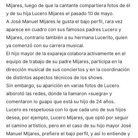
Mijares, luego de que la cantante compartiera fotos de él
y de su hija Lucero Mijares el pasado 10 de mayo.
A José Manuel Mijares le gusta el bajo perfil, rara vez
aparece en cuadro con sus famosos padres Lucero y
Mijares, contrario también a su hermana Lucerito, quien
ya comenzó con su carrera musical.
El hijo mayor de la expareja colabora activamente en el
equipo de trabajo de su padre Mijares, participa en la
dirección musical de sus conciertos y en la coordinación
de distintos aspectos técnicos de los shows.
Sin embargo, su aparición en varias fotos de Lucero
alborotó las redes, donde la llamaron «suegra» y
comentaron lo guapo que está su hijo de 24 años.
Lucero es respetuosa con lo que cada uno de sus hijos
desea, por ejemplo, Lucero Mijares, que optó por seguir
el camino artístico, pero en el caso de su hijo mayor José
Manuel Mijares, prefiere el bajo perfil, y así lo entiende y