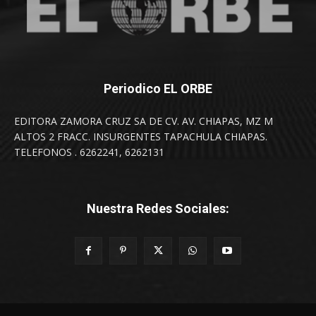
Periodico EL ORBE
EDITORA ZAMORA CRUZ SA DE CV. AV. CHIAPAS, MZ M
ALTOS 2 FRACC. INSURGENTES TAPACHULA CHIAPAS.
TELEFONOS . 6262241, 6262131
Nuestra Redes Sociales: