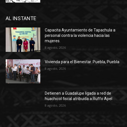
AL INSTANTE
Capacita Ayuntamiento de Tapachula a
personal contra la violencia hacia las
mujeres.
8 agosto, 2026
Vivienda para el Bienestar. Puebla, Puebla
8 agosto, 2026
Detienen a Guadalupe ligada a red de
huachicol fiscal atribuida a Ruffo Apel
8 agosto, 2026