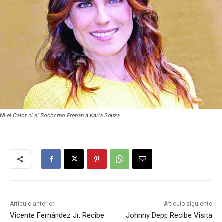
Ni el Calor ni el Bochorno Frenan a Karla Souza
Artículo anterior
Artículo siguiente
Vicente Fernández Jr. Recibe
Johnny Depp Recibe Visita