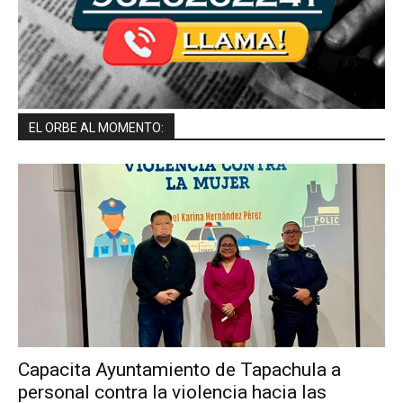
EL ORBE AL MOMENTO:
Capacita Ayuntamiento de Tapachula a
personal contra la violencia hacia las