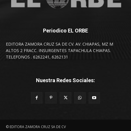
Periodico EL ORBE
EDITORA ZAMORA CRUZ SA DE CV. AV. CHIAPAS, MZ M
ALTOS 2 FRACC. INSURGENTES TAPACHULA CHIAPAS.
TELEFONOS . 6262241, 6262131
Nuestra Redes Sociales:
© EDITORA ZAMORA CRUZ SA DE CV