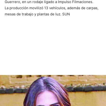
Guerrero, en un rodaje ligado a Impulso Filmaciones.
La producción movilizó 13 vehículos, además de carpas,
mesas de trabajo y plantas de luz. SUN