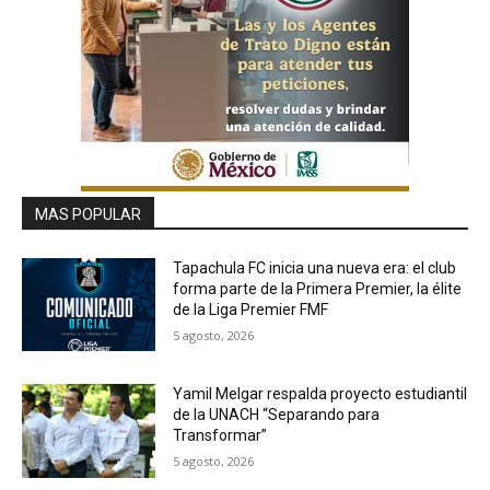
MAS POPULAR
Tapachula FC inicia una nueva era: el club
forma parte de la Primera Premier, la élite
de la Liga Premier FMF
5 agosto, 2026
Yamil Melgar respalda proyecto estudiantil
de la UNACH “Separando para
Transformar”
5 agosto, 2026