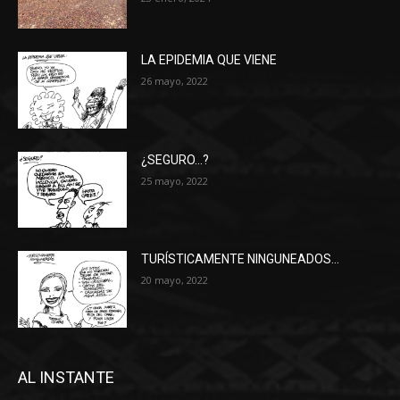
LA EPIDEMIA QUE VIENE
26 mayo, 2022
¿SEGURO…?
25 mayo, 2022
TURÍSTICAMENTE NINGUNEADOS…
20 mayo, 2022
AL INSTANTE