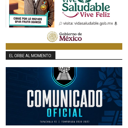
EL ORBE AL MOMENTO: