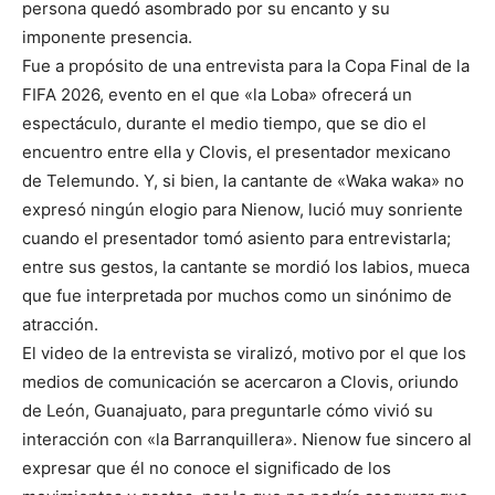
persona quedó asombrado por su encanto y su
imponente presencia.
Fue a propósito de una entrevista para la Copa Final de la
FIFA 2026, evento en el que «la Loba» ofrecerá un
espectáculo, durante el medio tiempo, que se dio el
encuentro entre ella y Clovis, el presentador mexicano
de Telemundo. Y, si bien, la cantante de «Waka waka» no
expresó ningún elogio para Nienow, lució muy sonriente
cuando el presentador tomó asiento para entrevistarla;
entre sus gestos, la cantante se mordió los labios, mueca
que fue interpretada por muchos como un sinónimo de
atracción.
El video de la entrevista se viralizó, motivo por el que los
medios de comunicación se acercaron a Clovis, oriundo
de León, Guanajuato, para preguntarle cómo vivió su
interacción con «la Barranquillera». Nienow fue sincero al
expresar que él no conoce el significado de los