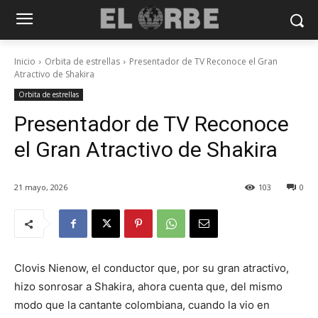
Inicio
Orbita de estrellas
Presentador de TV Reconoce el Gran
Atractivo de Shakira
Orbita de estrellas
Presentador de TV Reconoce
el Gran Atractivo de Shakira
21 mayo, 2026
103
0
Clovis Nienow, el conductor que, por su gran atractivo,
hizo sonrosar a Shakira, ahora cuenta que, del mismo
modo que la cantante colombiana, cuando la vio en