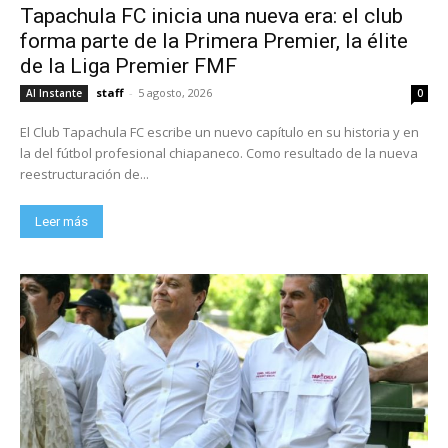
Tapachula FC inicia una nueva era: el club
forma parte de la Primera Premier, la élite
de la Liga Premier FMF
staff
-
5 agosto, 2026
Al Instante
0
El Club Tapachula FC escribe un nuevo capítulo en su historia y en
la del fútbol profesional chiapaneco. Como resultado de la nueva
reestructuración de...
Leer más