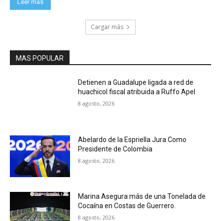
Leer más
Cargar más
MAS POPULAR
Detienen a Guadalupe ligada a red de
huachicol fiscal atribuida a Ruffo Apel
8 agosto, 2026
Abelardo de la Espriella Jura Como
Presidente de Colombia
8 agosto, 2026
Marina Asegura más de una Tonelada de
Cocaína en Costas de Guerrero.
8 agosto, 2026