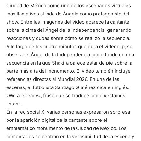
Ciudad de México como uno de los escenarios virtuales
más llamativos al lado de Ángela como protagonista del
show. Entre las imágenes del video aparece la cantante
sobre la cima del Ángel de la Independencia, generando
reacciones y dudas sobre cómo se realizó la secuencia.
A lo largo de los cuatro minutos que dura el videoclip, se
observa el Ángel de la Independencia como fondo en una
secuencia en la que Shakira parece estar de pie sobre la
parte más alta del monumento. El video también incluye
referencias directas al Mundial 2026. En una de las
escenas, el futbolista Santiago Giménez dice en inglés:
«We are ready», frase que se traduce como «estamos
listos».
En la red social X, varias personas expresaron sorpresa
por la aparición digital de la cantante sobre el
emblemático monumento de la Ciudad de México. Los
comentarios se centran en la verosimilitud de la escena y