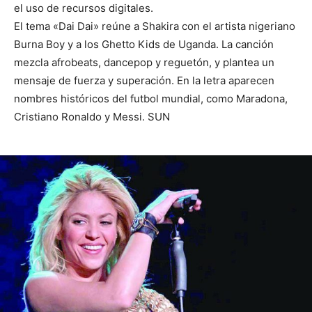
el uso de recursos digitales.
El tema «Dai Dai» reúne a Shakira con el artista nigeriano
Burna Boy y a los Ghetto Kids de Uganda. La canción
mezcla afrobeats, dancepop y reguetón, y plantea un
mensaje de fuerza y superación. En la letra aparecen
nombres históricos del futbol mundial, como Maradona,
Cristiano Ronaldo y Messi. SUN