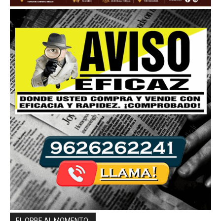
EL ORBE AL MOMENTO: