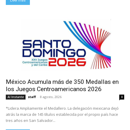
Leer más
México Acumula más de 350 Medallas en
los Juegos Centroamericanos 2026
staff
-
8 agosto, 2026
Al Instante
0
*Lidera Ampliamente el Medallero. La delegación mexicana dejó
atrás la marca de 145 títulos establecida por el propio país hace
tres años en San Salvador...