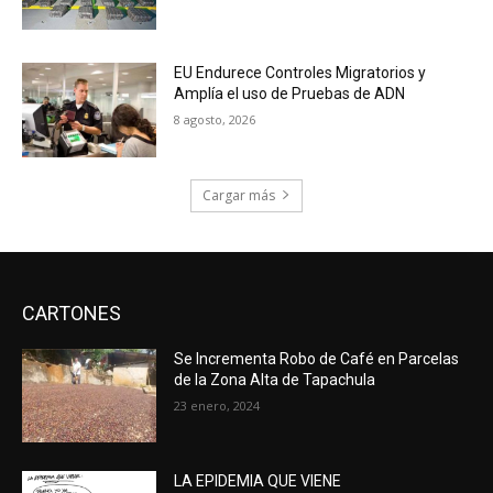
EU Endurece Controles Migratorios y
Amplía el uso de Pruebas de ADN
8 agosto, 2026
Cargar más
CARTONES
Se Incrementa Robo de Café en Parcelas
de la Zona Alta de Tapachula
23 enero, 2024
LA EPIDEMIA QUE VIENE