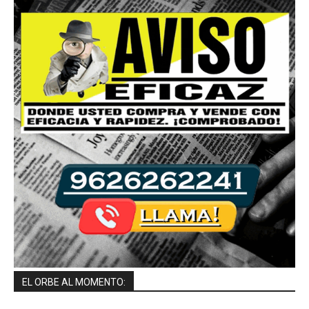
EL ORBE AL MOMENTO: