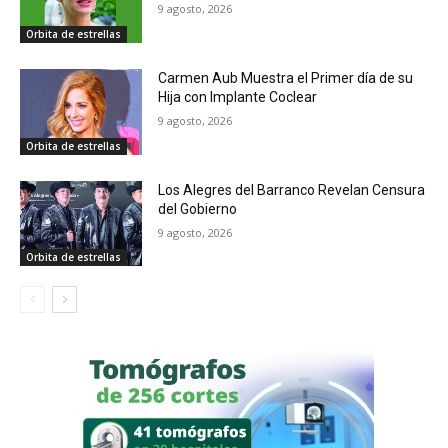
9 agosto, 2026
Orbita de estrellas
Carmen Aub Muestra el Primer día de su
Hija con Implante Coclear
9 agosto, 2026
Orbita de estrellas
Los Alegres del Barranco Revelan Censura
del Gobierno
9 agosto, 2026
Orbita de estrellas