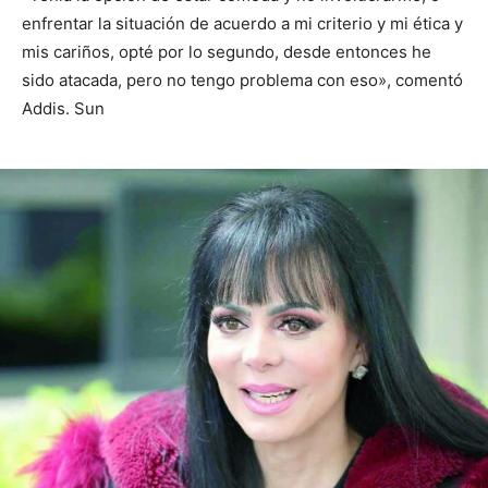
enfrentar la situación de acuerdo a mi criterio y mi ética y
mis cariños, opté por lo segundo, desde entonces he
sido atacada, pero no tengo problema con eso», comentó
Addis. Sun