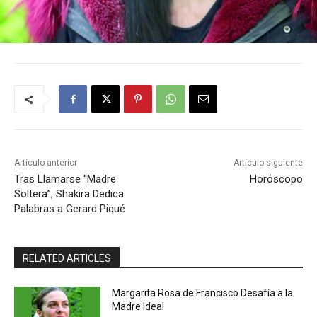
Artículo anterior
Artículo siguiente
Tras Llamarse “Madre
Horóscopo
Soltera”, Shakira Dedica
Palabras a Gerard Piqué
RELATED ARTICLES
Margarita Rosa de Francisco Desafía a la
Madre Ideal