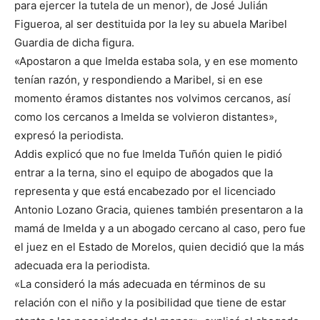
para ejercer la tutela de un menor), de José Julián
Figueroa, al ser destituida por la ley su abuela Maribel
Guardia de dicha figura.
«Apostaron a que Imelda estaba sola, y en ese momento
tenían razón, y respondiendo a Maribel, si en ese
momento éramos distantes nos volvimos cercanos, así
como los cercanos a Imelda se volvieron distantes»,
expresó la periodista.
Addis explicó que no fue Imelda Tuñón quien le pidió
entrar a la terna, sino el equipo de abogados que la
representa y que está encabezado por el licenciado
Antonio Lozano Gracia, quienes también presentaron a la
mamá de Imelda y a un abogado cercano al caso, pero fue
el juez en el Estado de Morelos, quien decidió que la más
adecuada era la periodista.
«La consideró la más adecuada en términos de su
relación con el niño y la posibilidad que tiene de estar