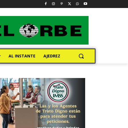
AL INSTANTE
AJEDREZ