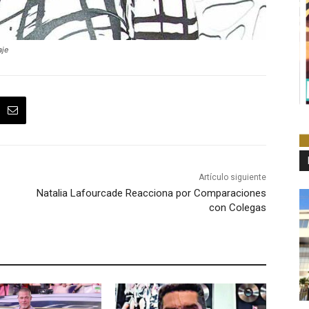
aje
Artículo siguiente
Natalia Lafourcade Reacciona por Comparaciones
con Colegas