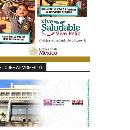
EL ORBE AL MOMENTO: