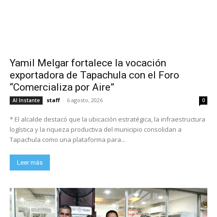
Yamil Melgar fortalece la vocación
exportadora de Tapachula con el Foro
“Comercializa por Aire”
staff
-
6 agosto, 2026
Al Instante
0
* El alcalde destacó que la ubicación estratégica, la infraestructura
logística y la riqueza productiva del municipio consolidan a
Tapachula como una plataforma para...
Leer más