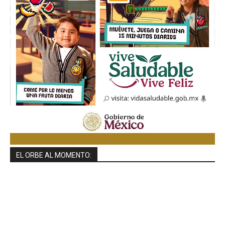
EL ORBE AL MOMENTO: