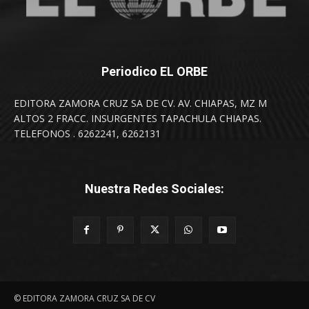
Periodico EL ORBE
EDITORA ZAMORA CRUZ SA DE CV. AV. CHIAPAS, MZ M
ALTOS 2 FRACC. INSURGENTES TAPACHULA CHIAPAS.
TELEFONOS . 6262241, 6262131
Nuestra Redes Sociales:
© EDITORA ZAMORA CRUZ SA DE CV