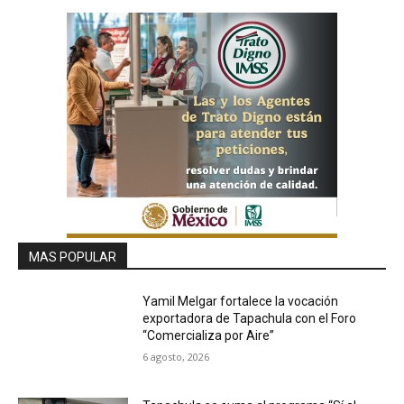
MAS POPULAR
Yamil Melgar fortalece la vocación
exportadora de Tapachula con el Foro
“Comercializa por Aire”
6 agosto, 2026